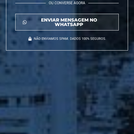
OU CONVERSE AGORA
ENVIAR MENSAGEM NO
WHATSAPP
NÃO ENVIAMOS SPAM. DADOS 100% SEGUROS.