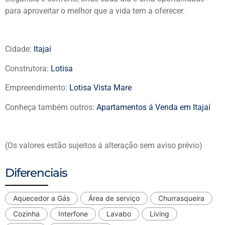
para aproveitar o melhor que a vida tem a oferecer.
Cidade:
Itajaí
Construtora:
Lotisa
Empreendimento:
Lotisa Vista Mare
Conheça também outros:
Apartamentos á Venda em Itajaí
(Os valores estão sujeitos á alteração sem aviso prévio)
Diferenciais
Aquecedor a Gás
Área de serviço
Churrasqueira
Cozinha
Interfone
Lavabo
Living