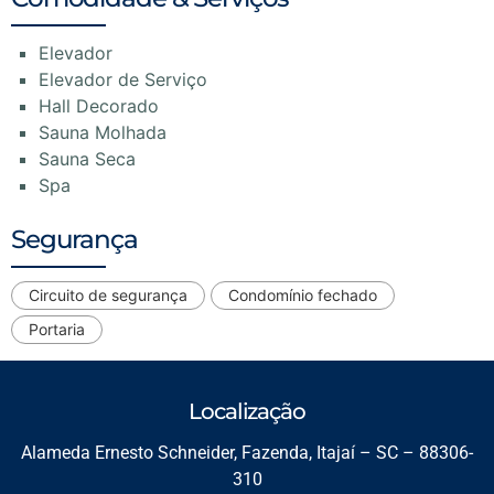
Elevador
Elevador de Serviço
Hall Decorado
Sauna Molhada
Sauna Seca
Spa
Segurança
Circuito de segurança
Condomínio fechado
Portaria
Localização
Alameda Ernesto Schneider, Fazenda, Itajaí – SC – 88306-
310