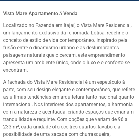
Vista Mare Apartamento á Venda
Localizado no Fazenda em Itajaí, o Vista Mare Residencial,
um lançamento exclusivo da renomada Lotisa, redefine o
conceito de estilo de vida contemporâneo. Inspirado pela
fusão entre o dinamismo urbano e as deslumbrantes
paisagens naturais que o cercam, este empreendimento
apresenta um ambiente único, onde o luxo e o conforto se
encontram.
A fachada do Vista Mare Residencial é um espetáculo à
parte, com seu design elegante e contemporâneo, que reflete
as últimas tendências em arquitetura tanto nacional quanto
internacional. Nos interiores dos apartamentos, a harmonia
com a natureza é acentuada, criando espaços que emanam
tranquilidade e requinte. Com opções que variam de 96 a
233 m², cada unidade oferece três quartos, lavabo e a
possibilidade de uma sacada com churrasqueira,