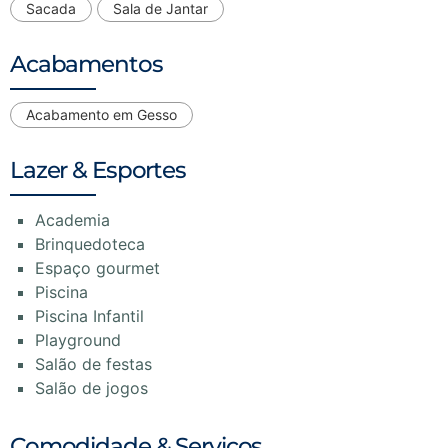
Sacada
Sala de Jantar
Acabamentos
Acabamento em Gesso
Lazer & Esportes
Academia
Brinquedoteca
Espaço gourmet
Piscina
Piscina Infantil
Playground
Salão de festas
Salão de jogos
Comodidade & Serviços