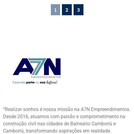
1
2
3
“Realizar sonhos é nossa missão na A7N Empreendimentos.
Desde 2016, atuamos com paixão e comprometimento na
construção civil nas cidades de Balneário Camboriú e
Camboriú, transformando aspirações em realidade.