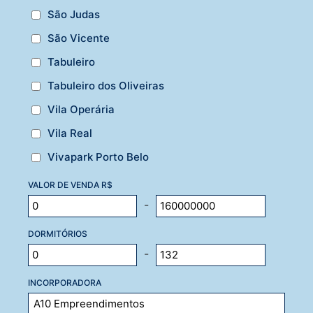
São Judas
São Vicente
Tabuleiro
Tabuleiro dos Oliveiras
Vila Operária
Vila Real
Vivapark Porto Belo
VALOR DE VENDA R$
-
DORMITÓRIOS
-
INCORPORADORA