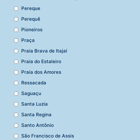
Pereque
Perequê
Pioneiros
Praça
Praia Brava de Itajaí
Praia do Estaleiro
Praia dos Amores
Ressacada
Saguaçu
Santa Luzia
Santa Regina
Santo Antônio
São Francisco de Assis