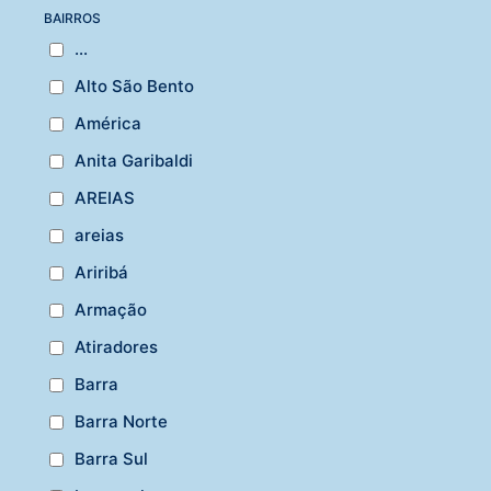
BAIRROS
...
Alto São Bento
América
Anita Garibaldi
AREIAS
areias
Ariribá
Armação
Atiradores
Barra
Barra Norte
Barra Sul