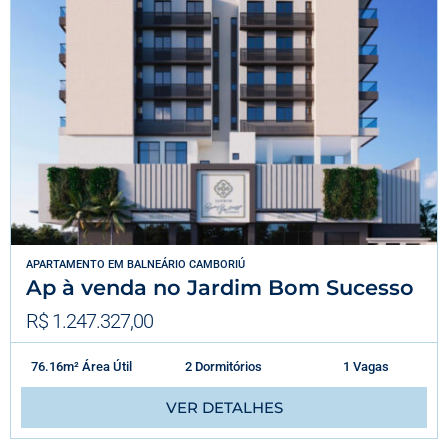
APARTAMENTO
EM
BALNEÁRIO CAMBORIÚ
Ap à venda no Jardim Bom Sucesso
R$ 1.247.327,00
76.16m² Área Útil
2 Dormitórios
1 Vagas
VER DETALHES