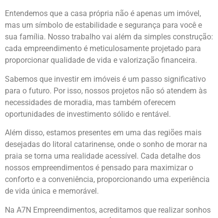
Entendemos que a casa própria não é apenas um imóvel,
mas um símbolo de estabilidade e segurança para você e
sua família. Nosso trabalho vai além da simples construção:
cada empreendimento é meticulosamente projetado para
proporcionar qualidade de vida e valorização financeira.
Sabemos que investir em imóveis é um passo significativo
para o futuro. Por isso, nossos projetos não só atendem às
necessidades de moradia, mas também oferecem
oportunidades de investimento sólido e rentável.
Além disso, estamos presentes em uma das regiões mais
desejadas do litoral catarinense, onde o sonho de morar na
praia se torna uma realidade acessível. Cada detalhe dos
nossos empreendimentos é pensado para maximizar o
conforto e a conveniência, proporcionando uma experiência
de vida única e memorável.
Na A7N Empreendimentos, acreditamos que realizar sonhos