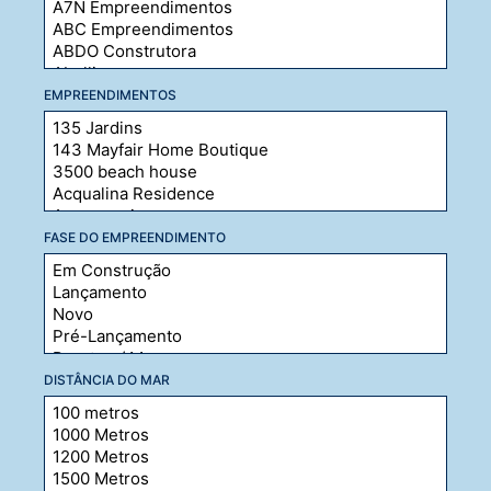
EMPREENDIMENTOS
FASE DO EMPREENDIMENTO
DISTÂNCIA DO MAR