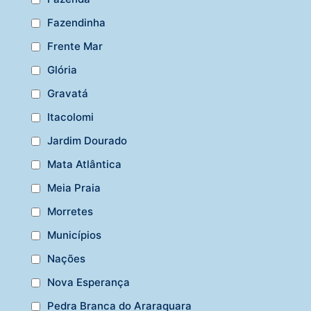
Fazendinha
Frente Mar
Glória
Gravatá
Itacolomi
Jardim Dourado
Mata Atlântica
Meia Praia
Morretes
Municípios
Nações
Nova Esperança
Pedra Branca do Araraquara