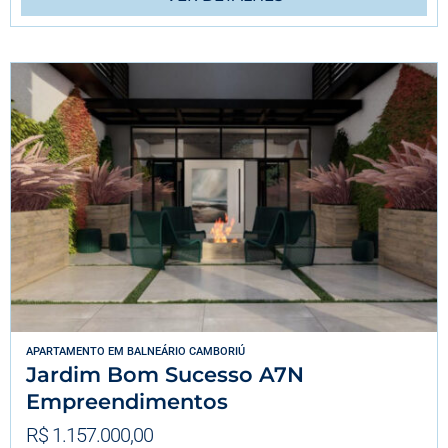
APARTAMENTO
EM
BALNEÁRIO CAMBORIÚ
Jardim Bom Sucesso A7N
Empreendimentos
R$ 1.157.000,00