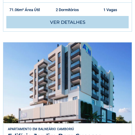
71.06m² Área Útil
2 Dormitórios
1 Vagas
VER DETALHES
APARTAMENTO
EM
BALNEÁRIO CAMBORIÚ