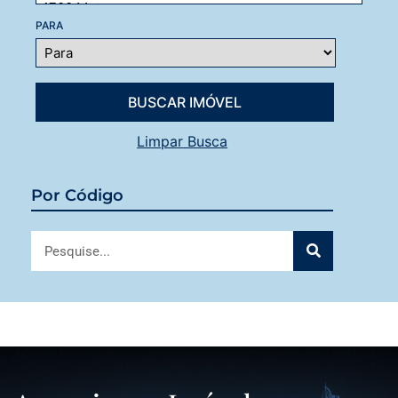
PARA
Limpar Busca
Por Código