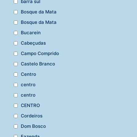
barra sul
Bosque da Mata
Bosque da Mata
Bucarein
Cabeçudas
Campo Comprido
Castelo Branco
Centro
centro
centro
CENTRO
Cordeiros
Dom Bosco
Fazenda