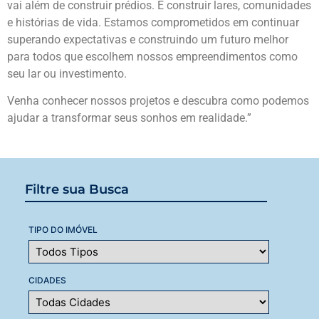
vai além de construir prédios. É construir lares, comunidades
e histórias de vida. Estamos comprometidos em continuar
superando expectativas e construindo um futuro melhor
para todos que escolhem nossos empreendimentos como
seu lar ou investimento.
Venha conhecer nossos projetos e descubra como podemos
ajudar a transformar seus sonhos em realidade.”
Filtre sua Busca
TIPO DO IMÓVEL
CIDADES