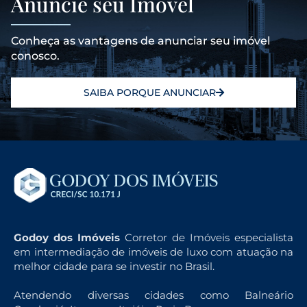
Anuncie seu Imóvel
Conheça as vantagens de anunciar seu imóvel
conosco.
SAIBA PORQUE ANUNCIAR
Godoy dos Imóveis
Corretor de Imóveis especialista
em intermediação de imóveis de luxo com atuação na
melhor cidade para se investir no Brasil.
Atendendo diversas cidades como Balneário