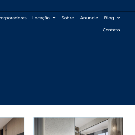
corporadoras
Locação
Sobre
Anuncie
Blog
Contato