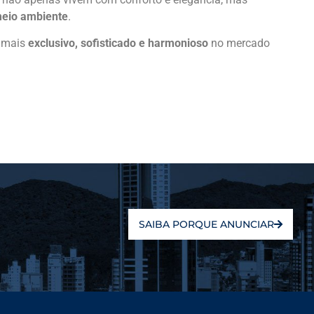
meio ambiente
.
e mais
exclusivo, sofisticado e harmonioso
no mercado
SAIBA PORQUE ANUNCIAR