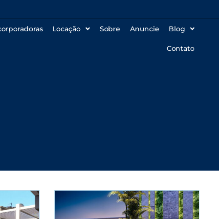
corporadoras
Locação
Sobre
Anuncie
Blog
Contato