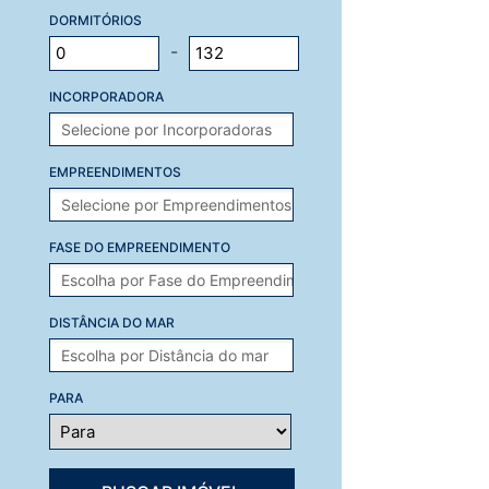
DORMITÓRIOS
-
INCORPORADORA
EMPREENDIMENTOS
FASE DO EMPREENDIMENTO
DISTÂNCIA DO MAR
PARA