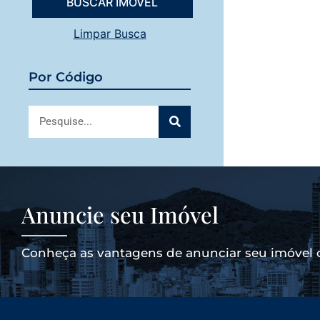
Limpar Busca
Por Código
Anuncie seu Imóvel
Conheça as vantagens de anunciar seu imóvel 