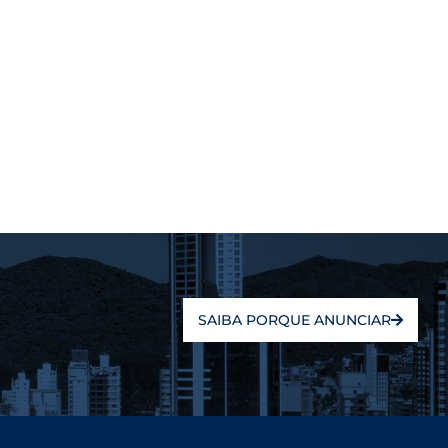
SAIBA PORQUE ANUNCIAR