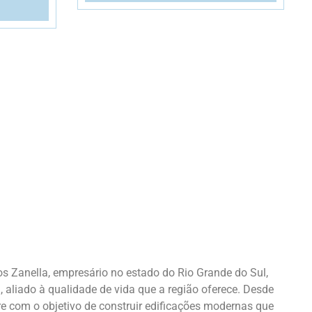
os Zanella, empresário no estado do Rio Grande do Sul,
 aliado à qualidade de vida que a região oferece. Desde
re com o objetivo de construir edificações modernas que