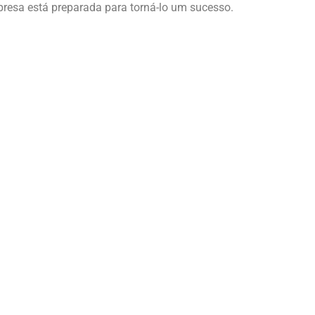
presa está preparada para torná-lo um sucesso.