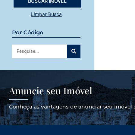
Limpar Busca
Por Código
Anuncie seu Imóvel
Conheça as vantagens de anunciar seu imóvel 