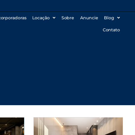
corporadoras
Locação
Sobre
Anuncie
Blog
Contato