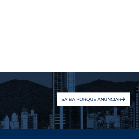
SAIBA PORQUE ANUNCIAR