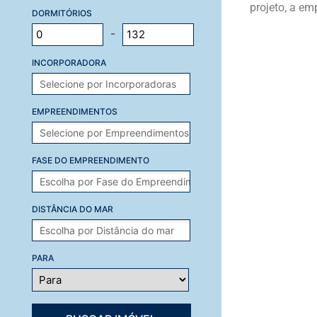
projeto, a em
DORMITÓRIOS
-
INCORPORADORA
EMPREENDIMENTOS
FASE DO EMPREENDIMENTO
DISTÂNCIA DO MAR
PARA