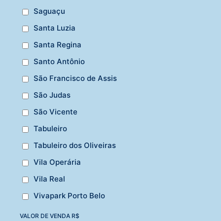
Saguaçu
Santa Luzia
Santa Regina
Santo Antônio
São Francisco de Assis
São Judas
São Vicente
Tabuleiro
Tabuleiro dos Oliveiras
Vila Operária
Vila Real
Vivapark Porto Belo
VALOR DE VENDA R$