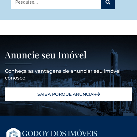
Anuncie seu Imóvel
Conheça as vantagens de anunciar seu imóvel
conosco.
SAIBA PORQUE ANUNCIAR