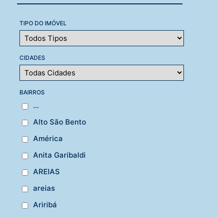
TIPO DO IMÓVEL
CIDADES
BAIRROS
...
Alto São Bento
América
Anita Garibaldi
AREIAS
areias
Ariribá