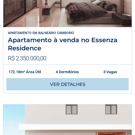
APARTAMENTO
EM
BALNEÁRIO CAMBORIÚ
Apartamento à venda no Essenza
Residence
R$ 2.350.000,00
172.18m² Área Útil
4 Dormitórios
3 Vagas
VER DETALHES