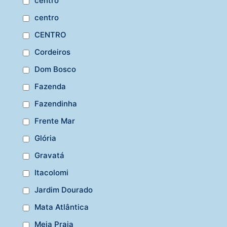
centro
centro
CENTRO
Cordeiros
Dom Bosco
Fazenda
Fazendinha
Frente Mar
Glória
Gravatá
Itacolomi
Jardim Dourado
Mata Atlântica
Meia Praia