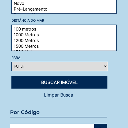
DISTÂNCIA DO MAR
PARA
Limpar Busca
Por Código