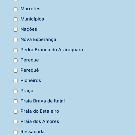
Morretes
Municípios
Nações
Nova Esperança
Pedra Branca do Araraquara
Pereque
Perequê
Pioneiros
Praça
Praia Brava de Itajaí
Praia do Estaleiro
Praia dos Amores
Ressacada