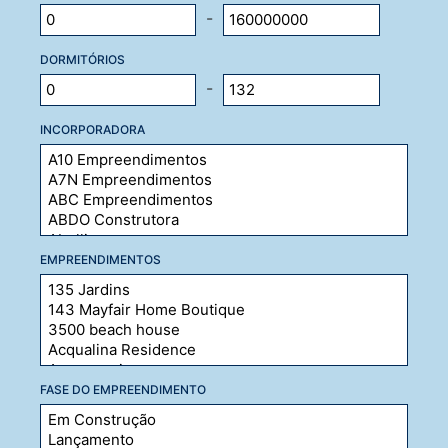
-
DORMITÓRIOS
-
INCORPORADORA
EMPREENDIMENTOS
FASE DO EMPREENDIMENTO