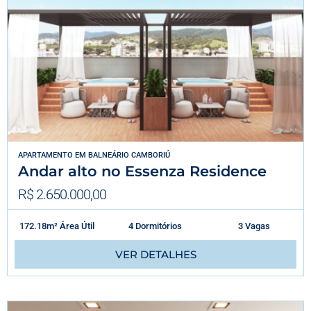
APARTAMENTO
EM
BALNEÁRIO CAMBORIÚ
Andar alto no Essenza Residence
R$ 2.650.000,00
172.18m² Área Útil
4 Dormitórios
3 Vagas
VER DETALHES