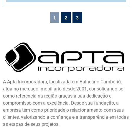
1
2
3
A Apta Incorporadora, localizada em Balneário Camboriú,
atua no mercado imobiliário desde 2001, consolidando-se
como referência na região graças à sua dedicação e
compromisso com a excelência. Desde sua fundação, a
empresa tem como prioridade o relacionamento com seus
clientes, valorizando a confiança e a transparência em todas
as etapas de seus projetos.