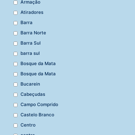
Armação
Atiradores
Barra
Barra Norte
Barra Sul
barra sul
Bosque da Mata
Bosque da Mata
Bucarein
Cabeçudas
Campo Comprido
Castelo Branco
Centro