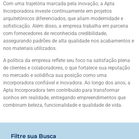
Com uma trajetória marcada pela inovação, a Apta
Incorporadora investe continuamente em projetos
arquitetônicos diferenciados, que aliam modernidade e
sofisticação. Além disso, a empresa trabalha em parceria
com fornecedores de reconhecida credibilidade,
assegurando padrões de alta qualidade nos acabamentos e
nos materiais utilizados.
A política da empresa reflete seu foco na satisfação plena
de clientes e colaboradores, o que fortalece sua reputação
no mercado e solidifica sua posição como uma
incorporadora confiável e inovadora. Ao longo dos anos, a
Apta Incorporadora tem contribuído para transformar
sonhos em realidade, entregando empreendimentos que
combinam beleza, funcionalidade e qualidade de vida.
Filtre sua Busca