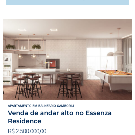
APARTAMENTO
EM
BALNEÁRIO CAMBORIÚ
Venda de andar alto no Essenza
Residence
R$ 2.500.000,00