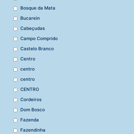
Bosque da Mata
Bucarein
Cabeçudas
Campo Comprido
Castelo Branco
Centro
centro
centro
CENTRO
Cordeiros
Dom Bosco
Fazenda
Fazendinha