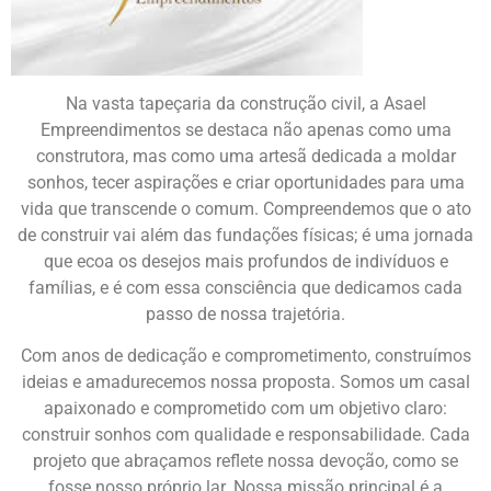
Na vasta tapeçaria da construção civil, a Asael
Empreendimentos se destaca não apenas como uma
construtora, mas como uma artesã dedicada a moldar
sonhos, tecer aspirações e criar oportunidades para uma
vida que transcende o comum. Compreendemos que o ato
de construir vai além das fundações físicas; é uma jornada
que ecoa os desejos mais profundos de indivíduos e
famílias, e é com essa consciência que dedicamos cada
passo de nossa trajetória.
Com anos de dedicação e comprometimento, construímos
ideias e amadurecemos nossa proposta. Somos um casal
apaixonado e comprometido com um objetivo claro:
construir sonhos com qualidade e responsabilidade. Cada
projeto que abraçamos reflete nossa devoção, como se
fosse nosso próprio lar. Nossa missão principal é a