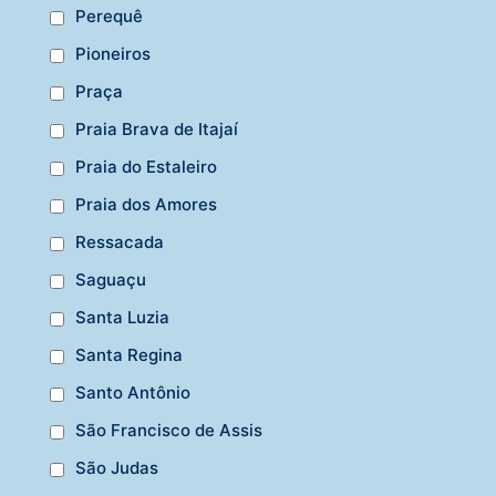
Perequê
Pioneiros
Praça
Praia Brava de Itajaí
Praia do Estaleiro
Praia dos Amores
Ressacada
Saguaçu
Santa Luzia
Santa Regina
Santo Antônio
São Francisco de Assis
São Judas