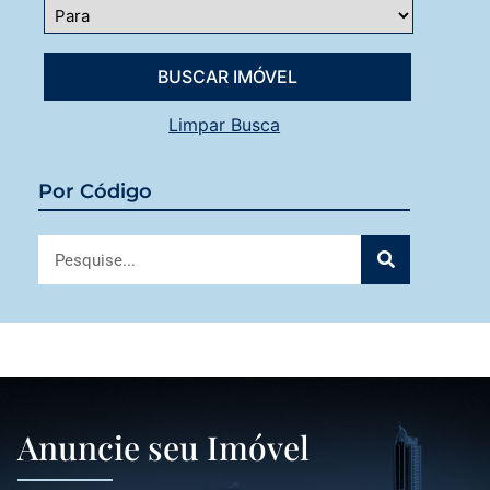
Limpar Busca
Por Código
Anuncie seu Imóvel