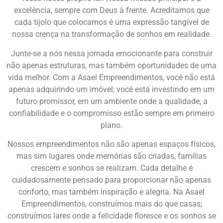
excelência, sempre com Deus à frente. Acreditamos que
cada tijolo que colocamos é uma expressão tangível de
nossa crença na transformação de sonhos em realidade.
Junte-se a nós nessa jornada emocionante para construir
não apenas estruturas, mas também oportunidades de uma
vida melhor. Com a Asael Empreendimentos, você não está
apenas adquirindo um imóvel; você está investindo em um
futuro promissor, em um ambiente onde a qualidade, a
confiabilidade e o compromisso estão sempre em primeiro
plano.
Nossos empreendimentos não são apenas espaços físicos,
mas sim lugares onde memórias são criadas, famílias
crescem e sonhos se realizam. Cada detalhe é
cuidadosamente pensado para proporcionar não apenas
conforto, mas também inspiração e alegria. Na Asael
Empreendimentos, construímos mais do que casas;
construímos lares onde a felicidade floresce e os sonhos se