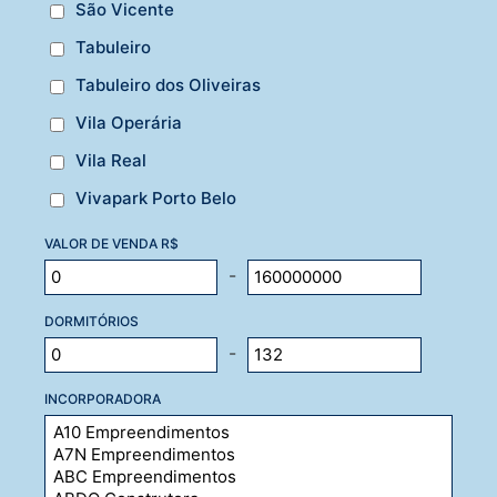
São Vicente
Tabuleiro
Tabuleiro dos Oliveiras
Vila Operária
Vila Real
Vivapark Porto Belo
VALOR DE VENDA R$
-
DORMITÓRIOS
-
INCORPORADORA