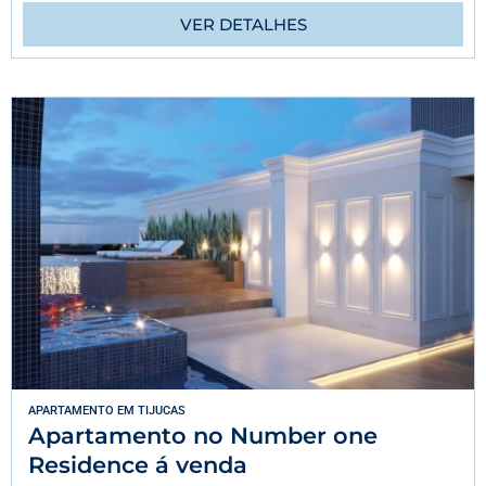
VER DETALHES
APARTAMENTO
EM
TIJUCAS
Apartamento no Number one
Residence á venda