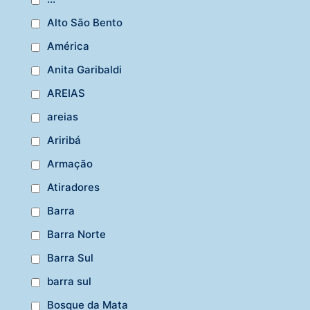
Alto São Bento
América
Anita Garibaldi
AREIAS
areias
Ariribá
Armação
Atiradores
Barra
Barra Norte
Barra Sul
barra sul
Bosque da Mata