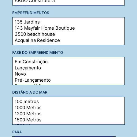
EMPREENDIMENTOS
FASE DO EMPREENDIMENTO
DISTÂNCIA DO MAR
PARA