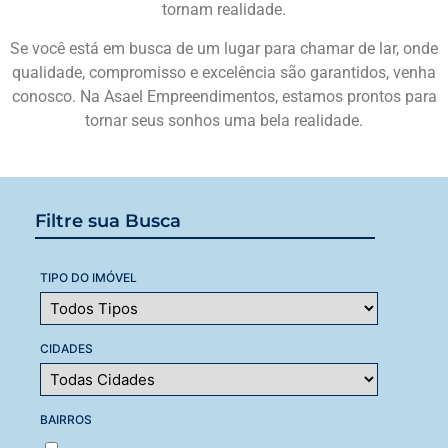
tornam realidade.
Se você está em busca de um lugar para chamar de lar, onde
qualidade, compromisso e excelência são garantidos, venha
conosco. Na Asael Empreendimentos, estamos prontos para
tornar seus sonhos uma bela realidade.
Filtre sua Busca
TIPO DO IMÓVEL
CIDADES
BAIRROS
...