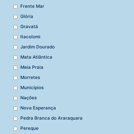
Frente Mar
Glória
Gravatá
Itacolomi
Jardim Dourado
Mata Atlântica
Meia Praia
Morretes
Municípios
Nações
Nova Esperança
Pedra Branca do Araraquara
Pereque