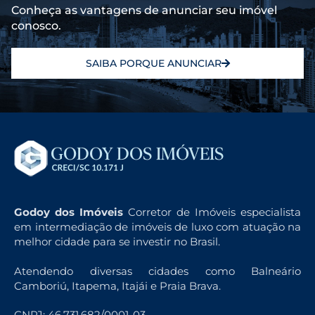
Conheça as vantagens de anunciar seu imóvel
conosco.
SAIBA PORQUE ANUNCIAR
Godoy dos Imóveis
Corretor de Imóveis especialista
em intermediação de imóveis de luxo com atuação na
melhor cidade para se investir no Brasil.
Atendendo diversas cidades como Balneário
Camboriú, Itapema, Itajái e Praia Brava.
CNPJ: 46.731.682/0001-03