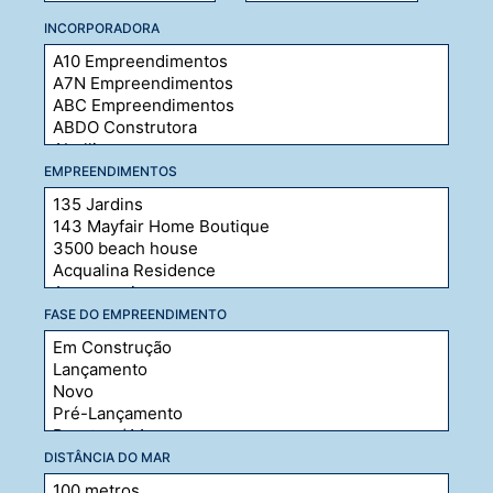
INCORPORADORA
EMPREENDIMENTOS
FASE DO EMPREENDIMENTO
DISTÂNCIA DO MAR