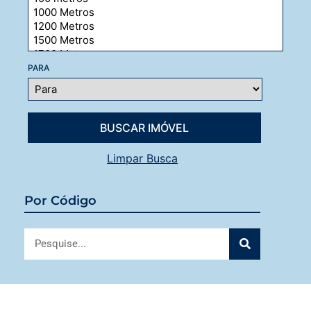
PARA
Limpar Busca
Por Código