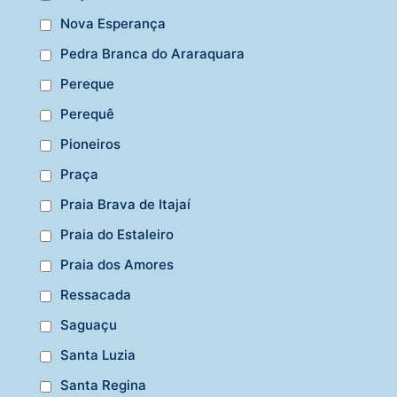
Nova Esperança
Pedra Branca do Araraquara
Pereque
Perequê
Pioneiros
Praça
Praia Brava de Itajaí
Praia do Estaleiro
Praia dos Amores
Ressacada
Saguaçu
Santa Luzia
Santa Regina