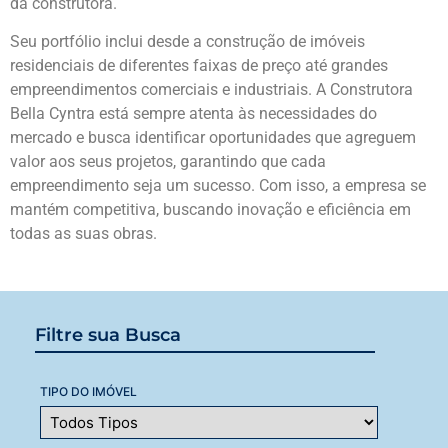
da construtora.
Seu portfólio inclui desde a construção de imóveis
residenciais de diferentes faixas de preço até grandes
empreendimentos comerciais e industriais. A Construtora
Bella Cyntra está sempre atenta às necessidades do
mercado e busca identificar oportunidades que agreguem
valor aos seus projetos, garantindo que cada
empreendimento seja um sucesso. Com isso, a empresa se
mantém competitiva, buscando inovação e eficiência em
todas as suas obras.
Filtre sua Busca
TIPO DO IMÓVEL