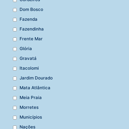
Dom Bosco
Fazenda
Fazendinha
Frente Mar
Glória
Gravatá
Itacolomi
Jardim Dourado
Mata Atlântica
Meia Praia
Morretes
Municípios
Nações