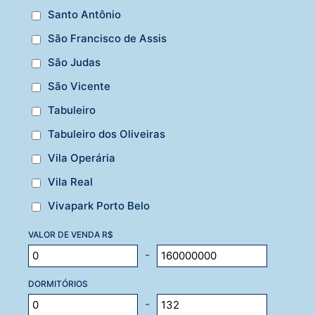
Santo Antônio
São Francisco de Assis
São Judas
São Vicente
Tabuleiro
Tabuleiro dos Oliveiras
Vila Operária
Vila Real
Vivapark Porto Belo
VALOR DE VENDA R$
-
DORMITÓRIOS
-