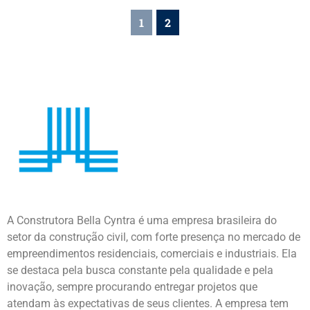
1
2
A Construtora Bella Cyntra é uma empresa brasileira do
setor da construção civil, com forte presença no mercado de
empreendimentos residenciais, comerciais e industriais. Ela
se destaca pela busca constante pela qualidade e pela
inovação, sempre procurando entregar projetos que
atendam às expectativas de seus clientes. A empresa tem