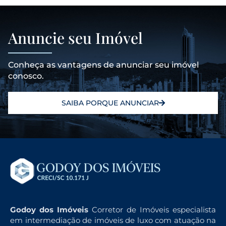
Anuncie seu Imóvel
Conheça as vantagens de anunciar seu imóvel
conosco.
SAIBA PORQUE ANUNCIAR
Godoy dos Imóveis
Corretor de Imóveis especialista
em intermediação de imóveis de luxo com atuação na