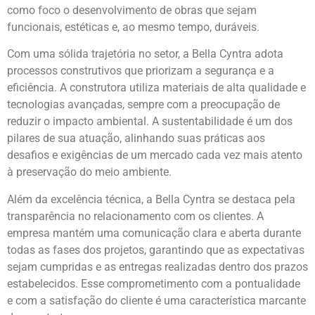
como foco o desenvolvimento de obras que sejam
funcionais, estéticas e, ao mesmo tempo, duráveis.
Com uma sólida trajetória no setor, a Bella Cyntra adota
processos construtivos que priorizam a segurança e a
eficiência. A construtora utiliza materiais de alta qualidade e
tecnologias avançadas, sempre com a preocupação de
reduzir o impacto ambiental. A sustentabilidade é um dos
pilares de sua atuação, alinhando suas práticas aos
desafios e exigências de um mercado cada vez mais atento
à preservação do meio ambiente.
Além da excelência técnica, a Bella Cyntra se destaca pela
transparência no relacionamento com os clientes. A
empresa mantém uma comunicação clara e aberta durante
todas as fases dos projetos, garantindo que as expectativas
sejam cumpridas e as entregas realizadas dentro dos prazos
estabelecidos. Esse comprometimento com a pontualidade
e com a satisfação do cliente é uma característica marcante