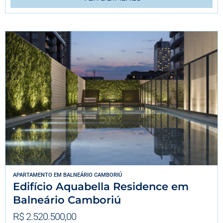
APARTAMENTO
EM
BALNEÁRIO CAMBORIÚ
Edifício Aquabella Residence em
Balneário Camboriú
R$ 2.520.500,00