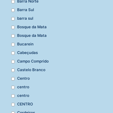
Barra Norte
Barra Sul
barra sul
Bosque da Mata
Bosque da Mata
Bucarein
Cabeçudas
Campo Comprido
Castelo Branco
Centro
centro
centro
CENTRO
Cordeiros