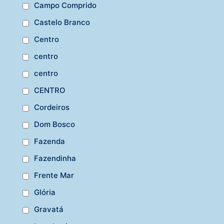
Campo Comprido
Castelo Branco
Centro
centro
centro
CENTRO
Cordeiros
Dom Bosco
Fazenda
Fazendinha
Frente Mar
Glória
Gravatá