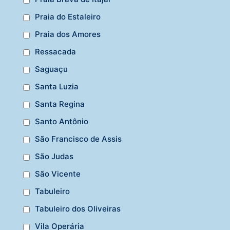
Praia do Estaleiro
Praia dos Amores
Ressacada
Saguaçu
Santa Luzia
Santa Regina
Santo Antônio
São Francisco de Assis
São Judas
São Vicente
Tabuleiro
Tabuleiro dos Oliveiras
Vila Operária