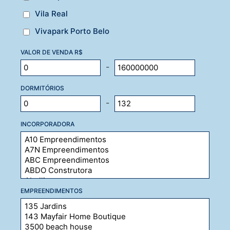
Vila Real
Vivapark Porto Belo
VALOR DE VENDA R$
-
DORMITÓRIOS
-
INCORPORADORA
EMPREENDIMENTOS