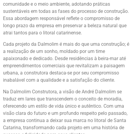
comunidade e o meio ambiente, adotando práticas
sustentáveis em todas as fases do processo de construção.
Essa abordagem responsável reflete o compromisso de
longo prazo da empresa em preservar a beleza natural que
atrai tantos para o litoral catarinense.
Cada projeto da Dalmolim é mais do que uma construção; é
a realização de um sonho, moldado por um time
apaixonado e dedicado. Desde residências à beira-mar até
empreendimentos comerciais que revitalizam a paisagem
urbana, a construtora destaca-se por seu compromisso
inabalável com a qualidade e a satisfação do cliente.
Na Dalmolim Construtora, a visão de André Dalmolim se
traduz em lares que transcendem o conceito de moradia,
oferecendo um estilo de vida único e autêntico. Com uma
visão clara do futuro e um profundo respeito pelo passado,
a empresa continua a deixar sua marca no litoral de Santa
Catarina, transformando cada projeto em uma história de