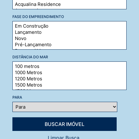
FASE DO EMPREENDIMENTO
DISTÂNCIA DO MAR
PARA
Limpar Busca