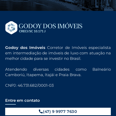
Godoy dos Imóveis
Corretor de Imóveis especialista
em intermediação de imóveis de luxo com atuação na
melhor cidade para se investir no Brasil.
Atendendo diversas cidades como Balneário
Camboriú, Itapema, Itajái e Praia Brava.
CNPJ: 46.731.682/0001-03
Entre em contato
(47) 9 9977 7630