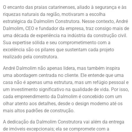
O encanto das praias catarinenses, aliado à segurança e às
riquezas naturais da região, motivaram a escolha
estratégica da Dalmolim Construtora. Nesse contexto, André
Dalmolim, CEO e fundador da empresa, traz consigo mais de
uma década de experiência na indústria da construção civil.
Sua expertise sólida e seu comprometimento com a
excelência são os pilares que sustentam cada projeto
realizado pela construtora.
André Dalmolim não apenas lidera, mas também inspira
uma abordagem centrada no cliente. Ele entende que uma
casa não é apenas uma estrutura, mas um refúgio pessoal e
um investimento significativo na qualidade de vida. Por isso,
cada empreendimento da Dalmolim é concebido com um
olhar atento aos detalhes, desde o design moderno até os
mais altos padrões de construção.
A dedicação da Dalmolim Construtora vai além da entrega
de imóveis excepcionais; ela se compromete com a