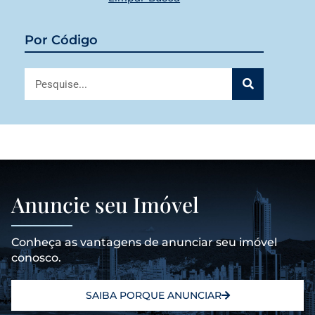
Por Código
Anuncie seu Imóvel
Conheça as vantagens de anunciar seu imóvel
conosco.
SAIBA PORQUE ANUNCIAR