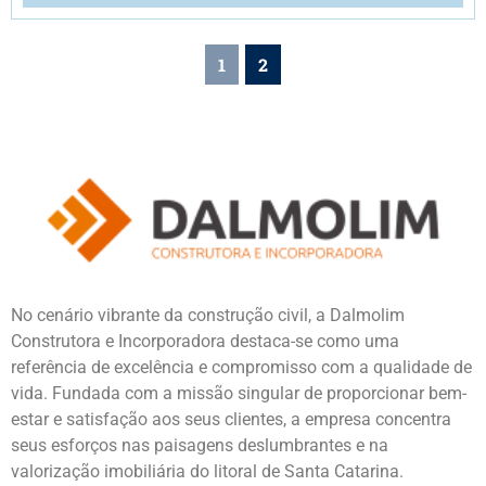
1
2
No cenário vibrante da construção civil, a Dalmolim
Construtora e Incorporadora destaca-se como uma
referência de excelência e compromisso com a qualidade de
vida. Fundada com a missão singular de proporcionar bem-
estar e satisfação aos seus clientes, a empresa concentra
seus esforços nas paisagens deslumbrantes e na
valorização imobiliária do litoral de Santa Catarina.