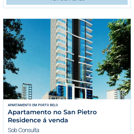
APARTAMENTO
EM
PORTO BELO
Apartamento no San Pietro
Residence á venda
Sob Consulta