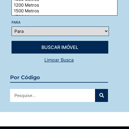
PARA
Limpar Busca
Por Código