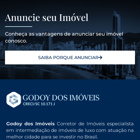
Anuncie seu Imóvel
Conheça as vantagens de anunciar seu imóvel
conosco.
SAIBA PORQUE ANUNCIAR
Godoy dos Imóveis
Corretor de Imóveis especialista
em intermediação de imóveis de luxo com atuação na
melhor cidade para se investir no Brasil.