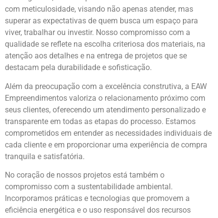
com meticulosidade, visando não apenas atender, mas
superar as expectativas de quem busca um espaço para
viver, trabalhar ou investir. Nosso compromisso com a
qualidade se reflete na escolha criteriosa dos materiais, na
atenção aos detalhes e na entrega de projetos que se
destacam pela durabilidade e sofisticação.
Além da preocupação com a excelência construtiva, a EAW
Empreendimentos valoriza o relacionamento próximo com
seus clientes, oferecendo um atendimento personalizado e
transparente em todas as etapas do processo. Estamos
comprometidos em entender as necessidades individuais de
cada cliente e em proporcionar uma experiência de compra
tranquila e satisfatória.
No coração de nossos projetos está também o
compromisso com a sustentabilidade ambiental.
Incorporamos práticas e tecnologias que promovem a
eficiência energética e o uso responsável dos recursos