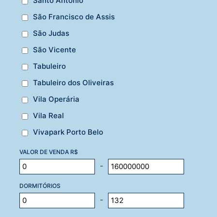
Santo Antônio
São Francisco de Assis
São Judas
São Vicente
Tabuleiro
Tabuleiro dos Oliveiras
Vila Operária
Vila Real
Vivapark Porto Belo
VALOR DE VENDA R$
-
DORMITÓRIOS
-