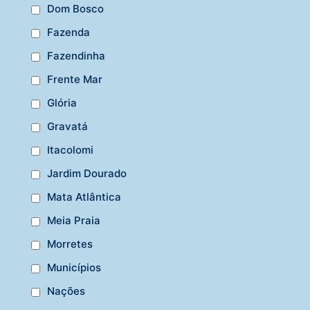
Dom Bosco
Fazenda
Fazendinha
Frente Mar
Glória
Gravatá
Itacolomi
Jardim Dourado
Mata Atlântica
Meia Praia
Morretes
Municípios
Nações