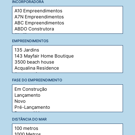
INCORPORADORA
EMPREENDIMENTOS
FASE DO EMPREENDIMENTO
DISTÂNCIA DO MAR