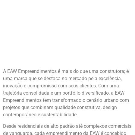
A EAW Empreendimentos é mais do que uma construtora; é
uma marca que se destaca no mercado pela excelência,
inovação e compromisso com seus clientes. Com uma
trajetória consolidada e um portfólio diversificado, a EAW
Empreendimentos tem transformado o cenário urbano com
projetos que combinam qualidade construtiva, design
contemporâneo e sustentabilidade.
Desde residenciais de alto padrão até complexos comerciais
de vanguarda, cada empreendimento da EAW é concebido