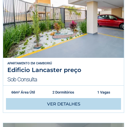
APARTAMENTO
EM
CAMBORIÚ
Edificio Lancaster preço
Sob Consulta
66m² Área Útil
2 Dormitórios
1 Vagas
VER DETALHES