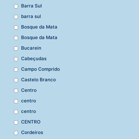
Barra Sul
barra sul
Bosque da Mata
Bosque da Mata
Bucarein
Cabeçudas
Campo Comprido
Castelo Branco
Centro
centro
centro
CENTRO
Cordeiros