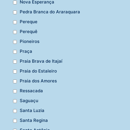
Nova Esperança
Pedra Branca do Araraquara
Pereque
Perequê
Pioneiros
Praça
Praia Brava de Itajaí
Praia do Estaleiro
Praia dos Amores
Ressacada
Saguaçu
Santa Luzia
Santa Regina