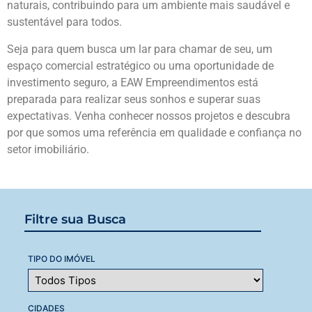
naturais, contribuindo para um ambiente mais saudável e
sustentável para todos.
Seja para quem busca um lar para chamar de seu, um
espaço comercial estratégico ou uma oportunidade de
investimento seguro, a EAW Empreendimentos está
preparada para realizar seus sonhos e superar suas
expectativas. Venha conhecer nossos projetos e descubra
por que somos uma referência em qualidade e confiança no
setor imobiliário.
Filtre sua Busca
TIPO DO IMÓVEL
CIDADES