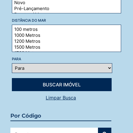
DISTÂNCIA DO MAR
PARA
Limpar Busca
Por Código