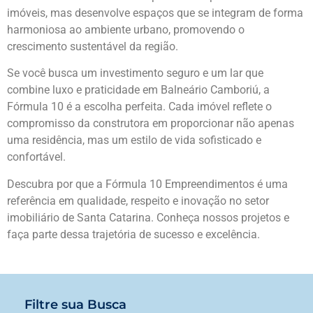
imóveis, mas desenvolve espaços que se integram de forma
harmoniosa ao ambiente urbano, promovendo o
crescimento sustentável da região.
Se você busca um investimento seguro e um lar que
combine luxo e praticidade em Balneário Camboriú, a
Fórmula 10 é a escolha perfeita. Cada imóvel reflete o
compromisso da construtora em proporcionar não apenas
uma residência, mas um estilo de vida sofisticado e
confortável.
Descubra por que a Fórmula 10 Empreendimentos é uma
referência em qualidade, respeito e inovação no setor
imobiliário de Santa Catarina. Conheça nossos projetos e
faça parte dessa trajetória de sucesso e excelência.
Filtre sua Busca