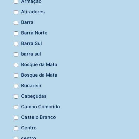
Armação
Atiradores
Barra
Barra Norte
Barra Sul
barra sul
Bosque da Mata
Bosque da Mata
Bucarein
Cabeçudas
Campo Comprido
Castelo Branco
Centro
centro