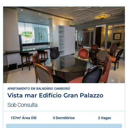
APARTAMENTO
EM
BALNEÁRIO CAMBORIÚ
Vista mar Edifício Gran Palazzo
Sob Consulta
157m² Área Útil
3 Dormitórios
2 Vagas