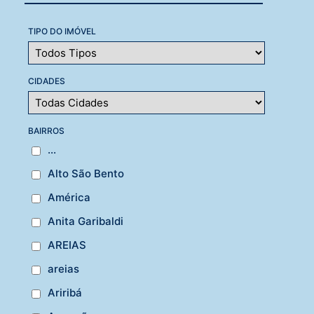
TIPO DO IMÓVEL
CIDADES
BAIRROS
...
Alto São Bento
América
Anita Garibaldi
AREIAS
areias
Ariribá