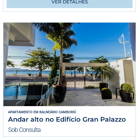
VER DETALHES
APARTAMENTO
EM
BALNEÁRIO CAMBORIÚ
Andar alto no Edifício Gran Palazzo
Sob Consulta