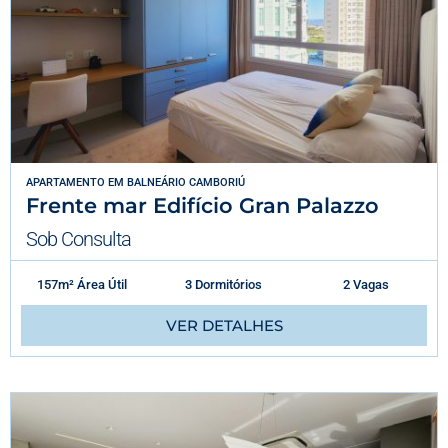
APARTAMENTO
EM
BALNEÁRIO CAMBORIÚ
Frente mar Edifício Gran Palazzo
Sob Consulta
157m² Área Útil
3 Dormitórios
2 Vagas
VER DETALHES