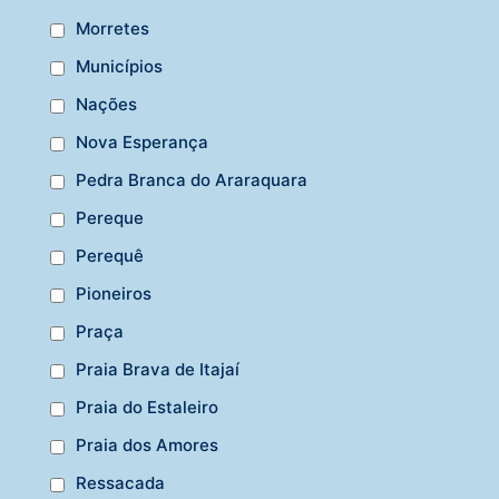
Morretes
Municípios
Nações
Nova Esperança
Pedra Branca do Araraquara
Pereque
Perequê
Pioneiros
Praça
Praia Brava de Itajaí
Praia do Estaleiro
Praia dos Amores
Ressacada