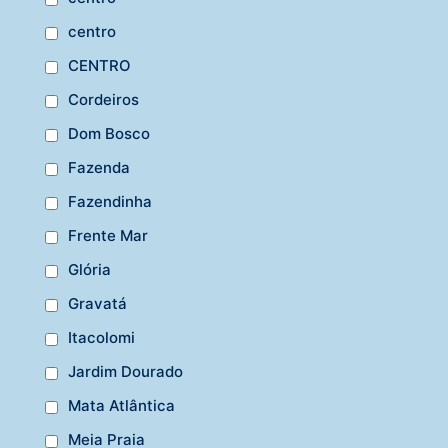
centro
CENTRO
Cordeiros
Dom Bosco
Fazenda
Fazendinha
Frente Mar
Glória
Gravatá
Itacolomi
Jardim Dourado
Mata Atlântica
Meia Praia