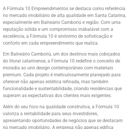
A Fórmula 10 Empreendimentos se destaca como referência
no mercado imobiliário de alta qualidade em Santa Catarina,
especialmente em Balneário Camboriú e região. Com uma
reputação sólida e um compromisso inabalável com a
excelência, a Fórmula 10 é sinônimo de sofisticação e
conforto em cada empreendimento que realiza.
Em Balneário Camboriú, um dos destinos mais cobiçados
do litoral catarinense, a Fórmula 10 redefine o conceito de
moradia ao unir design contemporâneo com materiais
premium. Cada projeto é meticulosamente planejado para
oferecer não apenas estética refinada, mas também
funcionalidade e sustentabilidade, criando residências que
superam as expectativas dos clientes mais exigentes.
Além do seu foco na qualidade construtiva, a Fórmula 10
valoriza a rentabilidade para seus investidores,
apresentando oportunidades de negócios que se destacam
no mercado imobiliário. A empresa não apenas edifica