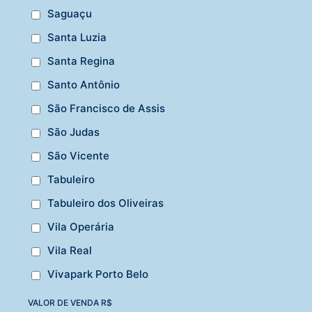
Saguaçu
Santa Luzia
Santa Regina
Santo Antônio
São Francisco de Assis
São Judas
São Vicente
Tabuleiro
Tabuleiro dos Oliveiras
Vila Operária
Vila Real
Vivapark Porto Belo
VALOR DE VENDA R$