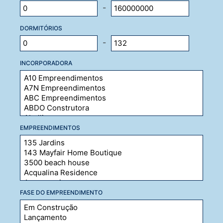
-
DORMITÓRIOS
-
INCORPORADORA
EMPREENDIMENTOS
FASE DO EMPREENDIMENTO