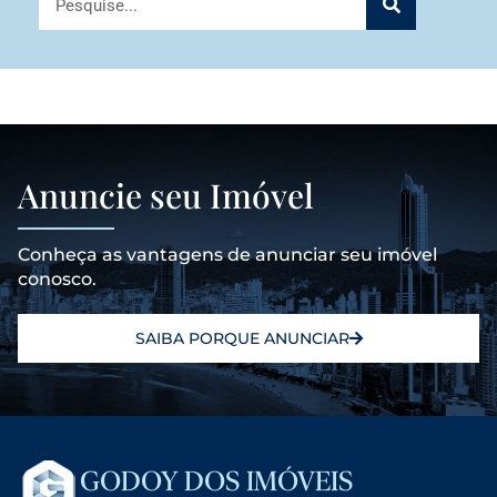
Anuncie seu Imóvel
Conheça as vantagens de anunciar seu imóvel
conosco.
SAIBA PORQUE ANUNCIAR