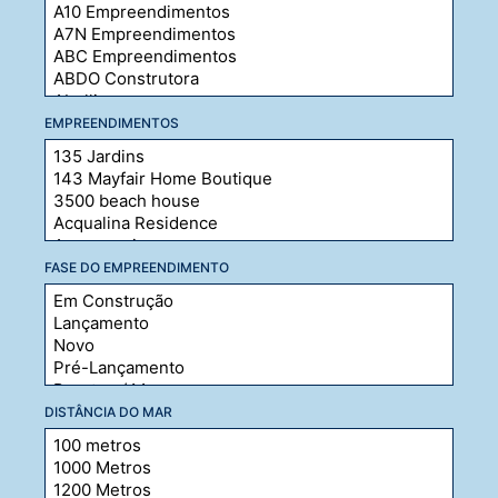
EMPREENDIMENTOS
FASE DO EMPREENDIMENTO
DISTÂNCIA DO MAR