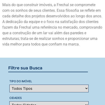
Mais do que construir imóveis, a Frechal se compromete
com os sonhos de seus clientes. Essa filosofia se reflete em
cada detalhe dos projetos desenvolvidos ao longo dos anos.
A dedicação da equipe e o foco na satisfação dos clientes
fazem da Frechal uma referência no mercado, comprovando
que a construção de um lar vai além das paredes e
estruturas; trata-se de realizar sonhos e proporcionar uma
vida melhor para todos que confiam na marca.
Filtre sua Busca
TIPO DO IMÓVEL
CIDADES