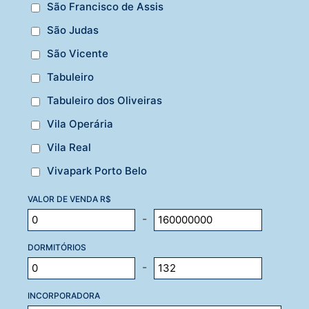
São Francisco de Assis
São Judas
São Vicente
Tabuleiro
Tabuleiro dos Oliveiras
Vila Operária
Vila Real
Vivapark Porto Belo
VALOR DE VENDA R$
-
DORMITÓRIOS
-
INCORPORADORA