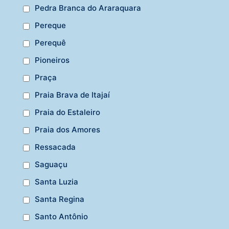
Pedra Branca do Araraquara
Pereque
Perequê
Pioneiros
Praça
Praia Brava de Itajaí
Praia do Estaleiro
Praia dos Amores
Ressacada
Saguaçu
Santa Luzia
Santa Regina
Santo Antônio