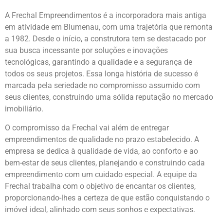
A Frechal Empreendimentos é a incorporadora mais antiga
em atividade em Blumenau, com uma trajetória que remonta
a 1982. Desde o início, a construtora tem se destacado por
sua busca incessante por soluções e inovações
tecnológicas, garantindo a qualidade e a segurança de
todos os seus projetos. Essa longa história de sucesso é
marcada pela seriedade no compromisso assumido com
seus clientes, construindo uma sólida reputação no mercado
imobiliário.
O compromisso da Frechal vai além de entregar
empreendimentos de qualidade no prazo estabelecido. A
empresa se dedica à qualidade de vida, ao conforto e ao
bem-estar de seus clientes, planejando e construindo cada
empreendimento com um cuidado especial. A equipe da
Frechal trabalha com o objetivo de encantar os clientes,
proporcionando-lhes a certeza de que estão conquistando o
imóvel ideal, alinhado com seus sonhos e expectativas.