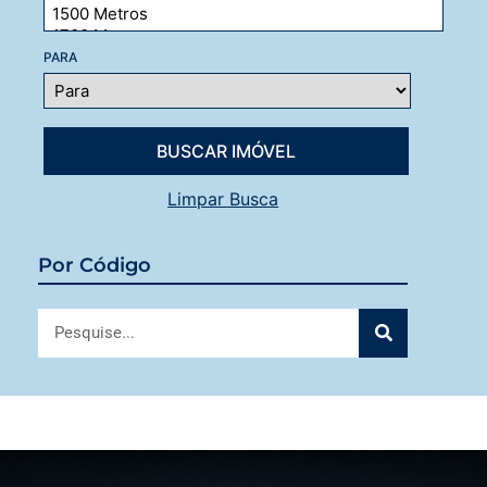
PARA
Limpar Busca
Por Código