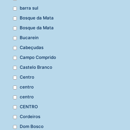
barra sul
Bosque da Mata
Bosque da Mata
Bucarein
Cabeçudas
Campo Comprido
Castelo Branco
Centro
centro
centro
CENTRO
Cordeiros
Dom Bosco