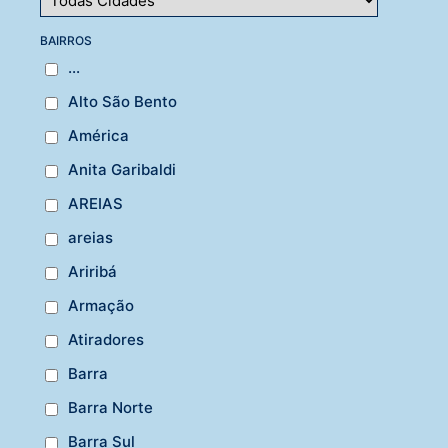
BAIRROS
...
Alto São Bento
América
Anita Garibaldi
AREIAS
areias
Ariribá
Armação
Atiradores
Barra
Barra Norte
Barra Sul