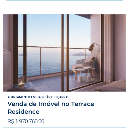
APARTAMENTO
EM
BALNEÁRIO PIÇARRAS
Venda de Imóvel no Terrace
Residence
R$ 1.970.760,00