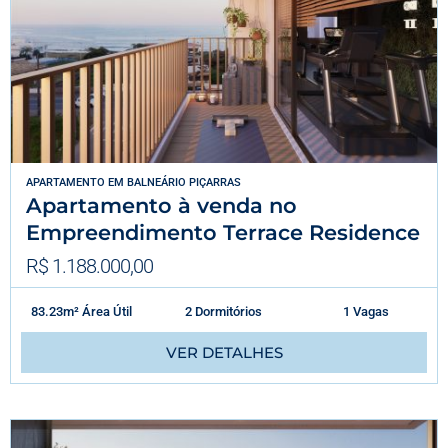
APARTAMENTO
EM
BALNEÁRIO PIÇARRAS
Apartamento à venda no
Empreendimento Terrace Residence
R$ 1.188.000,00
83.23m² Área Útil
2 Dormitórios
1 Vagas
VER DETALHES