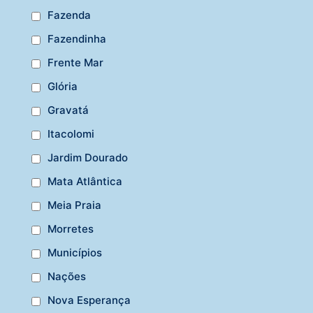
Fazenda
Fazendinha
Frente Mar
Glória
Gravatá
Itacolomi
Jardim Dourado
Mata Atlântica
Meia Praia
Morretes
Municípios
Nações
Nova Esperança