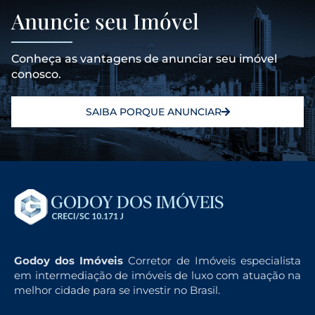
Anuncie seu Imóvel
Conheça as vantagens de anunciar seu imóvel
conosco.
SAIBA PORQUE ANUNCIAR
Godoy dos Imóveis
Corretor de Imóveis especialista
em intermediação de imóveis de luxo com atuação na
melhor cidade para se investir no Brasil.