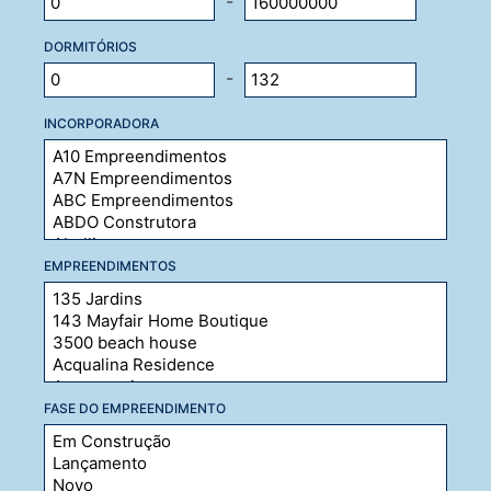
-
DORMITÓRIOS
-
INCORPORADORA
EMPREENDIMENTOS
FASE DO EMPREENDIMENTO