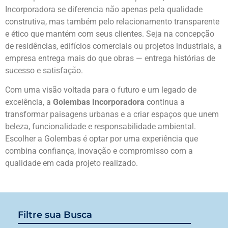
Incorporadora se diferencia não apenas pela qualidade
construtiva, mas também pelo relacionamento transparente
e ético que mantém com seus clientes. Seja na concepção
de residências, edifícios comerciais ou projetos industriais, a
empresa entrega mais do que obras — entrega histórias de
sucesso e satisfação.
Com uma visão voltada para o futuro e um legado de
excelência, a
Golembas Incorporadora
continua a
transformar paisagens urbanas e a criar espaços que unem
beleza, funcionalidade e responsabilidade ambiental.
Escolher a Golembas é optar por uma experiência que
combina confiança, inovação e compromisso com a
qualidade em cada projeto realizado.
Filtre sua Busca