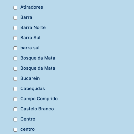
Atiradores
Barra
Barra Norte
Barra Sul
barra sul
Bosque da Mata
Bosque da Mata
Bucarein
Cabeçudas
Campo Comprido
Castelo Branco
Centro
centro