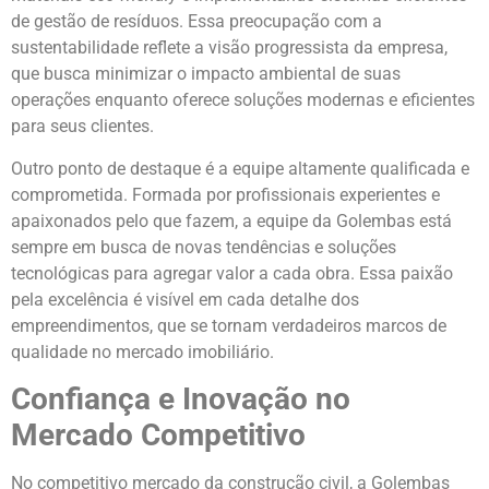
de gestão de resíduos. Essa preocupação com a
sustentabilidade reflete a visão progressista da empresa,
que busca minimizar o impacto ambiental de suas
operações enquanto oferece soluções modernas e eficientes
para seus clientes.
Outro ponto de destaque é a equipe altamente qualificada e
comprometida. Formada por profissionais experientes e
apaixonados pelo que fazem, a equipe da Golembas está
sempre em busca de novas tendências e soluções
tecnológicas para agregar valor a cada obra. Essa paixão
pela excelência é visível em cada detalhe dos
empreendimentos, que se tornam verdadeiros marcos de
qualidade no mercado imobiliário.
Confiança e Inovação no
Mercado Competitivo
No competitivo mercado da construção civil, a Golembas