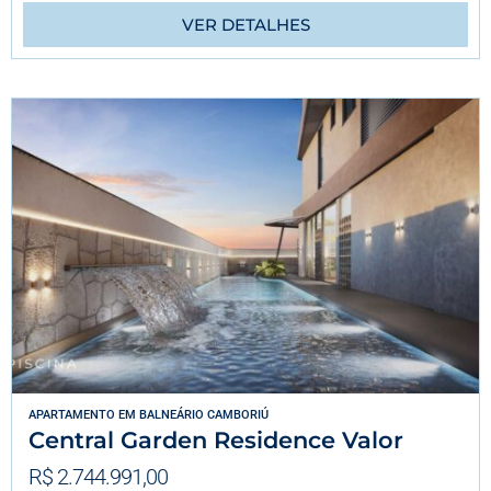
VER DETALHES
APARTAMENTO
EM
BALNEÁRIO CAMBORIÚ
Central Garden Residence Valor
R$ 2.744.991,00