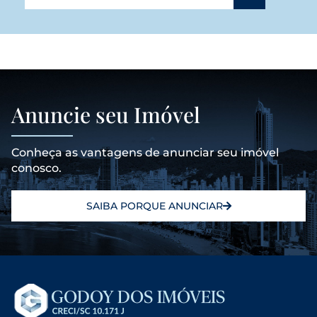
Anuncie seu Imóvel
Conheça as vantagens de anunciar seu imóvel
conosco.
SAIBA PORQUE ANUNCIAR