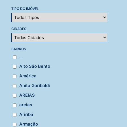
TIPO DO IMÓVEL
CIDADES
BAIRROS
...
Alto São Bento
América
Anita Garibaldi
AREIAS
areias
Ariribá
Armação