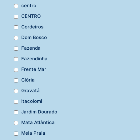
centro
CENTRO
Cordeiros
Dom Bosco
Fazenda
Fazendinha
Frente Mar
Glória
Gravatá
Itacolomi
Jardim Dourado
Mata Atlântica
Meia Praia