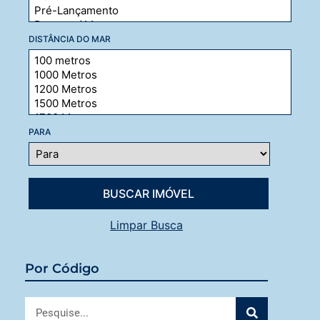
DISTÂNCIA DO MAR
PARA
Limpar Busca
Por Código