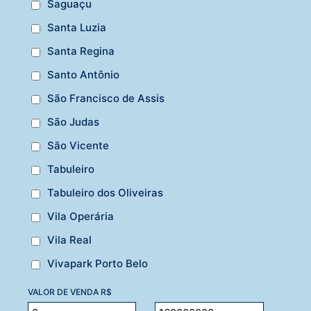
Saguaçu
Santa Luzia
Santa Regina
Santo Antônio
São Francisco de Assis
São Judas
São Vicente
Tabuleiro
Tabuleiro dos Oliveiras
Vila Operária
Vila Real
Vivapark Porto Belo
VALOR DE VENDA R$