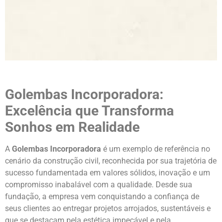
Golembas Incorporadora:
Excelência que Transforma
Sonhos em Realidade
A
Golembas Incorporadora
é um exemplo de referência no
cenário da construção civil, reconhecida por sua trajetória de
sucesso fundamentada em valores sólidos, inovação e um
compromisso inabalável com a qualidade. Desde sua
fundação, a empresa vem conquistando a confiança de
seus clientes ao entregar projetos arrojados, sustentáveis e
que se destacam pela estética impecável e pela