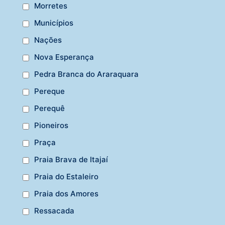
Morretes
Municípios
Nações
Nova Esperança
Pedra Branca do Araraquara
Pereque
Perequê
Pioneiros
Praça
Praia Brava de Itajaí
Praia do Estaleiro
Praia dos Amores
Ressacada