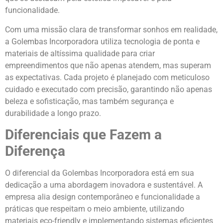
funcionalidade.
Com uma missão clara de transformar sonhos em realidade,
a Golembas Incorporadora utiliza tecnologia de ponta e
materiais de altíssima qualidade para criar
empreendimentos que não apenas atendem, mas superam
as expectativas. Cada projeto é planejado com meticuloso
cuidado e executado com precisão, garantindo não apenas
beleza e sofisticação, mas também segurança e
durabilidade a longo prazo.
Diferenciais que Fazem a
Diferença
O diferencial da Golembas Incorporadora está em sua
dedicação a uma abordagem inovadora e sustentável. A
empresa alia design contemporâneo e funcionalidade a
práticas que respeitam o meio ambiente, utilizando
materiais eco-friendly e implementando sistemas eficientes