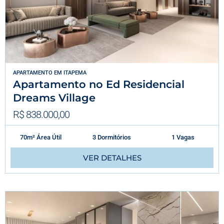
APARTAMENTO
EM
ITAPEMA
Apartamento no Ed Residencial
Dreams Village
R$ 838.000,00
70m² Área Útil
3 Dormitórios
1 Vagas
VER DETALHES