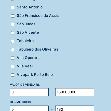
Santo Antônio
São Francisco de Assis
São Judas
São Vicente
Tabuleiro
Tabuleiro dos Oliveiras
Vila Operária
Vila Real
Vivapark Porto Belo
VALOR DE VENDA R$
-
DORMITÓRIOS
-