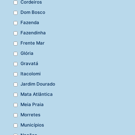
Cordeiros
Dom Bosco
Fazenda
Fazendinha
Frente Mar
Glória
Gravatá
Itacolomi
Jardim Dourado
Mata Atlântica
Meia Praia
Morretes
Municípios