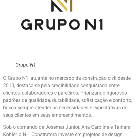
Grupo N1
O Grupo N1, atuante no mercado da construção civil desde
2013, destaca-se pela credibilidade conquistada entre
clientes, colaboradores e parceiros. Priorizando rigorosos
padrões de qualidade, durabilidade, sofisticação e conforto,
busca sempre atender às necessidades e expectativas de
seus clientes em seus empreendimentos.
Sob o comando de Josemar Junior, Ana Caroline e Tainara
Kohler, a N-1 Construtora investe em projetos de design