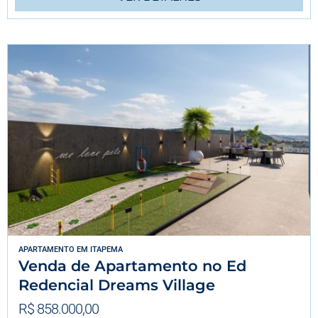
APARTAMENTO
EM
ITAPEMA
Venda de Apartamento no Ed
Redencial Dreams Village
R$ 858.000,00