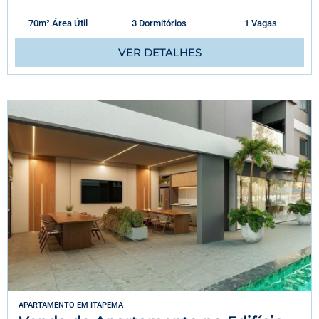
70m² Área Útil
3 Dormitórios
1 Vagas
VER DETALHES
APARTAMENTO
EM
ITAPEMA