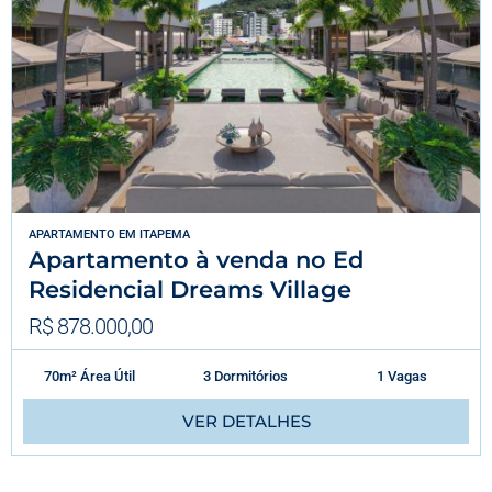
APARTAMENTO
EM
ITAPEMA
Apartamento à venda no Ed
Residencial Dreams Village
R$ 878.000,00
70m² Área Útil
3 Dormitórios
1 Vagas
VER DETALHES