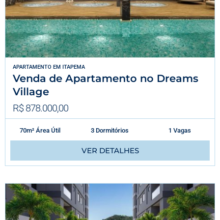
APARTAMENTO
EM
ITAPEMA
Venda de Apartamento no Dreams
Village
R$ 878.000,00
70m² Área Útil
3 Dormitórios
1 Vagas
VER DETALHES