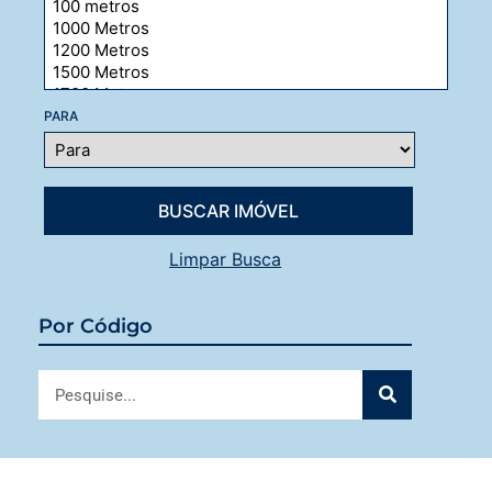
PARA
Limpar Busca
Por Código