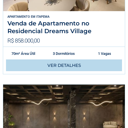
APARTAMENTO
EM
ITAPEMA
Venda de Apartamento no
Residencial Dreams Village
R$ 858.000,00
70m² Área Útil
3 Dormitórios
1 Vagas
VER DETALHES