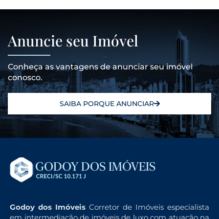
Anuncie seu Imóvel
Conheça as vantagens de anunciar seu imóvel
conosco.
SAIBA PORQUE ANUNCIAR
Godoy dos Imóveis
Corretor de Imóveis especialista
em intermediação de imóveis de luxo com atuação na