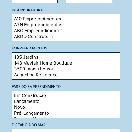
INCORPORADORA
EMPREENDIMENTOS
FASE DO EMPREENDIMENTO
DISTÂNCIA DO MAR