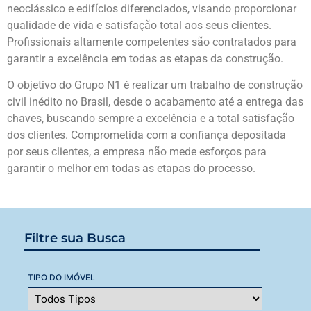
neoclássico e edifícios diferenciados, visando proporcionar
qualidade de vida e satisfação total aos seus clientes.
Profissionais altamente competentes são contratados para
garantir a excelência em todas as etapas da construção.
O objetivo do Grupo N1 é realizar um trabalho de construção
civil inédito no Brasil, desde o acabamento até a entrega das
chaves, buscando sempre a excelência e a total satisfação
dos clientes. Comprometida com a confiança depositada
por seus clientes, a empresa não mede esforços para
garantir o melhor em todas as etapas do processo.
Filtre sua Busca
TIPO DO IMÓVEL