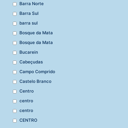
Barra Norte
Barra Sul
barra sul
Bosque da Mata
Bosque da Mata
Bucarein
Cabeçudas
Campo Comprido
Castelo Branco
Centro
centro
centro
CENTRO