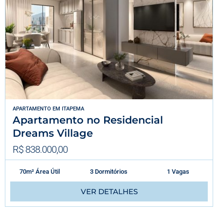
APARTAMENTO
EM
ITAPEMA
Apartamento no Residencial
Dreams Village
R$ 838.000,00
70m² Área Útil
3 Dormitórios
1 Vagas
VER DETALHES