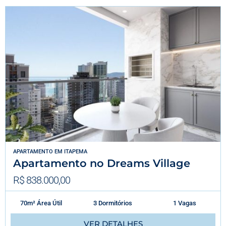
APARTAMENTO
EM
ITAPEMA
Apartamento no Dreams Village
R$ 838.000,00
70m² Área Útil
3 Dormitórios
1 Vagas
VER DETALHES