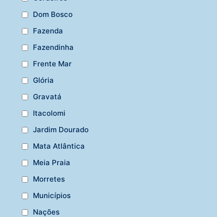
Dom Bosco
Fazenda
Fazendinha
Frente Mar
Glória
Gravatá
Itacolomi
Jardim Dourado
Mata Atlântica
Meia Praia
Morretes
Municípios
Nações