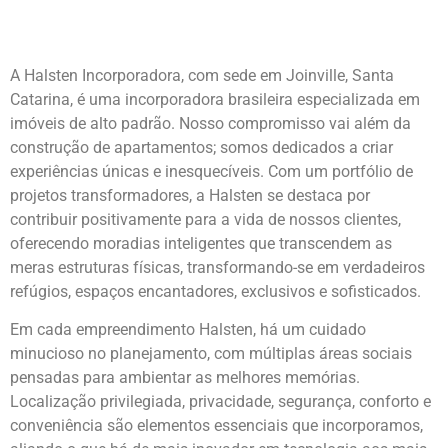
A Halsten Incorporadora, com sede em Joinville, Santa
Catarina, é uma incorporadora brasileira especializada em
imóveis de alto padrão. Nosso compromisso vai além da
construção de apartamentos; somos dedicados a criar
experiências únicas e inesquecíveis. Com um portfólio de
projetos transformadores, a Halsten se destaca por
contribuir positivamente para a vida de nossos clientes,
oferecendo moradias inteligentes que transcendem as
meras estruturas físicas, transformando-se em verdadeiros
refúgios, espaços encantadores, exclusivos e sofisticados.
Em cada empreendimento Halsten, há um cuidado
minucioso no planejamento, com múltiplas áreas sociais
pensadas para ambientar as melhores memórias.
Localização privilegiada, privacidade, segurança, conforto e
conveniência são elementos essenciais que incorporamos,