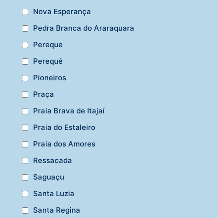
Nova Esperança
Pedra Branca do Araraquara
Pereque
Perequê
Pioneiros
Praça
Praia Brava de Itajaí
Praia do Estaleiro
Praia dos Amores
Ressacada
Saguaçu
Santa Luzia
Santa Regina