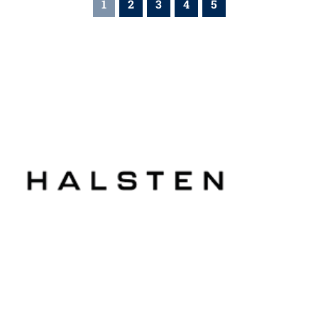
1
2
3
4
5