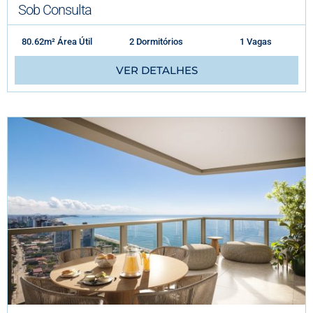
Sob Consulta
80.62m² Área Útil
2 Dormitórios
1 Vagas
VER DETALHES