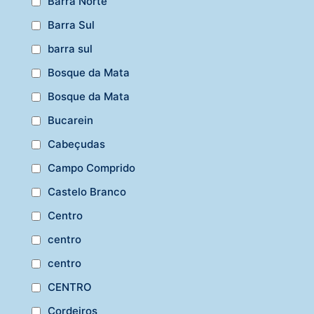
Barra Norte
Barra Sul
barra sul
Bosque da Mata
Bosque da Mata
Bucarein
Cabeçudas
Campo Comprido
Castelo Branco
Centro
centro
centro
CENTRO
Cordeiros