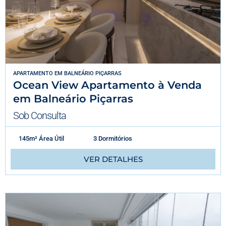
APARTAMENTO
EM
BALNEÁRIO PIÇARRAS
Ocean View Apartamento à Venda
em Balneário Piçarras
Sob Consulta
145m² Área Útil
3 Dormitórios
VER DETALHES