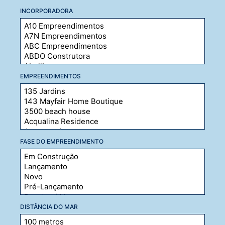
INCORPORADORA
EMPREENDIMENTOS
FASE DO EMPREENDIMENTO
DISTÂNCIA DO MAR