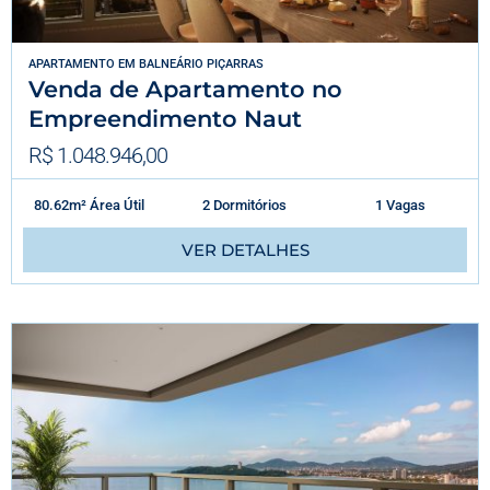
APARTAMENTO
EM
BALNEÁRIO PIÇARRAS
Venda de Apartamento no
Empreendimento Naut
R$ 1.048.946,00
80.62m² Área Útil
2 Dormitórios
1 Vagas
VER DETALHES