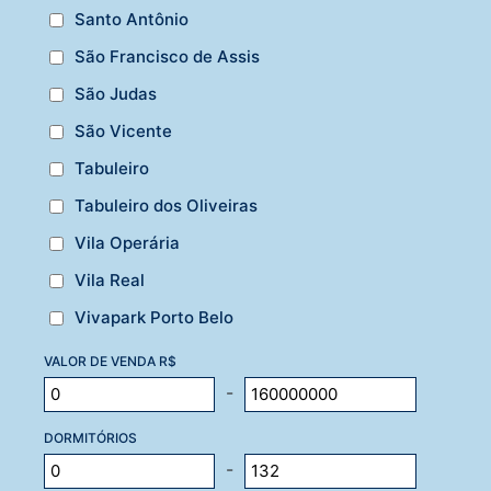
Santo Antônio
São Francisco de Assis
São Judas
São Vicente
Tabuleiro
Tabuleiro dos Oliveiras
Vila Operária
Vila Real
Vivapark Porto Belo
VALOR DE VENDA R$
-
DORMITÓRIOS
-