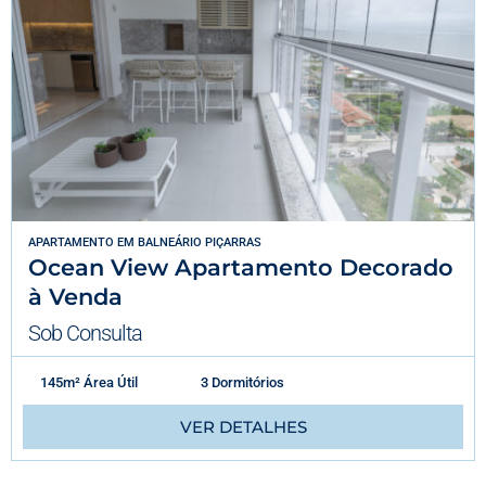
APARTAMENTO
EM
BALNEÁRIO PIÇARRAS
Ocean View Apartamento Decorado
à Venda
Sob Consulta
145m² Área Útil
3 Dormitórios
VER DETALHES