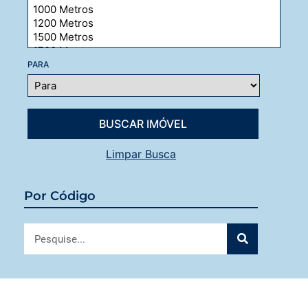
PARA
Limpar Busca
Por Código