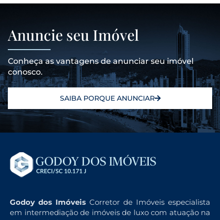
Anuncie seu Imóvel
Conheça as vantagens de anunciar seu imóvel
conosco.
SAIBA PORQUE ANUNCIAR
Godoy dos Imóveis
Corretor de Imóveis especialista
em intermediação de imóveis de luxo com atuação na