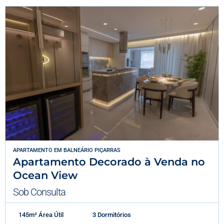
APARTAMENTO
EM
BALNEÁRIO PIÇARRAS
Apartamento Decorado à Venda no
Ocean View
Sob Consulta
145m² Área Útil
3 Dormitórios