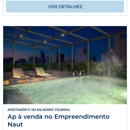
VER DETALHES
APARTAMENTO
EM
BALNEÁRIO PIÇARRAS
Ap à venda no Empreendimento
Naut