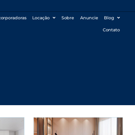
corporadoras
Locação
Sobre
Anuncie
Blog
Contato