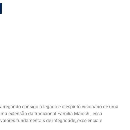
arregando consigo o legado e o espírito visionário de uma
ma extensão da tradicional Família Maiochi, essa
alores fundamentais de integridade, excelência e