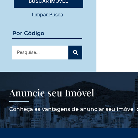
Limpar Busca
Por Código
Anuncie seu Imóvel
Conheça as vantagens de anunciar seu imóvel 