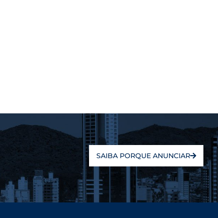
SAIBA PORQUE ANUNCIAR