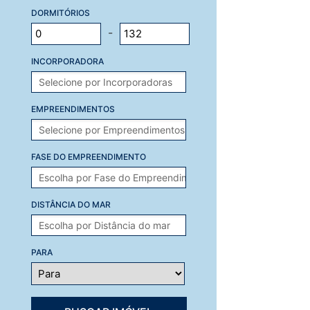
DORMITÓRIOS
-
INCORPORADORA
EMPREENDIMENTOS
FASE DO EMPREENDIMENTO
DISTÂNCIA DO MAR
PARA