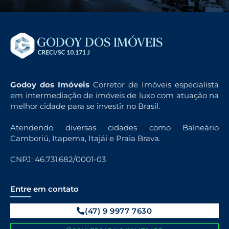
Godoy dos Imóveis
Corretor de Imóveis especialista
em intermediação de imóveis de luxo com atuação na
melhor cidade para se investir no Brasil.
Atendendo diversas cidades como Balneário
Camboriú, Itapema, Itajái e Praia Brava.
CNPJ: 46.731.682/0001-03
Entre em contato
(47) 9 9977 7630