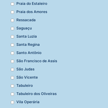
Praia do Estaleiro
Praia dos Amores
Ressacada
Saguaçu
Santa Luzia
Santa Regina
Santo Antônio
São Francisco de Assis
São Judas
São Vicente
Tabuleiro
Tabuleiro dos Oliveiras
Vila Operária