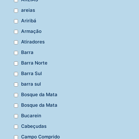
areias
Ariribá
Armação
Atiradores
Barra
Barra Norte
Barra Sul
barra sul
Bosque da Mata
Bosque da Mata
Bucarein
Cabeçudas
Campo Comprido