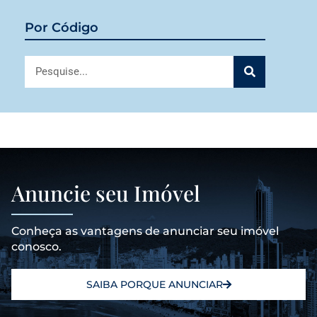
Por Código
Anuncie seu Imóvel
Conheça as vantagens de anunciar seu imóvel
conosco.
SAIBA PORQUE ANUNCIAR