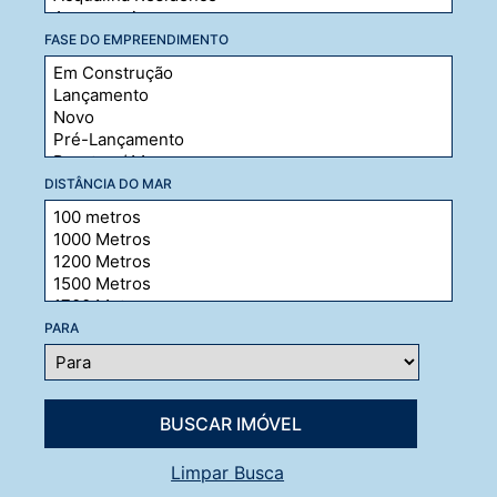
FASE DO EMPREENDIMENTO
DISTÂNCIA DO MAR
PARA
Limpar Busca