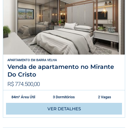
APARTAMENTO
EM
BARRA VELHA
Venda de apartamento no Mirante
Do Cristo
R$ 774.500,00
84m² Área Útil
3 Dormitórios
2 Vagas
VER DETALHES