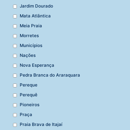
Jardim Dourado
Mata Atlântica
Meia Praia
Morretes
Municípios
Nações
Nova Esperança
Pedra Branca do Araraquara
Pereque
Perequê
Pioneiros
Praça
Praia Brava de Itajaí