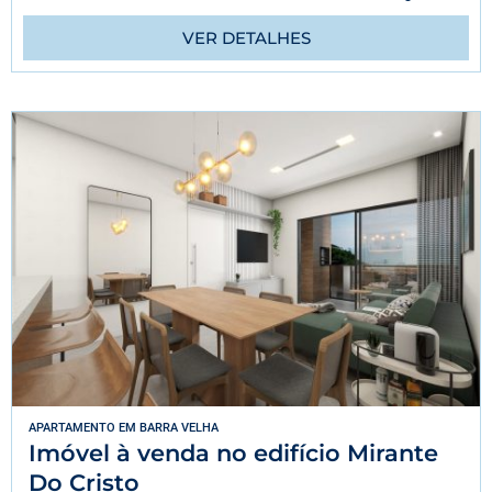
VER DETALHES
APARTAMENTO
EM
BARRA VELHA
Imóvel à venda no edifício Mirante
Do Cristo