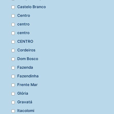
Castelo Branco
Centro
centro
centro
CENTRO
Cordeiros
Dom Bosco
Fazenda
Fazendinha
Frente Mar
Glória
Gravatá
Itacolomi