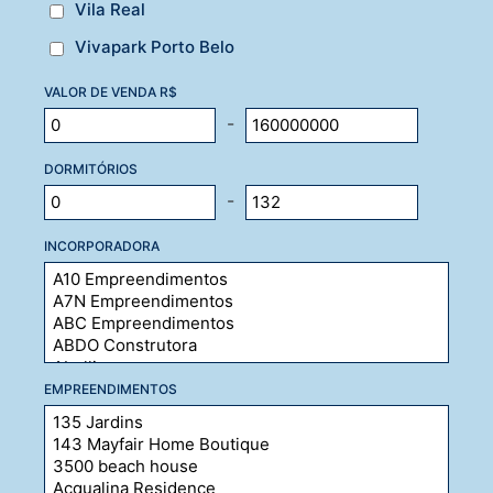
Vila Real
Vivapark Porto Belo
VALOR DE VENDA R$
-
DORMITÓRIOS
-
INCORPORADORA
EMPREENDIMENTOS