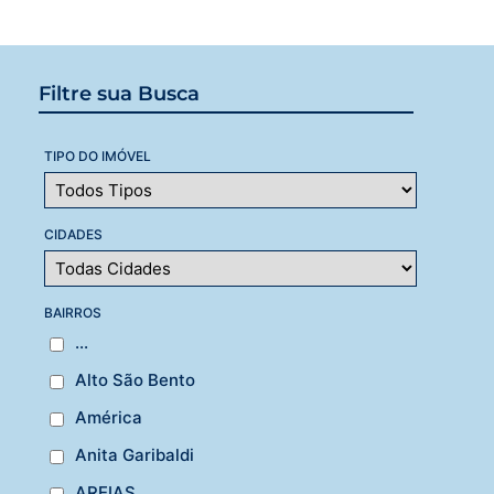
Filtre sua Busca
TIPO DO IMÓVEL
CIDADES
BAIRROS
...
Alto São Bento
América
Anita Garibaldi
AREIAS