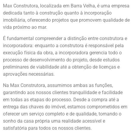
Max Construtora, localizada em Barra Velha, é uma empresa
dedicada tanto à construção quanto à incorporação
imobiliária, oferecendo projetos que promovem qualidade de
vida próximo ao mar.
É fundamental compreender a distinção entre construtora e
incorporadora: enquanto a construtora é responsável pela
execução física da obra, a incorporadora gerencia todo o
processo de desenvolvimento do projeto, desde estudos
preliminares de viabilidade até a obtenção de licenças e
aprovações necessárias.
Na Max Construtora, assumimos ambas as funções,
garantindo aos nossos clientes tranquilidade e facilidade
em todas as etapas do processo. Desde a compra até a
entrega das chaves do imóvel, estamos comprometidos em
oferecer um serviço completo e de qualidade, tornando o
sonho da casa própria uma realidade acessível e
satisfatória para todos os nossos clientes.