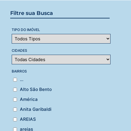
Filtre sua Busca
TIPO DO IMÓVEL
CIDADES
BAIRROS
...
Alto São Bento
América
Anita Garibaldi
AREIAS
areias