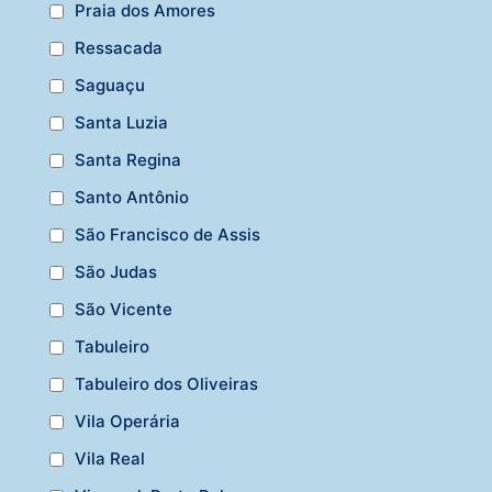
Praia dos Amores
Ressacada
Saguaçu
Santa Luzia
Santa Regina
Santo Antônio
São Francisco de Assis
São Judas
São Vicente
Tabuleiro
Tabuleiro dos Oliveiras
Vila Operária
Vila Real