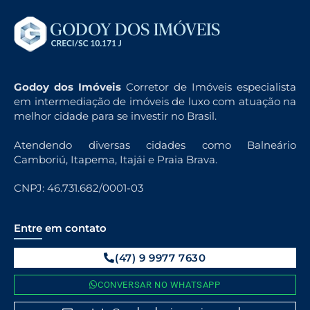
Godoy dos Imóveis
Corretor de Imóveis especialista
em intermediação de imóveis de luxo com atuação na
melhor cidade para se investir no Brasil.
Atendendo diversas cidades como Balneário
Camboriú, Itapema, Itajái e Praia Brava.
CNPJ: 46.731.682/0001-03
Entre em contato
(47) 9 9977 7630
CONVERSAR NO WHATSAPP