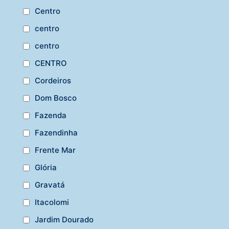
Centro
centro
centro
CENTRO
Cordeiros
Dom Bosco
Fazenda
Fazendinha
Frente Mar
Glória
Gravatá
Itacolomi
Jardim Dourado