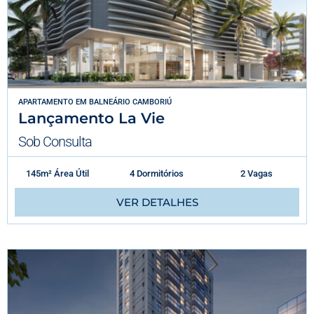
APARTAMENTO
EM
BALNEÁRIO CAMBORIÚ
Lançamento La Vie
Sob Consulta
145m² Área Útil
4 Dormitórios
2 Vagas
VER DETALHES