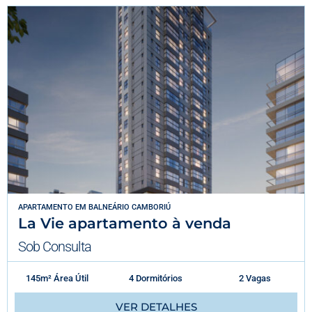
APARTAMENTO
EM
BALNEÁRIO CAMBORIÚ
La Vie apartamento à venda
Sob Consulta
145m² Área Útil
4 Dormitórios
2 Vagas
VER DETALHES