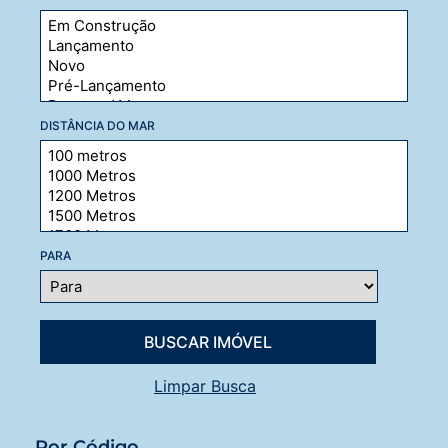
DISTÂNCIA DO MAR
PARA
Limpar Busca
Por Código