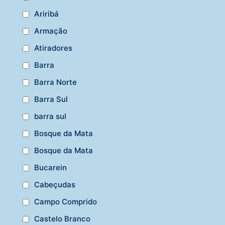
Ariribá
Armação
Atiradores
Barra
Barra Norte
Barra Sul
barra sul
Bosque da Mata
Bosque da Mata
Bucarein
Cabeçudas
Campo Comprido
Castelo Branco