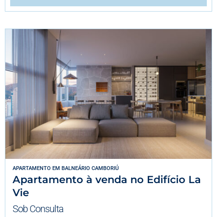
APARTAMENTO
EM
BALNEÁRIO CAMBORIÚ
Apartamento à venda no Edifício La
Vie
Sob Consulta