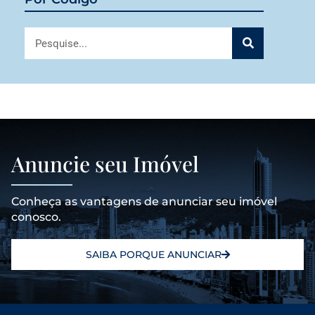
Anuncie seu Imóvel
Conheça as vantagens de anunciar seu imóvel
conosco.
SAIBA PORQUE ANUNCIAR