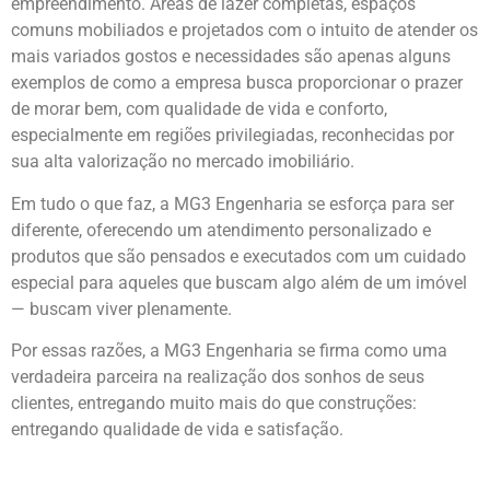
empreendimento. Áreas de lazer completas, espaços
comuns mobiliados e projetados com o intuito de atender os
mais variados gostos e necessidades são apenas alguns
exemplos de como a empresa busca proporcionar o prazer
de morar bem, com qualidade de vida e conforto,
especialmente em regiões privilegiadas, reconhecidas por
sua alta valorização no mercado imobiliário.
Em tudo o que faz, a MG3 Engenharia se esforça para ser
diferente, oferecendo um atendimento personalizado e
produtos que são pensados e executados com um cuidado
especial para aqueles que buscam algo além de um imóvel
— buscam viver plenamente.
Por essas razões, a MG3 Engenharia se firma como uma
verdadeira parceira na realização dos sonhos de seus
clientes, entregando muito mais do que construções:
entregando qualidade de vida e satisfação.