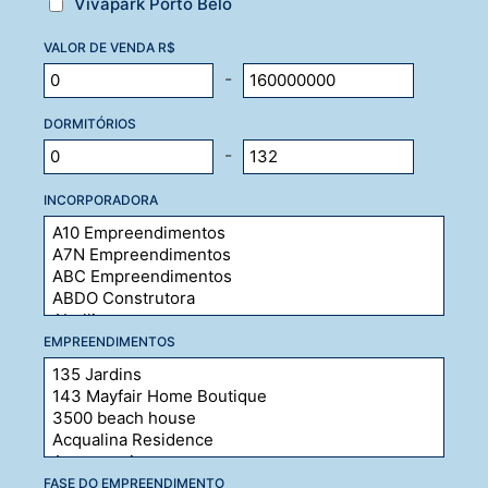
Vivapark Porto Belo
VALOR DE VENDA R$
-
DORMITÓRIOS
-
INCORPORADORA
EMPREENDIMENTOS
FASE DO EMPREENDIMENTO