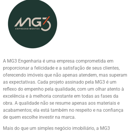
A MG3 Engenharia é uma empresa comprometida em
proporcionar a felicidade e a satisfação de seus clientes,
oferecendo imóveis que não apenas atendem, mas superam
as expectativas. Cada projeto assinado pela MG3 é um
reflexo do empenho pela qualidade, com um olhar atento à
excelência e à melhoria constante em todas as fases da
obra. A qualidade não se resume apenas aos materiais e
acabamentos; ela está também no respeito e na confiança
de quem escolhe investir na marca.
Mais do que um simples negócio imobiliário, a MG3