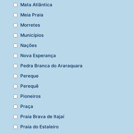
Mata Atlântica
Meia Praia
Morretes
Municípios
Nações
Nova Esperança
Pedra Branca do Araraquara
Pereque
Perequê
Pioneiros
Praça
Praia Brava de Itajaí
Praia do Estaleiro