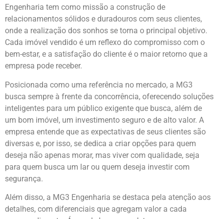
Engenharia tem como missão a construção de
relacionamentos sólidos e duradouros com seus clientes,
onde a realização dos sonhos se torna o principal objetivo.
Cada imóvel vendido é um reflexo do compromisso com o
bem-estar, e a satisfação do cliente é o maior retorno que a
empresa pode receber.
Posicionada como uma referência no mercado, a MG3
busca sempre à frente da concorrência, oferecendo soluções
inteligentes para um público exigente que busca, além de
um bom imóvel, um investimento seguro e de alto valor. A
empresa entende que as expectativas de seus clientes são
diversas e, por isso, se dedica a criar opções para quem
deseja não apenas morar, mas viver com qualidade, seja
para quem busca um lar ou quem deseja investir com
segurança.
Além disso, a MG3 Engenharia se destaca pela atenção aos
detalhes, com diferenciais que agregam valor a cada