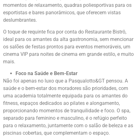
momentos de relaxamento, quadras poliesportivas para os
esportistas e bares panorâmicos, que oferecem vistas
deslumbrantes.
O toque de requinte fica por conta do Restaurante Bistrô,
ideal para os amantes da alta gastronomia, sem mencionar
os salões de festas prontos para eventos memoráveis, um
cinema VIP para noites de cinema em grande estilo, e muito
mais.
Foco na Saúde e Bem-Estar
Não foi apenas no luxo que a Pasqualotto&GT pensou. A
saúde e o bem-estar dos moradores são prioridades, com
uma academia totalmente equipada para os amantes do
fitness, espaços dedicados ao pilates e alongamento,
proporcionando momentos de tranquilidade e foco. O spa,
separado para feminino e masculino, é o refúgio perfeito
para o relaxamento, juntamente com o salão de beleza e as
piscinas cobertas, que complementam o espaço.