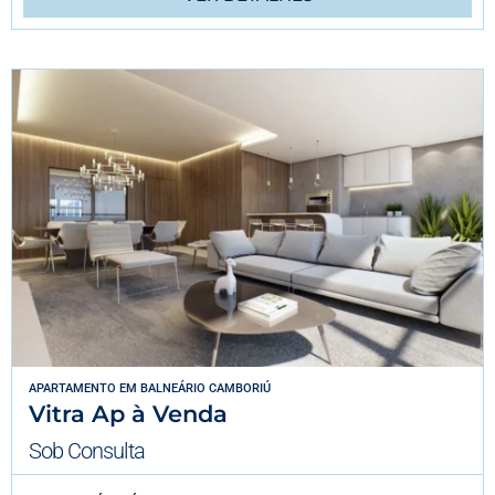
APARTAMENTO
EM
BALNEÁRIO CAMBORIÚ
Vitra Ap à Venda
Sob Consulta