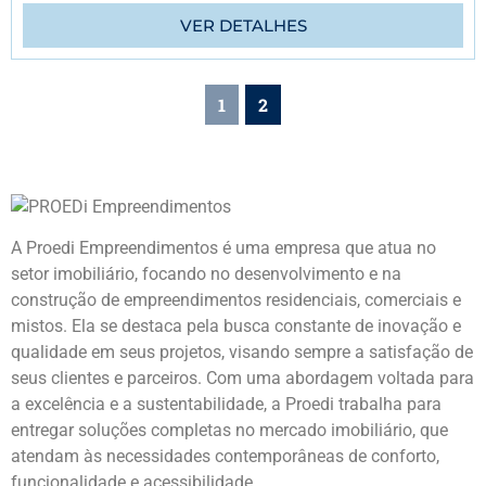
VER DETALHES
1
2
A Proedi Empreendimentos é uma empresa que atua no
setor imobiliário, focando no desenvolvimento e na
construção de empreendimentos residenciais, comerciais e
mistos. Ela se destaca pela busca constante de inovação e
qualidade em seus projetos, visando sempre a satisfação de
seus clientes e parceiros. Com uma abordagem voltada para
a excelência e a sustentabilidade, a Proedi trabalha para
entregar soluções completas no mercado imobiliário, que
atendam às necessidades contemporâneas de conforto,
funcionalidade e acessibilidade.