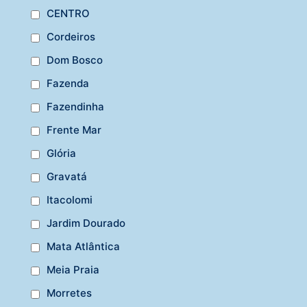
CENTRO
Cordeiros
Dom Bosco
Fazenda
Fazendinha
Frente Mar
Glória
Gravatá
Itacolomi
Jardim Dourado
Mata Atlântica
Meia Praia
Morretes