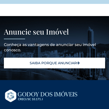
Anuncie seu Imóvel
Conheça as vantagens de anunciar seu imóvel
conosco.
SAIBA PORQUE ANUNCIAR