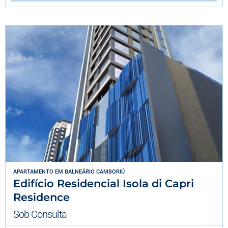
APARTAMENTO
EM
BALNEÁRIO CAMBORIÚ
Edifício Residencial Isola di Capri
Residence
Sob Consulta