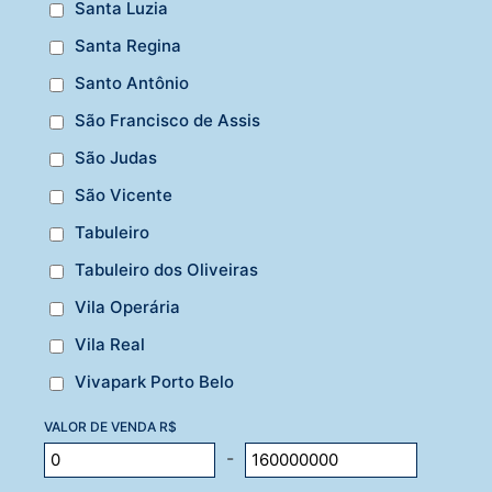
Santa Luzia
Santa Regina
Santo Antônio
São Francisco de Assis
São Judas
São Vicente
Tabuleiro
Tabuleiro dos Oliveiras
Vila Operária
Vila Real
Vivapark Porto Belo
VALOR DE VENDA R$
-