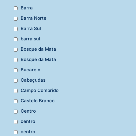
Barra
Barra Norte
Barra Sul
barra sul
Bosque da Mata
Bosque da Mata
Bucarein
Cabeçudas
Campo Comprido
Castelo Branco
Centro
centro
centro