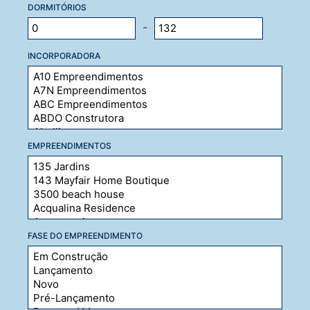
DORMITÓRIOS
-
INCORPORADORA
EMPREENDIMENTOS
FASE DO EMPREENDIMENTO