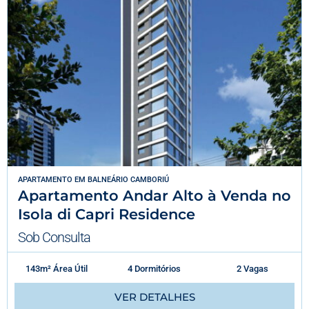
APARTAMENTO
EM
BALNEÁRIO CAMBORIÚ
Apartamento Andar Alto à Venda no
Isola di Capri Residence
Sob Consulta
143m² Área Útil
4 Dormitórios
2 Vagas
VER DETALHES