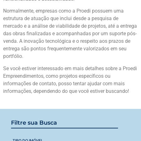
Normalmente, empresas como a Proedi possuem uma
estrutura de atuação que inclui desde a pesquisa de
mercado e a análise de viabilidade de projetos, até a entrega
das obras finalizadas e acompanhadas por um suporte pós-
venda. A inovação tecnológica e o respeito aos prazos de
entrega são pontos frequentemente valorizados em seu
portfólio.
Se você estiver interessado em mais detalhes sobre a Proedi
Empreendimentos, como projetos específicos ou
informações de contato, posso tentar ajudar com mais
informações, dependendo do que você estiver buscando!
Filtre sua Busca
TIPO DO IMÓVEL