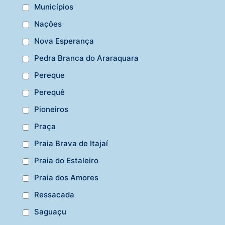
Municípios
Nações
Nova Esperança
Pedra Branca do Araraquara
Pereque
Perequê
Pioneiros
Praça
Praia Brava de Itajaí
Praia do Estaleiro
Praia dos Amores
Ressacada
Saguaçu