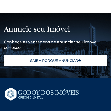
Anuncie seu Imóvel
Conheça as vantagens de anunciar seu imóvel
conosco.
SAIBA PORQUE ANUNCIAR