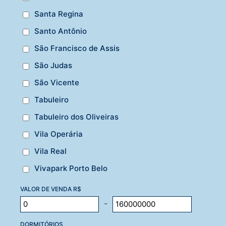
Santa Regina
Santo Antônio
São Francisco de Assis
São Judas
São Vicente
Tabuleiro
Tabuleiro dos Oliveiras
Vila Operária
Vila Real
Vivapark Porto Belo
VALOR DE VENDA R$
-
DORMITÓRIOS