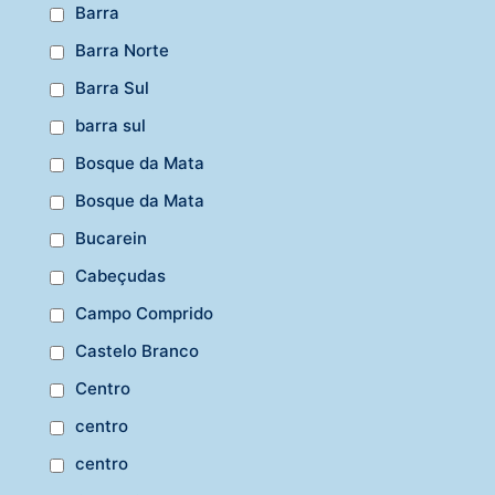
Barra
Barra Norte
Barra Sul
barra sul
Bosque da Mata
Bosque da Mata
Bucarein
Cabeçudas
Campo Comprido
Castelo Branco
Centro
centro
centro