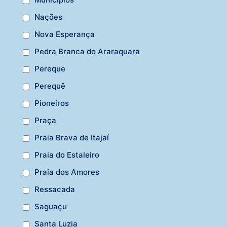
Nações
Nova Esperança
Pedra Branca do Araraquara
Pereque
Perequê
Pioneiros
Praça
Praia Brava de Itajaí
Praia do Estaleiro
Praia dos Amores
Ressacada
Saguaçu
Santa Luzia