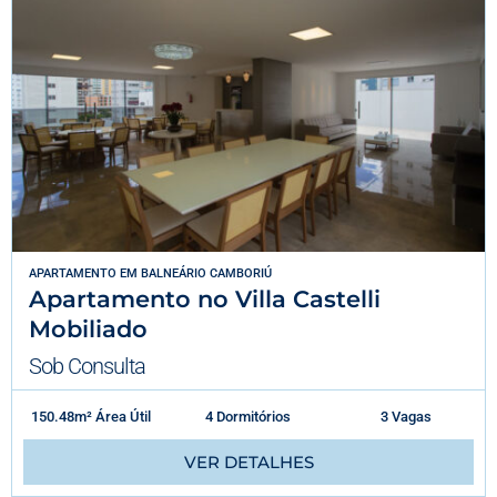
APARTAMENTO
EM
BALNEÁRIO CAMBORIÚ
Apartamento no Villa Castelli
Mobiliado
Sob Consulta
150.48m² Área Útil
4 Dormitórios
3 Vagas
VER DETALHES