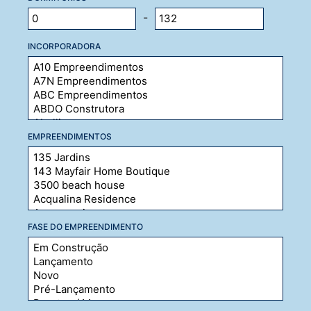
-
INCORPORADORA
EMPREENDIMENTOS
FASE DO EMPREENDIMENTO