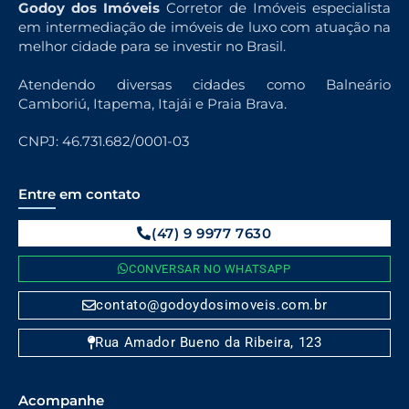
Godoy dos Imóveis
Corretor de Imóveis especialista
em intermediação de imóveis de luxo com atuação na
melhor cidade para se investir no Brasil.
Atendendo diversas cidades como Balneário
Camboriú, Itapema, Itajái e Praia Brava.
CNPJ: 46.731.682/0001-03
Entre em contato
(47) 9 9977 7630
CONVERSAR NO WHATSAPP
contato@godoydosimoveis.com.br
Rua Amador Bueno da Ribeira, 123
Acompanhe