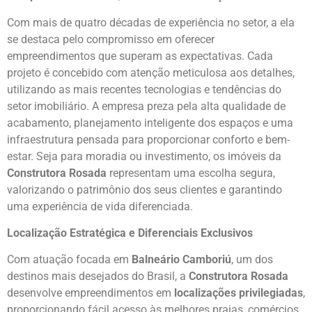
Com mais de quatro décadas de experiência no setor, a ela
se destaca pelo compromisso em oferecer
empreendimentos que superam as expectativas. Cada
projeto é concebido com atenção meticulosa aos detalhes,
utilizando as mais recentes tecnologias e tendências do
setor imobiliário. A empresa preza pela alta qualidade de
acabamento, planejamento inteligente dos espaços e uma
infraestrutura pensada para proporcionar conforto e bem-
estar. Seja para moradia ou investimento, os imóveis da
Construtora Rosada
representam uma escolha segura,
valorizando o patrimônio dos seus clientes e garantindo
uma experiência de vida diferenciada.
Localização Estratégica e Diferenciais Exclusivos
Com atuação focada em
Balneário Camboriú
, um dos
destinos mais desejados do Brasil, a
Construtora Rosada
desenvolve empreendimentos em
localizações privilegiadas
,
proporcionando fácil acesso às melhores praias, comércios,