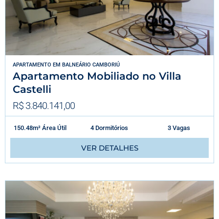
APARTAMENTO
EM
BALNEÁRIO CAMBORIÚ
Apartamento Mobiliado no Villa
Castelli
R$ 3.840.141,00
150.48m² Área Útil
4 Dormitórios
3 Vagas
VER DETALHES