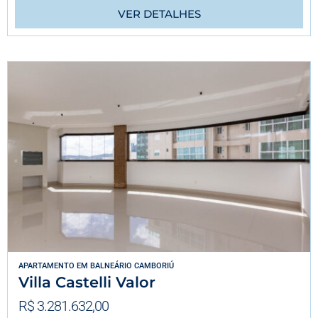
VER DETALHES
APARTAMENTO
EM
BALNEÁRIO CAMBORIÚ
Villa Castelli Valor
R$ 3.281.632,00