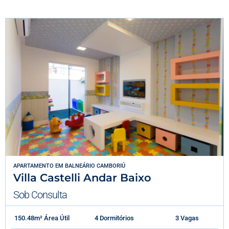
APARTAMENTO
EM
BALNEÁRIO CAMBORIÚ
Villa Castelli Andar Baixo
Sob Consulta
150.48m² Área Útil
4 Dormitórios
3 Vagas