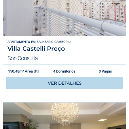
APARTAMENTO
EM
BALNEÁRIO CAMBORIÚ
Villa Castelli Preço
Sob Consulta
150.48m² Área Útil
4 Dormitórios
3 Vagas
VER DETALHES