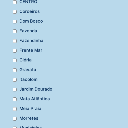
CENTRO
Cordeiros
Dom Bosco
Fazenda
Fazendinha
Frente Mar
Glória
Gravatá
Itacolomi
Jardim Dourado
Mata Atlântica
Meia Praia
Morretes
Municípios