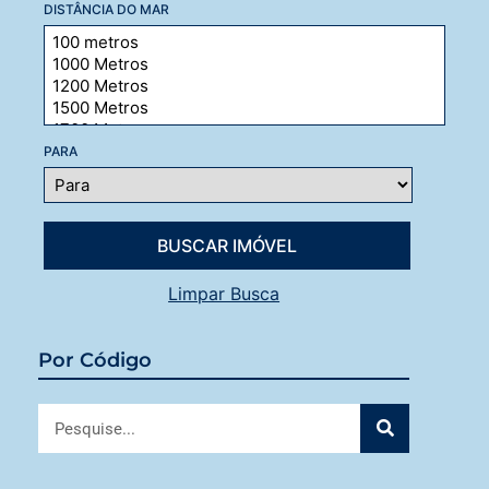
DISTÂNCIA DO MAR
PARA
Limpar Busca
Por Código