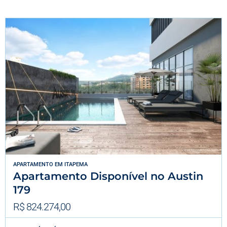
APARTAMENTO
EM
ITAPEMA
Apartamento Disponível no Austin
179
R$ 824.274,00