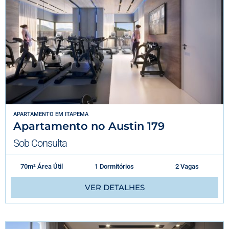
APARTAMENTO
EM
ITAPEMA
Apartamento no Austin 179
Sob Consulta
70m² Área Útil
1 Dormitórios
2 Vagas
VER DETALHES