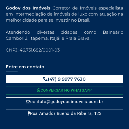
Godoy dos Imóveis
Corretor de Imóveis especialista
em intermediação de imóveis de luxo com atuação na
melhor cidade para se investir no Brasil.
Atendendo diversas cidades como Balneário
Camboriú, Itapema, Itajái e Praia Brava.
CNPJ: 46.731.682/0001-03
Entre em contato
(47) 9 9977 7630
CONVERSAR NO WHATSAPP
contato@godoydosimoveis.com.br
Rua Amador Bueno da Ribeira, 123