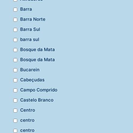
Barra
Barra Norte
Barra Sul
barra sul
Bosque da Mata
Bosque da Mata
Bucarein
Cabeçudas
Campo Comprido
Castelo Branco
Centro
centro
centro