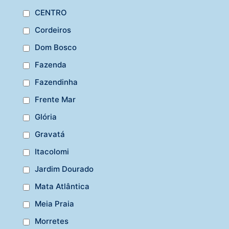
CENTRO
Cordeiros
Dom Bosco
Fazenda
Fazendinha
Frente Mar
Glória
Gravatá
Itacolomi
Jardim Dourado
Mata Atlântica
Meia Praia
Morretes