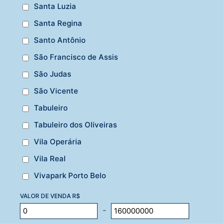
Santa Luzia
Santa Regina
Santo Antônio
São Francisco de Assis
São Judas
São Vicente
Tabuleiro
Tabuleiro dos Oliveiras
Vila Operária
Vila Real
Vivapark Porto Belo
VALOR DE VENDA R$
-