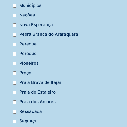
Municípios
Nações
Nova Esperança
Pedra Branca do Araraquara
Pereque
Perequê
Pioneiros
Praça
Praia Brava de Itajaí
Praia do Estaleiro
Praia dos Amores
Ressacada
Saguaçu