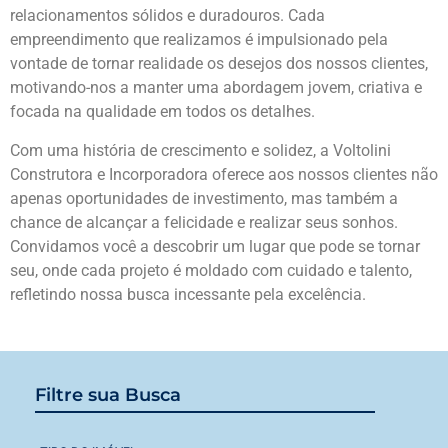
relacionamentos sólidos e duradouros. Cada
empreendimento que realizamos é impulsionado pela
vontade de tornar realidade os desejos dos nossos clientes,
motivando-nos a manter uma abordagem jovem, criativa e
focada na qualidade em todos os detalhes.
Com uma história de crescimento e solidez, a Voltolini
Construtora e Incorporadora oferece aos nossos clientes não
apenas oportunidades de investimento, mas também a
chance de alcançar a felicidade e realizar seus sonhos.
Convidamos você a descobrir um lugar que pode se tornar
seu, onde cada projeto é moldado com cuidado e talento,
refletindo nossa busca incessante pela excelência.
Filtre sua Busca