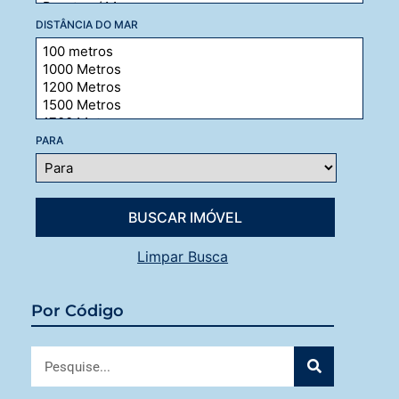
DISTÂNCIA DO MAR
PARA
Limpar Busca
Por Código