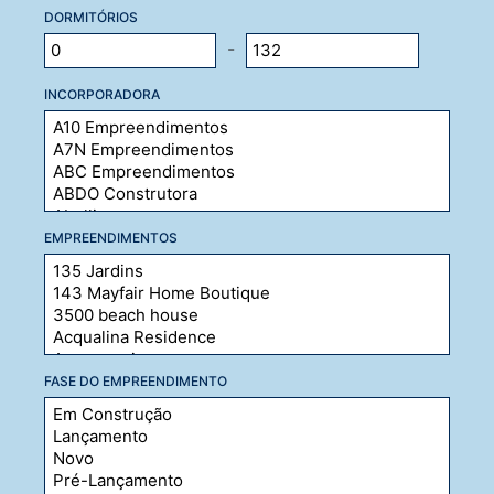
DORMITÓRIOS
-
INCORPORADORA
EMPREENDIMENTOS
FASE DO EMPREENDIMENTO