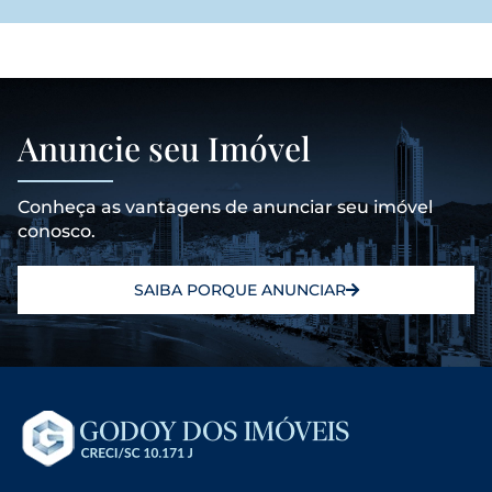
Anuncie seu Imóvel
Conheça as vantagens de anunciar seu imóvel
conosco.
SAIBA PORQUE ANUNCIAR