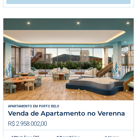
APARTAMENTO
EM
PORTO BELO
Venda de Apartamento no Verenna
R$ 2.958.002,00