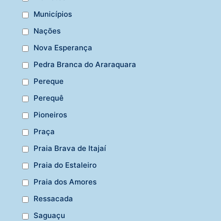
Municípios
Nações
Nova Esperança
Pedra Branca do Araraquara
Pereque
Perequê
Pioneiros
Praça
Praia Brava de Itajaí
Praia do Estaleiro
Praia dos Amores
Ressacada
Saguaçu