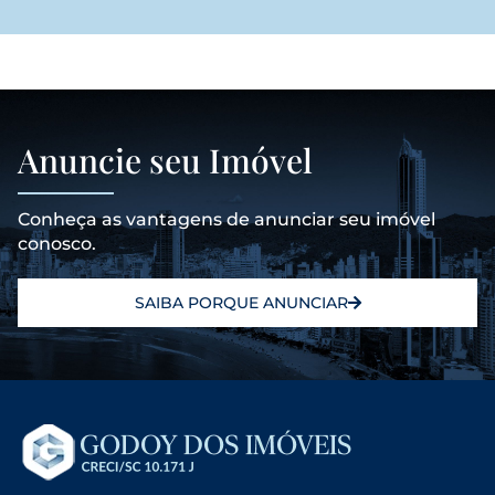
Anuncie seu Imóvel
Conheça as vantagens de anunciar seu imóvel
conosco.
SAIBA PORQUE ANUNCIAR