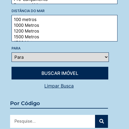
DISTÂNCIA DO MAR
PARA
Limpar Busca
Por Código