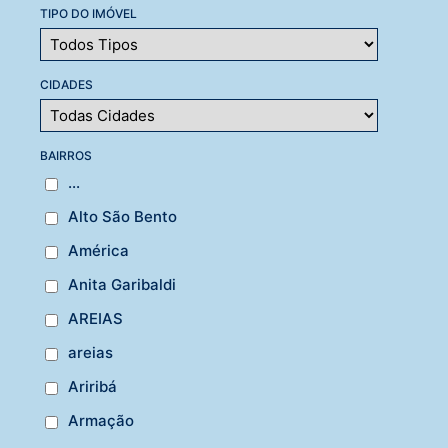
TIPO DO IMÓVEL
CIDADES
BAIRROS
...
Alto São Bento
América
Anita Garibaldi
AREIAS
areias
Ariribá
Armação