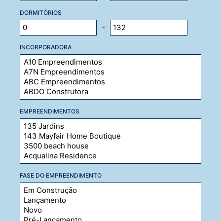
DORMITÓRIOS
-
INCORPORADORA
EMPREENDIMENTOS
FASE DO EMPREENDIMENTO