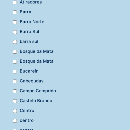
Atiradores
Barra
Barra Norte
Barra Sul
barra sul
Bosque da Mata
Bosque da Mata
Bucarein
Cabeçudas
Campo Comprido
Castelo Branco
Centro
centro