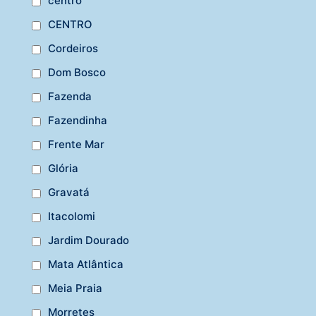
centro
CENTRO
Cordeiros
Dom Bosco
Fazenda
Fazendinha
Frente Mar
Glória
Gravatá
Itacolomi
Jardim Dourado
Mata Atlântica
Meia Praia
Morretes