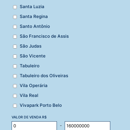
Santa Luzia
Santa Regina
Santo Antônio
São Francisco de Assis
São Judas
São Vicente
Tabuleiro
Tabuleiro dos Oliveiras
Vila Operária
Vila Real
Vivapark Porto Belo
VALOR DE VENDA R$
-