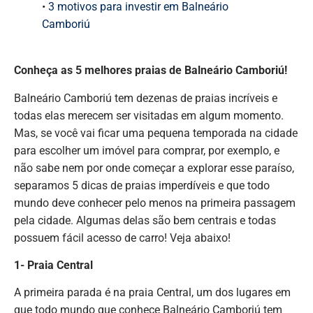
•
3 motivos para investir em Balneário
Camboriú
Conheça as 5 melhores praias de Balneário Camboriú!
Balneário Camboriú tem dezenas de praias incríveis e
todas elas merecem ser visitadas em algum momento.
Mas, se você vai ficar uma pequena temporada na cidade
para escolher um imóvel para comprar, por exemplo, e
não sabe nem por onde começar a explorar esse paraíso,
separamos 5 dicas de praias imperdíveis e que todo
mundo deve conhecer pelo menos na primeira passagem
pela cidade. Algumas delas são bem centrais e todas
possuem fácil acesso de carro! Veja abaixo!
1- Praia Central
A primeira parada é na praia Central, um dos lugares em
que todo mundo que conhece Balneário Camboriú tem