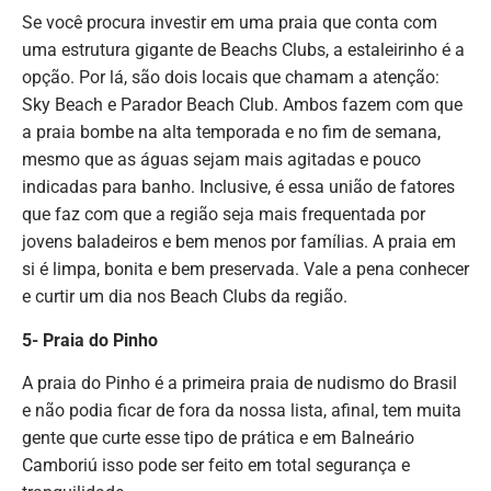
Se você procura investir em uma praia que conta com
uma estrutura gigante de Beachs Clubs, a estaleirinho é a
opção. Por lá, são dois locais que chamam a atenção:
Sky Beach e Parador Beach Club. Ambos fazem com que
a praia bombe na alta temporada e no fim de semana,
mesmo que as águas sejam mais agitadas e pouco
indicadas para banho. Inclusive, é essa união de fatores
que faz com que a região seja mais frequentada por
jovens baladeiros e bem menos por famílias. A praia em
si é limpa, bonita e bem preservada. Vale a pena conhecer
e curtir um dia nos Beach Clubs da região.
5- Praia do Pinho
A praia do Pinho é a primeira praia de nudismo do Brasil
e não podia ficar de fora da nossa lista, afinal, tem muita
gente que curte esse tipo de prática e em Balneário
Camboriú isso pode ser feito em total segurança e