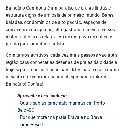
Balneário Camboriú é um paraíso de praias lindas e
estrutura digna de um país de primeiro mundo. Bares,
baladas, condomínios de alto padrão, espaços de
convivência nas praias, alta gastronomia em diversos
restaurantes 5 estrelas, além de um povo receptivo e
pronto para agradar o turista.
Com tantos atrativos, cada vez mais pessoas vão até a
região para conhecer as dezenas de praias da cidade e
hoje separamos as 5 principais delas para você ter uma
ideia do que esperar quando chegar para explorar
Balneário! Confira!
Aproveite e leia também:
•
Quais são as principais marinas em Porto
Belo -SC
•
Por que morar na praia Brava e no Brava
Home Resort