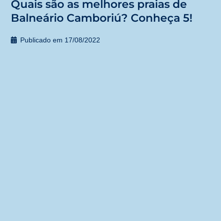
Quais são as melhores praias de
Balneário Camboriú? Conheça 5!
Publicado em
17/08/2022