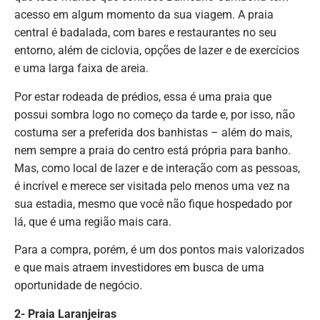
acesso em algum momento da sua viagem. A praia
central é badalada, com bares e restaurantes no seu
entorno, além de ciclovia, opções de lazer e de exercícios
e uma larga faixa de areia.
Por estar rodeada de prédios, essa é uma praia que
possui sombra logo no começo da tarde e, por isso, não
costuma ser a preferida dos banhistas – além do mais,
nem sempre a praia do centro está própria para banho.
Mas, como local de lazer e de interação com as pessoas,
é incrível e merece ser visitada pelo menos uma vez na
sua estadia, mesmo que você não fique hospedado por
lá, que é uma região mais cara.
Para a compra, porém, é um dos pontos mais valorizados
e que mais atraem investidores em busca de uma
oportunidade de negócio.
2- Praia Laranjeiras