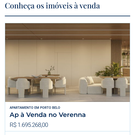
Conheça os imóveis à venda
APARTAMENTO
EM
PORTO BELO
Ap à Venda no Verenna
R$ 1.695.268,00