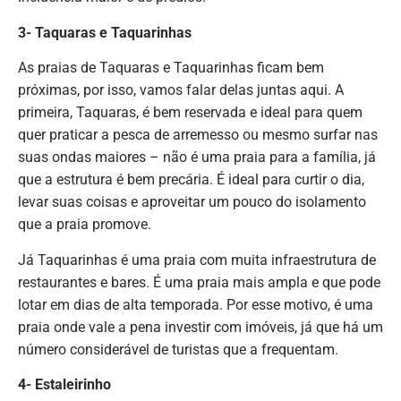
3- Taquaras e Taquarinhas
As praias de Taquaras e Taquarinhas ficam bem
próximas, por isso, vamos falar delas juntas aqui. A
primeira, Taquaras, é bem reservada e ideal para quem
quer praticar a pesca de arremesso ou mesmo surfar nas
suas ondas maiores – não é uma praia para a família, já
que a estrutura é bem precária. É ideal para curtir o dia,
levar suas coisas e aproveitar um pouco do isolamento
que a praia promove.
Já Taquarinhas é uma praia com muita infraestrutura de
restaurantes e bares. É uma praia mais ampla e que pode
lotar em dias de alta temporada. Por esse motivo, é uma
praia onde vale a pena investir com imóveis, já que há um
número considerável de turistas que a frequentam.
4- Estaleirinho