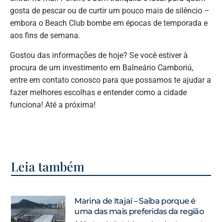
gosta de pescar ou de curtir um pouco mais de silêncio –
embora o Beach Club bombe em épocas de temporada e
aos fins de semana.
Gostou das informações de hoje? Se você estiver à
procura de um investimento em Balneário Camboriú,
entre em contato conosco para que possamos te ajudar a
fazer melhores escolhas e entender como a cidade
funciona! Até a próxima!
Leia também
Marina de Itajaí – Saiba porque é
uma das mais preferidas da região