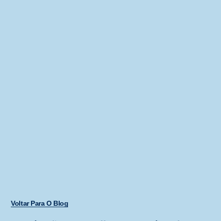
Voltar Para O Blog