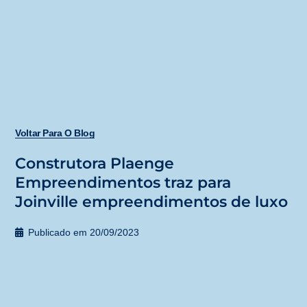
Voltar Para O Blog
Construtora Plaenge
Empreendimentos traz para
Joinville empreendimentos de luxo
Publicado em
20/09/2023