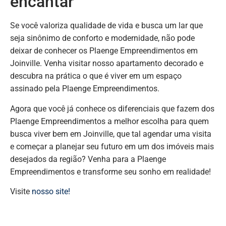
encantar
Se você valoriza qualidade de vida e busca um lar que
seja sinônimo de conforto e modernidade, não pode
deixar de conhecer os Plaenge Empreendimentos em
Joinville. Venha visitar nosso apartamento decorado e
descubra na prática o que é viver em um espaço
assinado pela Plaenge Empreendimentos.
Agora que você já conhece os diferenciais que fazem dos
Plaenge Empreendimentos a melhor escolha para quem
busca viver bem em Joinville, que tal agendar uma visita
e começar a planejar seu futuro em um dos imóveis mais
desejados da região? Venha para a Plaenge
Empreendimentos e transforme seu sonho em realidade!
Visite
nosso site!