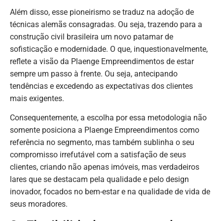
Além disso, esse pioneirismo se traduz na adoção de
técnicas alemãs consagradas. Ou seja, trazendo para a
construção civil brasileira um novo patamar de
sofisticação e modernidade. O que, inquestionavelmente,
reflete a visão da Plaenge Empreendimentos de estar
sempre um passo à frente. Ou seja, antecipando
tendências e excedendo as expectativas dos clientes
mais exigentes.
Consequentemente, a escolha por essa metodologia não
somente posiciona a Plaenge Empreendimentos como
referência no segmento, mas também sublinha o seu
compromisso irrefutável com a satisfação de seus
clientes, criando não apenas imóveis, mas verdadeiros
lares que se destacam pela qualidade e pelo design
inovador, focados no bem-estar e na qualidade de vida de
seus moradores.