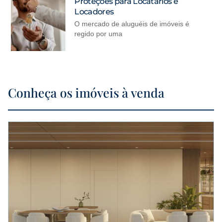
Proteções para Locatários e
Locadores
O mercado de aluguéis de imóveis é
regido por uma
Conheça os imóveis à venda