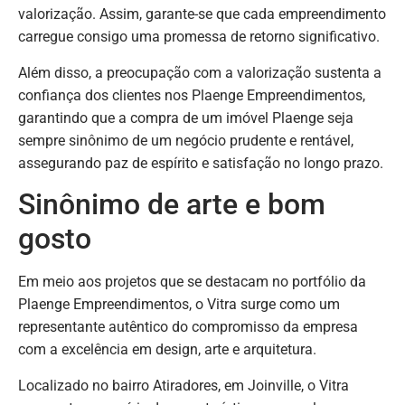
valorização. Assim, garante-se que cada empreendimento
carregue consigo uma promessa de retorno significativo.
Além disso, a preocupação com a valorização sustenta a
confiança dos clientes nos Plaenge Empreendimentos,
garantindo que a compra de um imóvel Plaenge seja
sempre sinônimo de um negócio prudente e rentável,
assegurando paz de espírito e satisfação no longo prazo.
Sinônimo de arte e bom
gosto
Em meio aos projetos que se destacam no portfólio da
Plaenge Empreendimentos, o Vitra surge como um
representante autêntico do compromisso da empresa
com a excelência em design, arte e arquitetura.
Localizado no bairro Atiradores, em Joinville, o Vitra