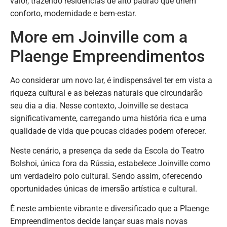
valor, trazendo residências de alto padrão que unem
conforto, modernidade e bem-estar.
More em Joinville com a
Plaenge Empreendimentos
Ao considerar um novo lar, é indispensável ter em vista a
riqueza cultural e as belezas naturais que circundarão
seu dia a dia. Nesse contexto, Joinville se destaca
significativamente, carregando uma história rica e uma
qualidade de vida que poucas cidades podem oferecer.
Neste cenário, a presença da sede da Escola do Teatro
Bolshoi, única fora da Rússia, estabelece Joinville como
um verdadeiro polo cultural. Sendo assim, oferecendo
oportunidades únicas de imersão artística e cultural.
É neste ambiente vibrante e diversificado que a Plaenge
Empreendimentos decide lançar suas mais novas