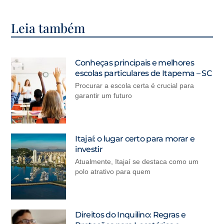
Leia também
Conheças principais e melhores
escolas particulares de Itapema – SC
Procurar a escola certa é crucial para
garantir um futuro
Itajaí: o lugar certo para morar e
investir
Atualmente, Itajaí se destaca como um
polo atrativo para quem
Direitos do Inquilino: Regras e