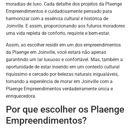
moradias de luxo. Cada detalhe dos projetos da Plaenge
Empreendimentos é cuidadosamente pensado para
harmonizar com a essência cultural e histórica de
Joinville. E assim, proporcionando aos futuros moradores
uma vida repleta de conforto, requinte e bem-estar.
Assim, ao escolher residir em um dos empreendimentos
da Plaenge em Joinville, você estará não apenas
garantindo um lar luxuoso e confortável. Mas, também a
oportunidade de estar inserido em um contexto cultural
riquíssimo e cercado por belezas naturais inigualáveis,
tornando a experiência de morar em Joinville com a
Plaenge Empreendimentos verdadeiramente única e
enriquecedora.
Por que escolher os Plaenge
Empreendimentos?