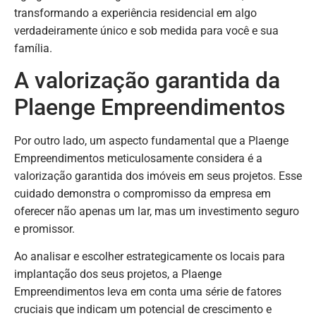
transformando a experiência residencial em algo
verdadeiramente único e sob medida para você e sua
família.
A valorização garantida da
Plaenge Empreendimentos
Por outro lado, um aspecto fundamental que a Plaenge
Empreendimentos meticulosamente considera é a
valorização garantida dos imóveis em seus projetos. Esse
cuidado demonstra o compromisso da empresa em
oferecer não apenas um lar, mas um investimento seguro
e promissor.
Ao analisar e escolher estrategicamente os locais para
implantação dos seus projetos, a Plaenge
Empreendimentos leva em conta uma série de fatores
cruciais que indicam um potencial de crescimento e