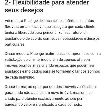
2- Flexibilidade para atender
seus desejos
Ademais, a Plaenge destaca-se pela oferta de plantas
flexíveis, uma iniciativa que assegura que cada cliente
tenha a liberdade para personalizar seu futuro lar,
ajustando-o de acordo com suas necessidades e desejos
particulares.
Desse modo, a Plaenge reafirma seu compromisso com a
satisfação do cliente, indo além de apenas oferecer
imóveis prontos, mas criando espaços que podem ser
ajustados e moldados para se tornarem o lar dos sonhos
de cada indivíduo.
Dessa forma, ao optar por um dos imóveis você estará
garantindo não apenas um novo imóvel, mas um lar
criado para atender exclusivamente ao seu perfil,
agregando valor e significado a cada cômodo,