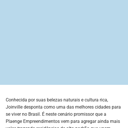
Conhecida por suas belezas naturais e cultura rica,
Joinville desponta como uma das melhores cidades para
se viver no Brasil. É neste cenário promissor que a
Plaenge Empreendimentos vem para agregar ainda mais