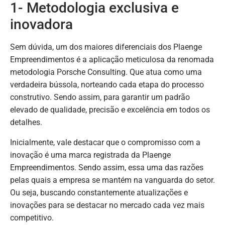
1- Metodologia exclusiva e
inovadora
Sem dúvida, um dos maiores diferenciais dos Plaenge
Empreendimentos é a aplicação meticulosa da renomada
metodologia Porsche Consulting. Que atua como uma
verdadeira bússola, norteando cada etapa do processo
construtivo. Sendo assim, para garantir um padrão
elevado de qualidade, precisão e excelência em todos os
detalhes.
Inicialmente, vale destacar que o compromisso com a
inovação é uma marca registrada da Plaenge
Empreendimentos. Sendo assim, essa uma das razões
pelas quais a empresa se mantém na vanguarda do setor.
Ou seja, buscando constantemente atualizações e
inovações para se destacar no mercado cada vez mais
competitivo.