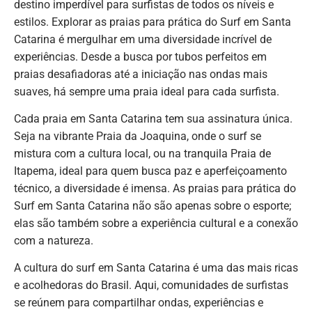
destino imperdível para surfistas de todos os níveis e
estilos. Explorar as praias para prática do Surf em Santa
Catarina é mergulhar em uma diversidade incrível de
experiências. Desde a busca por tubos perfeitos em
praias desafiadoras até a iniciação nas ondas mais
suaves, há sempre uma praia ideal para cada surfista.
Cada praia em Santa Catarina tem sua assinatura única.
Seja na vibrante Praia da Joaquina, onde o surf se
mistura com a cultura local, ou na tranquila Praia de
Itapema, ideal para quem busca paz e aperfeiçoamento
técnico, a diversidade é imensa. As praias para prática do
Surf em Santa Catarina não são apenas sobre o esporte;
elas são também sobre a experiência cultural e a conexão
com a natureza.
A cultura do surf em Santa Catarina é uma das mais ricas
e acolhedoras do Brasil. Aqui, comunidades de surfistas
se reúnem para compartilhar ondas, experiências e