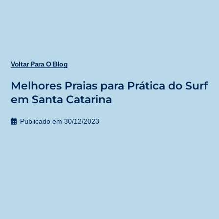
Voltar Para O Blog
Melhores Praias para Prática do Surf
em Santa Catarina
Publicado em
30/12/2023