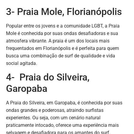
3- Praia Mole, Florianópolis
Popular entre os jovens e a comunidade LGBT, a Praia
Mole é conhecida por suas ondas desafiadoras e sua
atmosfera vibrante. A praia é um dos locais mais
frequentados em Florianópolis e é perfeita para quem
busca uma combinação de surf de qualidade e vida
social agitada.
4- Praia do Silveira,
Garopaba
A Praia do Silveira, em Garopaba, é conhecida por suas
ondas grandes e poderosas, atraindo surfistas
experientes. Ou seja, com um cenário natural
praticamente intocado, oferece uma experiência mais
selvagem e desafiadora para os amantes do surf.