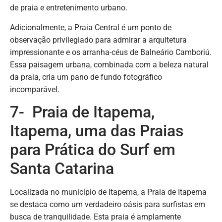
de praia e entretenimento urbano.
Adicionalmente, a Praia Central é um ponto de
observação privilegiado para admirar a arquitetura
impressionante e os arranha-céus de Balneário Camboriú.
Essa paisagem urbana, combinada com a beleza natural
da praia, cria um pano de fundo fotográfico
incomparável.
7- Praia de Itapema,
Itapema, uma das Praias
para Prática do Surf em
Santa Catarina
Localizada no município de Itapema, a Praia de Itapema
se destaca como um verdadeiro oásis para surfistas em
busca de tranquilidade. Esta praia é amplamente