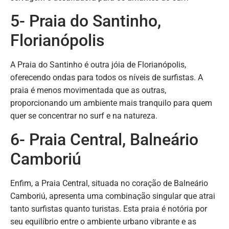
5- Praia do Santinho,
Florianópolis
A Praia do Santinho é outra jóia de Florianópolis,
oferecendo ondas para todos os níveis de surfistas. A
praia é menos movimentada que as outras,
proporcionando um ambiente mais tranquilo para quem
quer se concentrar no surf e na natureza.
6- Praia Central, Balneário
Camboriú
Enfim, a Praia Central, situada no coração de Balneário
Camboriú, apresenta uma combinação singular que atrai
tanto surfistas quanto turistas. Esta praia é notória por
seu equilíbrio entre o ambiente urbano vibrante e as