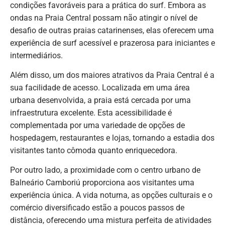
condições favoráveis para a prática do surf. Embora as
ondas na Praia Central possam não atingir o nível de
desafio de outras praias catarinenses, elas oferecem uma
experiência de surf acessível e prazerosa para iniciantes e
intermediários.
Além disso, um dos maiores atrativos da Praia Central é a
sua facilidade de acesso. Localizada em uma área
urbana desenvolvida, a praia está cercada por uma
infraestrutura excelente. Esta acessibilidade é
complementada por uma variedade de opções de
hospedagem, restaurantes e lojas, tornando a estadia dos
visitantes tanto cômoda quanto enriquecedora.
Por outro lado, a proximidade com o centro urbano de
Balneário Camboriú proporciona aos visitantes uma
experiência única. A vida noturna, as opções culturais e o
comércio diversificado estão a poucos passos de
distância, oferecendo uma mistura perfeita de atividades