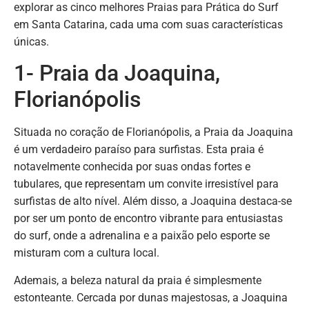
explorar as cinco melhores Praias para Prática do Surf
em Santa Catarina, cada uma com suas características
únicas.
1- Praia da Joaquina,
Florianópolis
Situada no coração de Florianópolis, a Praia da Joaquina
é um verdadeiro paraíso para surfistas. Esta praia é
notavelmente conhecida por suas ondas fortes e
tubulares, que representam um convite irresistível para
surfistas de alto nível. Além disso, a Joaquina destaca-se
por ser um ponto de encontro vibrante para entusiastas
do surf, onde a adrenalina e a paixão pelo esporte se
misturam com a cultura local.
Ademais, a beleza natural da praia é simplesmente
estonteante. Cercada por dunas majestosas, a Joaquina