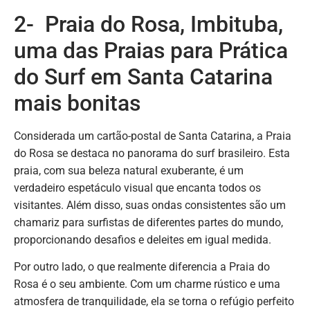
2- Praia do Rosa, Imbituba,
uma das Praias para Prática
do Surf em Santa Catarina
mais bonitas
Considerada um cartão-postal de Santa Catarina, a Praia
do Rosa se destaca no panorama do surf brasileiro. Esta
praia, com sua beleza natural exuberante, é um
verdadeiro espetáculo visual que encanta todos os
visitantes. Além disso, suas ondas consistentes são um
chamariz para surfistas de diferentes partes do mundo,
proporcionando desafios e deleites em igual medida.
Por outro lado, o que realmente diferencia a Praia do
Rosa é o seu ambiente. Com um charme rústico e uma
atmosfera de tranquilidade, ela se torna o refúgio perfeito