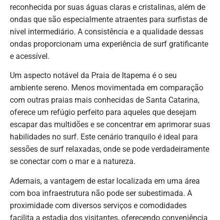
reconhecida por suas águas claras e cristalinas, além de
ondas que são especialmente atraentes para surfistas de
nível intermediário. A consistência e a qualidade dessas
ondas proporcionam uma experiência de surf gratificante
e acessível.
Um aspecto notável da Praia de Itapema é o seu
ambiente sereno. Menos movimentada em comparação
com outras praias mais conhecidas de Santa Catarina,
oferece um refúgio perfeito para aqueles que desejam
escapar das multidões e se concentrar em aprimorar suas
habilidades no surf. Este cenário tranquilo é ideal para
sessões de surf relaxadas, onde se pode verdadeiramente
se conectar com o mar e a natureza.
Ademais, a vantagem de estar localizada em uma área
com boa infraestrutura não pode ser subestimada. A
proximidade com diversos serviços e comodidades
facilita a estadia dos visitantes, oferecendo conveniência