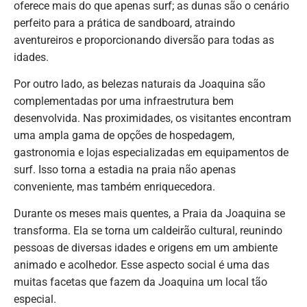
oferece mais do que apenas surf; as dunas são o cenário
perfeito para a prática de sandboard, atraindo
aventureiros e proporcionando diversão para todas as
idades.
Por outro lado, as belezas naturais da Joaquina são
complementadas por uma infraestrutura bem
desenvolvida. Nas proximidades, os visitantes encontram
uma ampla gama de opções de hospedagem,
gastronomia e lojas especializadas em equipamentos de
surf. Isso torna a estadia na praia não apenas
conveniente, mas também enriquecedora.
Durante os meses mais quentes, a Praia da Joaquina se
transforma. Ela se torna um caldeirão cultural, reunindo
pessoas de diversas idades e origens em um ambiente
animado e acolhedor. Esse aspecto social é uma das
muitas facetas que fazem da Joaquina um local tão
especial.