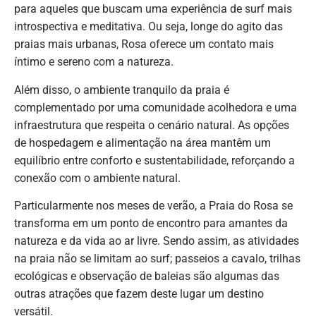
para aqueles que buscam uma experiência de surf mais
introspectiva e meditativa. Ou seja, longe do agito das
praias mais urbanas, Rosa oferece um contato mais
íntimo e sereno com a natureza.
Além disso, o ambiente tranquilo da praia é
complementado por uma comunidade acolhedora e uma
infraestrutura que respeita o cenário natural. As opções
de hospedagem e alimentação na área mantêm um
equilíbrio entre conforto e sustentabilidade, reforçando a
conexão com o ambiente natural.
Particularmente nos meses de verão, a Praia do Rosa se
transforma em um ponto de encontro para amantes da
natureza e da vida ao ar livre. Sendo assim, as atividades
na praia não se limitam ao surf; passeios a cavalo, trilhas
ecológicas e observação de baleias são algumas das
outras atrações que fazem deste lugar um destino
versátil.