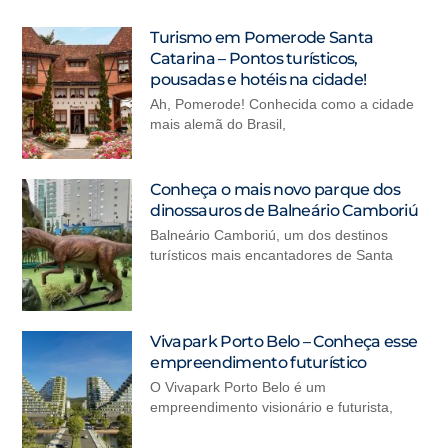
Turismo em Pomerode Santa
Catarina – Pontos turísticos,
pousadas e hotéis na cidade!
Ah, Pomerode! Conhecida como a cidade
mais alemã do Brasil,
Conheça o mais novo parque dos
dinossauros de Balneário Camboriú
Balneário Camboriú, um dos destinos
turísticos mais encantadores de Santa
Vivapark Porto Belo – Conheça esse
empreendimento futurístico
O Vivapark Porto Belo é um
empreendimento visionário e futurista,