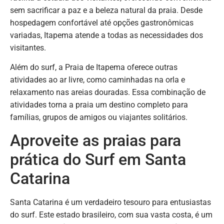
sem sacrificar a paz e a beleza natural da praia. Desde
hospedagem confortável até opções gastronômicas
variadas, Itapema atende a todas as necessidades dos
visitantes.
Além do surf, a Praia de Itapema oferece outras
atividades ao ar livre, como caminhadas na orla e
relaxamento nas areias douradas. Essa combinação de
atividades torna a praia um destino completo para
famílias, grupos de amigos ou viajantes solitários.
Aproveite as praias para
prática do Surf em Santa
Catarina
Santa Catarina é um verdadeiro tesouro para entusiastas
do surf. Este estado brasileiro, com sua vasta costa, é um