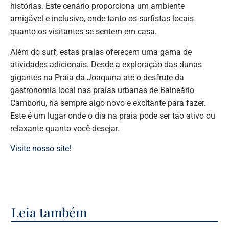
histórias. Este cenário proporciona um ambiente
amigável e inclusivo, onde tanto os surfistas locais
quanto os visitantes se sentem em casa.
Além do surf, estas praias oferecem uma gama de
atividades adicionais. Desde a exploração das dunas
gigantes na Praia da Joaquina até o desfrute da
gastronomia local nas praias urbanas de Balneário
Camboriú, há sempre algo novo e excitante para fazer.
Este é um lugar onde o dia na praia pode ser tão ativo ou
relaxante quanto você desejar.
Visite nosso site!
Leia também