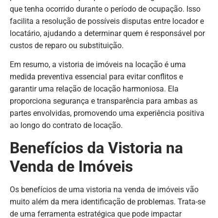
que tenha ocorrido durante o período de ocupação. Isso
facilita a resolução de possíveis disputas entre locador e
locatário, ajudando a determinar quem é responsável por
custos de reparo ou substituição.
Em resumo, a vistoria de imóveis na locação é uma
medida preventiva essencial para evitar conflitos e
garantir uma relação de locação harmoniosa. Ela
proporciona segurança e transparência para ambas as
partes envolvidas, promovendo uma experiência positiva
ao longo do contrato de locação.
Benefícios da Vistoria na
Venda de Imóveis
Os benefícios de uma vistoria na venda de imóveis vão
muito além da mera identificação de problemas. Trata-se
de uma ferramenta estratégica que pode impactar