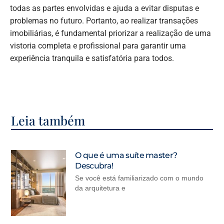
todas as partes envolvidas e ajuda a evitar disputas e
problemas no futuro. Portanto, ao realizar transações
imobiliárias, é fundamental priorizar a realização de uma
vistoria completa e profissional para garantir uma
experiência tranquila e satisfatória para todos.
Leia também
O que é uma suíte master?
Descubra!
Se você está familiarizado com o mundo
da arquitetura e