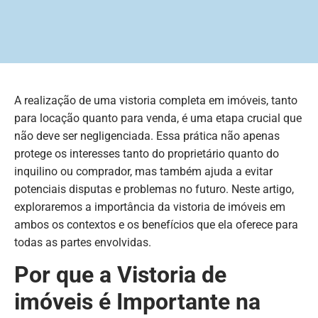
A realização de uma vistoria completa em imóveis, tanto
para locação quanto para venda, é uma etapa crucial que
não deve ser negligenciada. Essa prática não apenas
protege os interesses tanto do proprietário quanto do
inquilino ou comprador, mas também ajuda a evitar
potenciais disputas e problemas no futuro. Neste artigo,
exploraremos a importância da vistoria de imóveis em
ambos os contextos e os benefícios que ela oferece para
todas as partes envolvidas.
Por que a Vistoria de
imóveis é Importante na