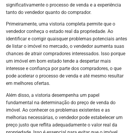
significativamente o processo de venda e a experiência
tanto do vendedor quanto do comprador.
Primeiramente, uma vistoria completa permite que o
vendedor conheça o estado real da propriedade. Ao
identificar e corrigir quaisquer problemas potenciais antes
de listar o imóvel no mercado, o vendedor aumenta suas
chances de atrair compradores interessados. Isso porque
um imóvel em bom estado tende a despertar mais
interesse e confiança por parte dos compradores, o que
pode acelerar o processo de venda e até mesmo resultar
em melhores ofertas.
Além disso, a vistoria desempenha um papel
fundamental na determinação do preço de venda do
imóvel. Ao conhecer os problemas existentes e as
melhorias necessárias, o vendedor pode estabelecer um
preço justo que reflita adequadamente o valor real da
propriedade. Isso é essencial para evitar que o imóvel