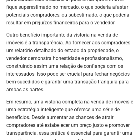
fique superestimado no mercado, o que poderia afastar
potenciais compradores, ou subestimado, o que poderia
resultar em prejuízos financeiros para o vendedor.
Outro benefício importante da vistoria na venda de
imóveis é a transparência. Ao fornecer aos compradores
um relatório detalhado do estado da propriedade, o
vendedor demonstra honestidade e profissionalismo,
construindo assim uma relação de confiança com os
interessados. Isso pode ser crucial para fechar negócios
bem-sucedidos e garantir uma transação tranquila para
ambas as partes.
Em resumo, uma vistoria completa na venda de imóveis é
uma estratégia inteligente que oferece uma série de
benefícios. Desde aumentar as chances de atrair
compradores até estabelecer um preço justo e promover
transparência, essa prática é essencial para garantir uma