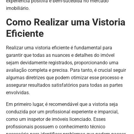
experiência positiva e bem-sucedida no mercado
imobiliário.
Como Realizar uma Vistoria
Eficiente
Realizar uma vistoria eficiente é fundamental para
garantir que todas as nuances e detalhes do imóvel
sejam devidamente registrados, proporcionando uma
avaliação completa e precisa. Para tanto, é crucial seguir
algumas diretrizes que podem otimizar esse processo e
assegurar resultados satisfatórios para todas as partes
envolvidas.
Em primeiro lugar, é recomendável que a vistoria seja
conduzida por um profissional experiente e imparcial,
como um inspetor de imóveis licenciado. Esses
profissionais possuem o conhecimento técnico