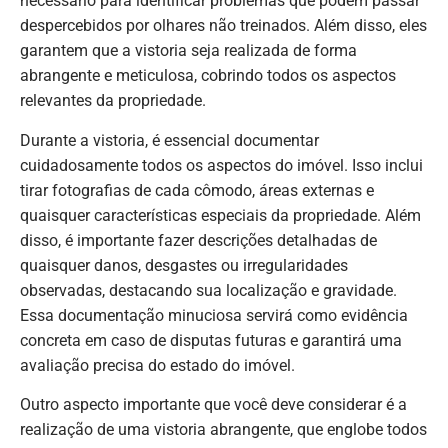
necessário para identificar problemas que podem passar
despercebidos por olhares não treinados. Além disso, eles
garantem que a vistoria seja realizada de forma
abrangente e meticulosa, cobrindo todos os aspectos
relevantes da propriedade.
Durante a vistoria, é essencial documentar
cuidadosamente todos os aspectos do imóvel. Isso inclui
tirar fotografias de cada cômodo, áreas externas e
quaisquer características especiais da propriedade. Além
disso, é importante fazer descrições detalhadas de
quaisquer danos, desgastes ou irregularidades
observadas, destacando sua localização e gravidade.
Essa documentação minuciosa servirá como evidência
concreta em caso de disputas futuras e garantirá uma
avaliação precisa do estado do imóvel.
Outro aspecto importante que você deve considerar é a
realização de uma vistoria abrangente, que englobe todos