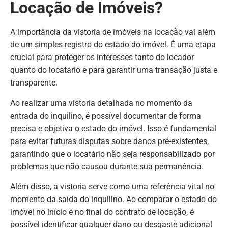
Locação de Imóveis?
A importância da vistoria de imóveis na locação vai além
de um simples registro do estado do imóvel. É uma etapa
crucial para proteger os interesses tanto do locador
quanto do locatário e para garantir uma transação justa e
transparente.
Ao realizar uma vistoria detalhada no momento da
entrada do inquilino, é possível documentar de forma
precisa e objetiva o estado do imóvel. Isso é fundamental
para evitar futuras disputas sobre danos pré-existentes,
garantindo que o locatário não seja responsabilizado por
problemas que não causou durante sua permanência.
Além disso, a vistoria serve como uma referência vital no
momento da saída do inquilino. Ao comparar o estado do
imóvel no início e no final do contrato de locação, é
possível identificar qualquer dano ou desgaste adicional