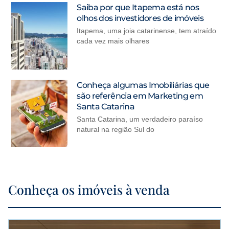
Saiba por que Itapema está nos
olhos dos investidores de imóveis
Itapema, uma joia catarinense, tem atraído
cada vez mais olhares
Conheça algumas Imobiliárias que
são referência em Marketing em
Santa Catarina
Santa Catarina, um verdadeiro paraíso
natural na região Sul do
Conheça os imóveis à venda