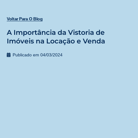
Voltar Para O Blog
A Importância da Vistoria de
Imóveis na Locação e Venda
Publicado em
04/03/2024