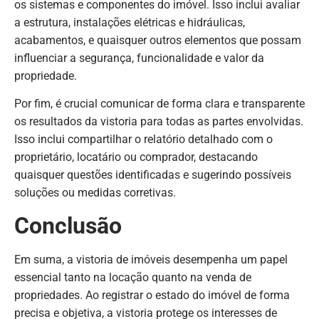
os sistemas e componentes do imóvel. Isso inclui avaliar
a estrutura, instalações elétricas e hidráulicas,
acabamentos, e quaisquer outros elementos que possam
influenciar a segurança, funcionalidade e valor da
propriedade.
Por fim, é crucial comunicar de forma clara e transparente
os resultados da vistoria para todas as partes envolvidas.
Isso inclui compartilhar o relatório detalhado com o
proprietário, locatário ou comprador, destacando
quaisquer questões identificadas e sugerindo possíveis
soluções ou medidas corretivas.
Conclusão
Em suma, a vistoria de imóveis desempenha um papel
essencial tanto na locação quanto na venda de
propriedades. Ao registrar o estado do imóvel de forma
precisa e objetiva, a vistoria protege os interesses de