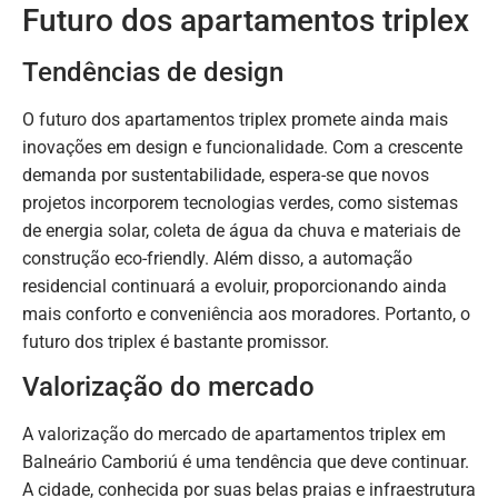
Futuro dos apartamentos triplex
Tendências de design
O futuro dos apartamentos triplex promete ainda mais
inovações em design e funcionalidade. Com a crescente
demanda por sustentabilidade, espera-se que novos
projetos incorporem tecnologias verdes, como sistemas
de energia solar, coleta de água da chuva e materiais de
construção eco-friendly. Além disso, a automação
residencial continuará a evoluir, proporcionando ainda
mais conforto e conveniência aos moradores. Portanto, o
futuro dos triplex é bastante promissor.
Valorização do mercado
A valorização do mercado de apartamentos triplex em
Balneário Camboriú é uma tendência que deve continuar.
A cidade, conhecida por suas belas praias e infraestrutura