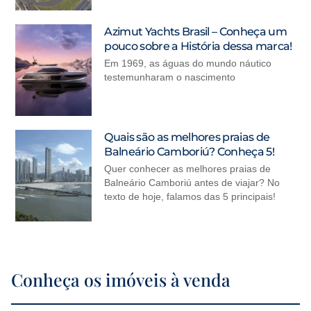
Azimut Yachts Brasil – Conheça um
pouco sobre a História dessa marca!
Em 1969, as águas do mundo náutico
testemunharam o nascimento
Quais são as melhores praias de
Balneário Camboriú? Conheça 5!
Quer conhecer as melhores praias de
Balneário Camboriú antes de viajar? No
texto de hoje, falamos das 5 principais!
Conheça os imóveis à venda