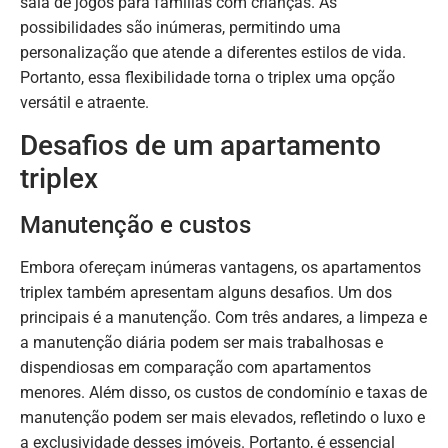
sala de jogos para famílias com crianças. As
possibilidades são inúmeras, permitindo uma
personalização que atende a diferentes estilos de vida.
Portanto, essa flexibilidade torna o triplex uma opção
versátil e atraente.
Desafios de um apartamento
triplex
Manutenção e custos
Embora ofereçam inúmeras vantagens, os apartamentos
triplex também apresentam alguns desafios. Um dos
principais é a manutenção. Com três andares, a limpeza e
a manutenção diária podem ser mais trabalhosas e
dispendiosas em comparação com apartamentos
menores. Além disso, os custos de condomínio e taxas de
manutenção podem ser mais elevados, refletindo o luxo e
a exclusividade desses imóveis. Portanto, é essencial