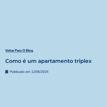
Voltar Para O Blog
Como é um apartamento triplex
Publicado em
12/06/2024