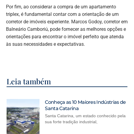
Por fim, ao considerar a compra de um apartamento
triplex, é fundamental contar com a orientação de um
corretor de imóveis experiente. Marcos Godoy, corretor em
Balneário Camboriú, pode fornecer as melhores opções e
orientações para encontrar o imóvel perfeito que atenda
às suas necessidades e expectativas.
Leia também
Conheça as 10 Maiores Indústrias de
Santa Catarina
Santa Catarina, um estado conhecido pela
sua forte tradição industrial,