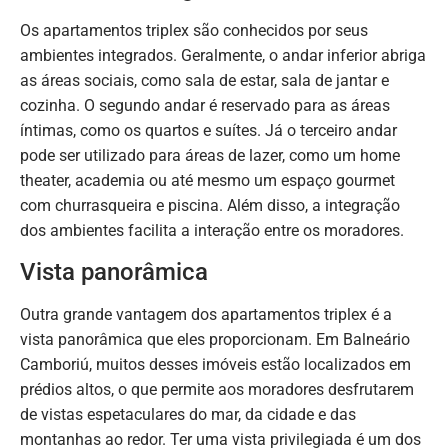
Os apartamentos triplex são conhecidos por seus
ambientes integrados. Geralmente, o andar inferior abriga
as áreas sociais, como sala de estar, sala de jantar e
cozinha. O segundo andar é reservado para as áreas
íntimas, como os quartos e suítes. Já o terceiro andar
pode ser utilizado para áreas de lazer, como um home
theater, academia ou até mesmo um espaço gourmet
com churrasqueira e piscina. Além disso, a integração
dos ambientes facilita a interação entre os moradores.
Vista panorâmica
Outra grande vantagem dos apartamentos triplex é a
vista panorâmica que eles proporcionam. Em Balneário
Camboriú, muitos desses imóveis estão localizados em
prédios altos, o que permite aos moradores desfrutarem
de vistas espetaculares do mar, da cidade e das
montanhas ao redor. Ter uma vista privilegiada é um dos