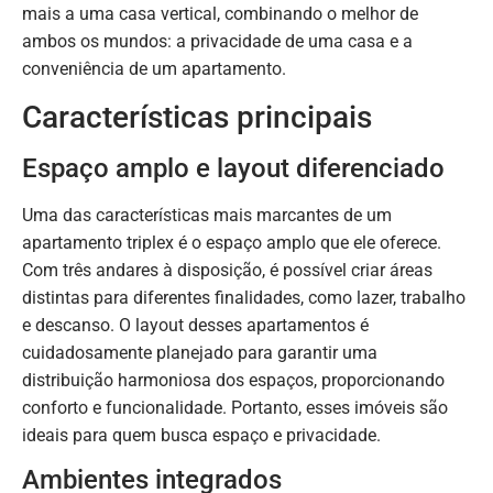
mais a uma casa vertical, combinando o melhor de
ambos os mundos: a privacidade de uma casa e a
conveniência de um apartamento.
Características principais
Espaço amplo e layout diferenciado
Uma das características mais marcantes de um
apartamento triplex é o espaço amplo que ele oferece.
Com três andares à disposição, é possível criar áreas
distintas para diferentes finalidades, como lazer, trabalho
e descanso. O layout desses apartamentos é
cuidadosamente planejado para garantir uma
distribuição harmoniosa dos espaços, proporcionando
conforto e funcionalidade. Portanto, esses imóveis são
ideais para quem busca espaço e privacidade.
Ambientes integrados