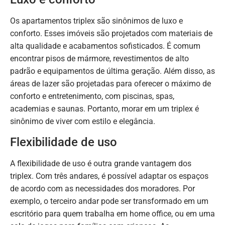
Os apartamentos triplex são sinônimos de luxo e
conforto. Esses imóveis são projetados com materiais de
alta qualidade e acabamentos sofisticados. É comum
encontrar pisos de mármore, revestimentos de alto
padrão e equipamentos de última geração. Além disso, as
áreas de lazer são projetadas para oferecer o máximo de
conforto e entretenimento, com piscinas, spas,
academias e saunas. Portanto, morar em um triplex é
sinônimo de viver com estilo e elegância.
Flexibilidade de uso
A flexibilidade de uso é outra grande vantagem dos
triplex. Com três andares, é possível adaptar os espaços
de acordo com as necessidades dos moradores. Por
exemplo, o terceiro andar pode ser transformado em um
escritório para quem trabalha em home office, ou em uma