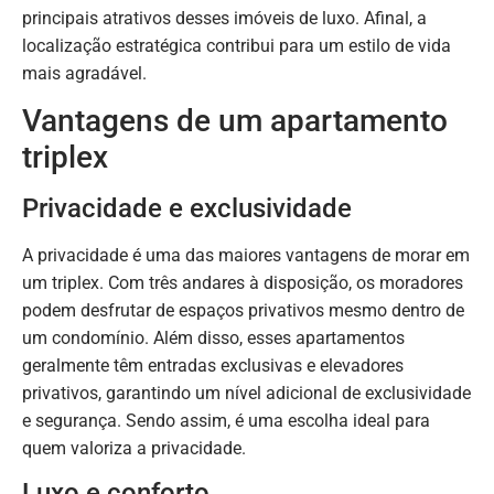
principais atrativos desses imóveis de luxo. Afinal, a
localização estratégica contribui para um estilo de vida
mais agradável.
Vantagens de um apartamento
triplex
Privacidade e exclusividade
A privacidade é uma das maiores vantagens de morar em
um triplex. Com três andares à disposição, os moradores
podem desfrutar de espaços privativos mesmo dentro de
um condomínio. Além disso, esses apartamentos
geralmente têm entradas exclusivas e elevadores
privativos, garantindo um nível adicional de exclusividade
e segurança. Sendo assim, é uma escolha ideal para
quem valoriza a privacidade.
Luxo e conforto