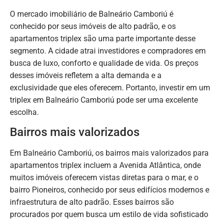
O mercado imobiliário de Balneário Camboriú é
conhecido por seus imóveis de alto padrão, e os
apartamentos triplex são uma parte importante desse
segmento. A cidade atrai investidores e compradores em
busca de luxo, conforto e qualidade de vida. Os preços
desses imóveis refletem a alta demanda e a
exclusividade que eles oferecem. Portanto, investir em um
triplex em Balneário Camboriú pode ser uma excelente
escolha.
Bairros mais valorizados
Em Balneário Camboriú, os bairros mais valorizados para
apartamentos triplex incluem a Avenida Atlântica, onde
muitos imóveis oferecem vistas diretas para o mar, e o
bairro Pioneiros, conhecido por seus edifícios modernos e
infraestrutura de alto padrão. Esses bairros são
procurados por quem busca um estilo de vida sofisticado