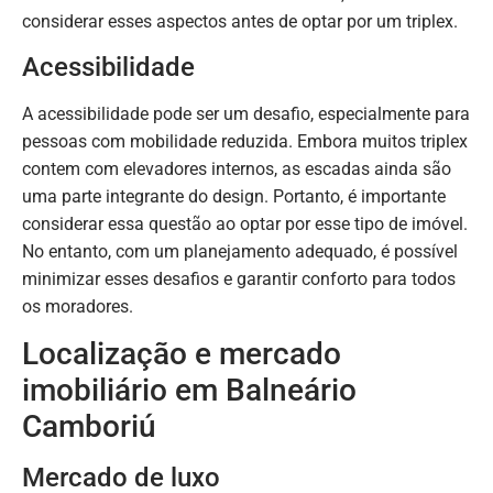
considerar esses aspectos antes de optar por um triplex.
Acessibilidade
A acessibilidade pode ser um desafio, especialmente para
pessoas com mobilidade reduzida. Embora muitos triplex
contem com elevadores internos, as escadas ainda são
uma parte integrante do design. Portanto, é importante
considerar essa questão ao optar por esse tipo de imóvel.
No entanto, com um planejamento adequado, é possível
minimizar esses desafios e garantir conforto para todos
os moradores.
Localização e mercado
imobiliário em Balneário
Camboriú
Mercado de luxo