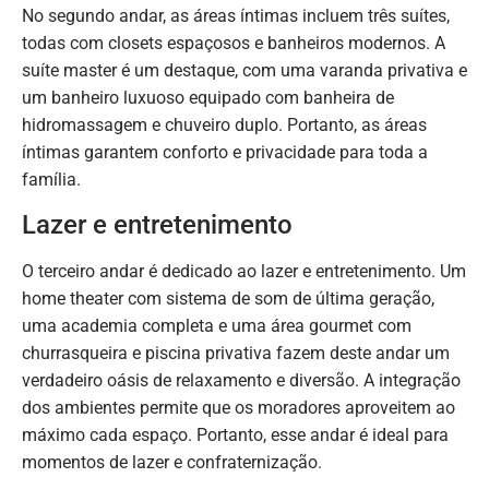
No segundo andar, as áreas íntimas incluem três suítes,
todas com closets espaçosos e banheiros modernos. A
suíte master é um destaque, com uma varanda privativa e
um banheiro luxuoso equipado com banheira de
hidromassagem e chuveiro duplo. Portanto, as áreas
íntimas garantem conforto e privacidade para toda a
família.
Lazer e entretenimento
O terceiro andar é dedicado ao lazer e entretenimento. Um
home theater com sistema de som de última geração,
uma academia completa e uma área gourmet com
churrasqueira e piscina privativa fazem deste andar um
verdadeiro oásis de relaxamento e diversão. A integração
dos ambientes permite que os moradores aproveitem ao
máximo cada espaço. Portanto, esse andar é ideal para
momentos de lazer e confraternização.