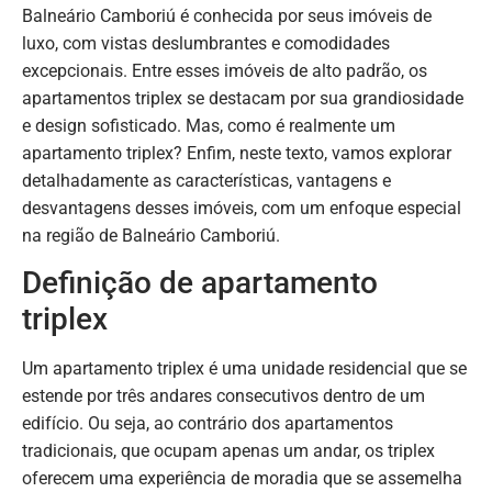
Balneário Camboriú é conhecida por seus imóveis de
luxo, com vistas deslumbrantes e comodidades
excepcionais. Entre esses imóveis de alto padrão, os
apartamentos triplex se destacam por sua grandiosidade
e design sofisticado. Mas, como é realmente um
apartamento triplex? Enfim, neste texto, vamos explorar
detalhadamente as características, vantagens e
desvantagens desses imóveis, com um enfoque especial
na região de Balneário Camboriú.
Definição de apartamento
triplex
Um apartamento triplex é uma unidade residencial que se
estende por três andares consecutivos dentro de um
edifício. Ou seja, ao contrário dos apartamentos
tradicionais, que ocupam apenas um andar, os triplex
oferecem uma experiência de moradia que se assemelha