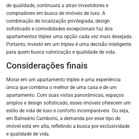
de qualidade, continuará a atrair investidores e
compradores em busca de imóveis de luxo. A
combinação de localização privilegiada, design
sofisticado e comodidades excepcionais faz dos
apartamentos triplex uma opção cada vez mais desejada.
Portanto, investir em um triplex é uma decisão inteligente
para quem busca valorização e qualidade de vida.
Considerações finais
Morar em um apartamento triplex é uma experiência
única que combina o melhor de uma casa e de um
apartamento. Com suas vistas panorâmicas, espaços
amplos e design sofisticado, esses imóveis oferecem um
estilo de vida de luxo e conforto incomparáveis. Ou seja,
em Balneário Camboriú, a demanda por esse tipo de
imóvel está em alta, refletindo a busca por exclusividade
e qualidade de vida.