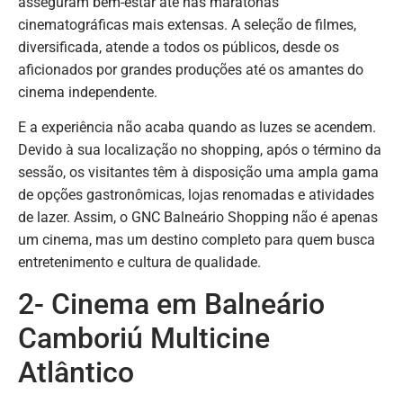
asseguram bem-estar até nas maratonas
cinematográficas mais extensas. A seleção de filmes,
diversificada, atende a todos os públicos, desde os
aficionados por grandes produções até os amantes do
cinema independente.
E a experiência não acaba quando as luzes se acendem.
Devido à sua localização no shopping, após o término da
sessão, os visitantes têm à disposição uma ampla gama
de opções gastronômicas, lojas renomadas e atividades
de lazer. Assim, o GNC Balneário Shopping não é apenas
um cinema, mas um destino completo para quem busca
entretenimento e cultura de qualidade.
2- Cinema em Balneário
Camboriú Multicine
Atlântico