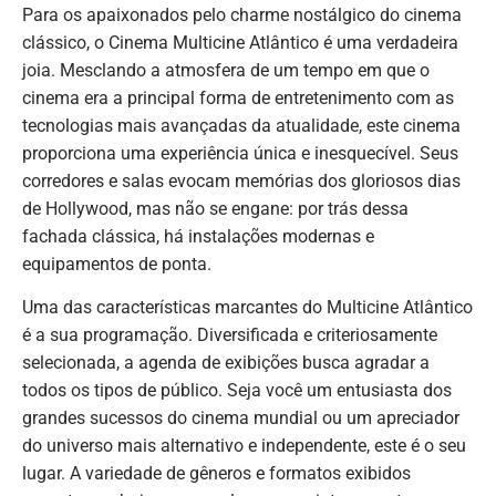
Para os apaixonados pelo charme nostálgico do cinema
clássico, o Cinema Multicine Atlântico é uma verdadeira
joia. Mesclando a atmosfera de um tempo em que o
cinema era a principal forma de entretenimento com as
tecnologias mais avançadas da atualidade, este cinema
proporciona uma experiência única e inesquecível. Seus
corredores e salas evocam memórias dos gloriosos dias
de Hollywood, mas não se engane: por trás dessa
fachada clássica, há instalações modernas e
equipamentos de ponta.
Uma das características marcantes do Multicine Atlântico
é a sua programação. Diversificada e criteriosamente
selecionada, a agenda de exibições busca agradar a
todos os tipos de público. Seja você um entusiasta dos
grandes sucessos do cinema mundial ou um apreciador
do universo mais alternativo e independente, este é o seu
lugar. A variedade de gêneros e formatos exibidos