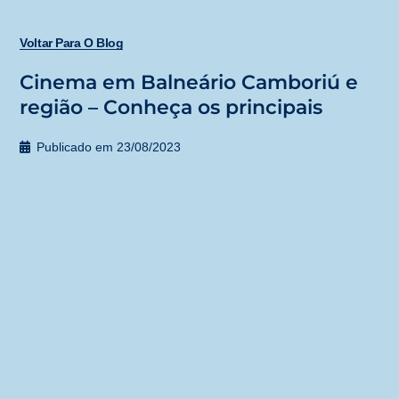
Voltar Para O Blog
Cinema em Balneário Camboriú e
região – Conheça os principais
Publicado em
23/08/2023