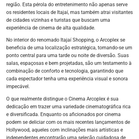
região. Esta pérola do entretenimento não apenas serve
os residentes locais de Itajaí, mas também atrai visitantes
de cidades vizinhas e turistas que buscam uma
experiência de cinema de alta qualidade.
No interior do renomado Itajaí Shopping, o Arcoplex se
beneficia de uma localização estratégica, tornando-se um
ponto central para uma tarde ou noite de diversão. Suas
salas, espaçosas e bem projetadas, são um testamento à
combinação de conforto e tecnologia, garantindo que
cada espectador tenha uma experiência visual e sonora
impecável.
O que realmente distingue o Cinema Arcoplex é sua
dedicação em trazer uma variedade cinematográfica rica
e diversificada. Enquanto os aficionados por cinema
podem se deliciar com os mais recentes lançamentos de
Hollywood, aqueles com inclinações mais artísticas e
independentes encontrarão uma seleção cuidadosa de