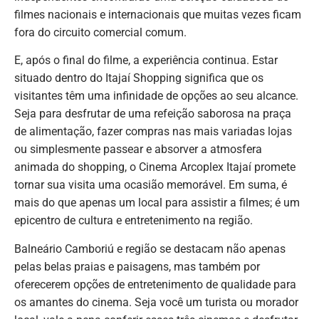
filmes nacionais e internacionais que muitas vezes ficam
fora do circuito comercial comum.
E, após o final do filme, a experiência continua. Estar
situado dentro do Itajaí Shopping significa que os
visitantes têm uma infinidade de opções ao seu alcance.
Seja para desfrutar de uma refeição saborosa na praça
de alimentação, fazer compras nas mais variadas lojas
ou simplesmente passear e absorver a atmosfera
animada do shopping, o Cinema Arcoplex Itajaí promete
tornar sua visita uma ocasião memorável. Em suma, é
mais do que apenas um local para assistir a filmes; é um
epicentro de cultura e entretenimento na região.
Balneário Camboriú e região se destacam não apenas
pelas belas praias e paisagens, mas também por
oferecerem opções de entretenimento de qualidade para
os amantes do cinema. Seja você um turista ou morador