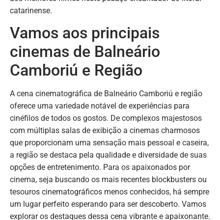
catarinense.
Vamos aos principais
cinemas de Balneário
Camboriú e Região
A cena cinematográfica de Balneário Camboriú e região
oferece uma variedade notável de experiências para
cinéfilos de todos os gostos. De complexos majestosos
com múltiplas salas de exibição a cinemas charmosos
que proporcionam uma sensação mais pessoal e caseira,
a região se destaca pela qualidade e diversidade de suas
opções de entretenimento. Para os apaixonados por
cinema, seja buscando os mais recentes blockbusters ou
tesouros cinematográficos menos conhecidos, há sempre
um lugar perfeito esperando para ser descoberto. Vamos
explorar os destaques dessa cena vibrante e apaixonante.