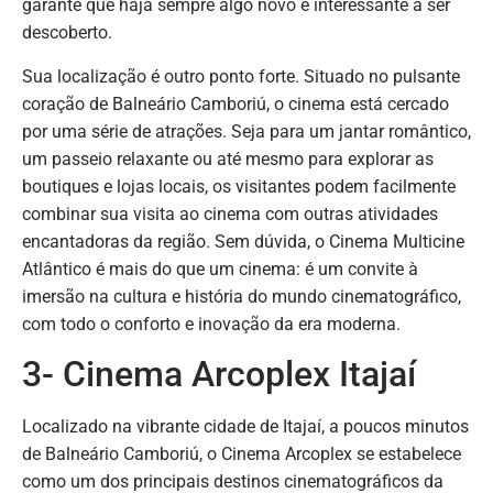
garante que haja sempre algo novo e interessante a ser
descoberto.
Sua localização é outro ponto forte. Situado no pulsante
coração de Balneário Camboriú, o cinema está cercado
por uma série de atrações. Seja para um jantar romântico,
um passeio relaxante ou até mesmo para explorar as
boutiques e lojas locais, os visitantes podem facilmente
combinar sua visita ao cinema com outras atividades
encantadoras da região. Sem dúvida, o Cinema Multicine
Atlântico é mais do que um cinema: é um convite à
imersão na cultura e história do mundo cinematográfico,
com todo o conforto e inovação da era moderna.
3- Cinema Arcoplex Itajaí
Localizado na vibrante cidade de Itajaí, a poucos minutos
de Balneário Camboriú, o Cinema Arcoplex se estabelece
como um dos principais destinos cinematográficos da