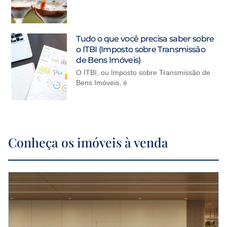
Tudo o que você precisa saber sobre
o ITBI (Imposto sobre Transmissão
de Bens Imóveis)
O ITBI, ou Imposto sobre Transmissão de
Bens Imóveis, é
Conheça os imóveis à venda