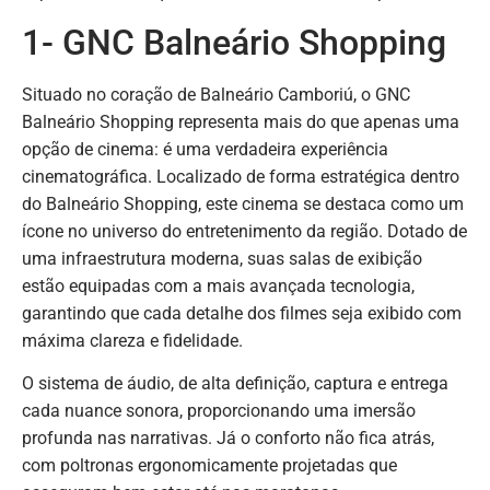
1- GNC Balneário Shopping
Situado no coração de Balneário Camboriú, o GNC
Balneário Shopping representa mais do que apenas uma
opção de cinema: é uma verdadeira experiência
cinematográfica. Localizado de forma estratégica dentro
do Balneário Shopping, este cinema se destaca como um
ícone no universo do entretenimento da região. Dotado de
uma infraestrutura moderna, suas salas de exibição
estão equipadas com a mais avançada tecnologia,
garantindo que cada detalhe dos filmes seja exibido com
máxima clareza e fidelidade.
O sistema de áudio, de alta definição, captura e entrega
cada nuance sonora, proporcionando uma imersão
profunda nas narrativas. Já o conforto não fica atrás,
com poltronas ergonomicamente projetadas que