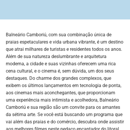
Balneário Camboriú, com sua combinação única de
praias espetaculares e vida urbana vibrante, é um destino
que atrai milhares de turistas e residentes todos os anos.
Além de sua natureza deslumbrante e arquitetura
moderna, a cidade e suas vizinhas oferecem uma rica
cena cultural, e o cinema é, sem dúvida, um dos seus
destaques. Do charme dos grandes complexos, que
exibem os últimos lançamentos em tecnologia de ponta,
aos cinemas mais aconchegantes, que proporcionam
uma experiência mais intimista e acolhedora, Balneário
Camboriú e sua região são um convite para os amantes
da sétima arte. Se você está buscando um programa que
vai além das praias e do comércio, descubra onde assistir
aos melhores filmes neste pedaço encantador do litoral