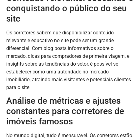
conquistando o público do seu
site
Os corretores sabem que disponibilizar conteúdo
relevante e educativo no site pode ser um grande
diferencial. Com blog posts informativos sobre o
mercado, dicas para compradores de primeira viagem, e
insights sobre as tendências do setor, é possível se
estabelecer como uma autoridade no mercado
imobiliário, atraindo mais visitantes e potenciais clientes
para o site.
Análise de métricas e ajustes
constantes para corretores de
imóveis famosos
No mundo digital, tudo é mensurável. Os corretores estão