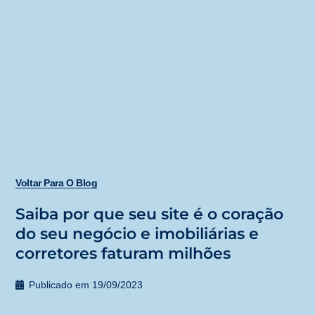
Voltar Para O Blog
Saiba por que seu site é o coração
do seu negócio e imobiliárias e
corretores faturam milhões
Publicado em
19/09/2023