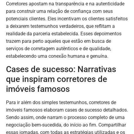
Corretores apostam na transparência e na autenticidade
para construir uma relação de confiança com seus
potenciais clientes. Eles incentivam os clientes satisfeitos
a deixarem testemunhos verdadeiros, que reflitam a
realidade da parceria estabelecida. Esses depoimentos
trazem para perto aqueles que estão em busca de
serviços de corretagem autênticos e de qualidade,
estabelecendo uma conexão humana e genuína.
Cases de sucesso: Narrativas
que inspiram corretores de
imóveis famosos
Para ir além dos simples testemunhos, corretores de
imóveis famosos elaboram cases de sucesso detalhados.
Sendo assim, onde narram o processo completo de uma
negociação bem-sucedida, do início ao fim. Compartilhar
essas jornadas, com todas as estratégias utilizadas e os