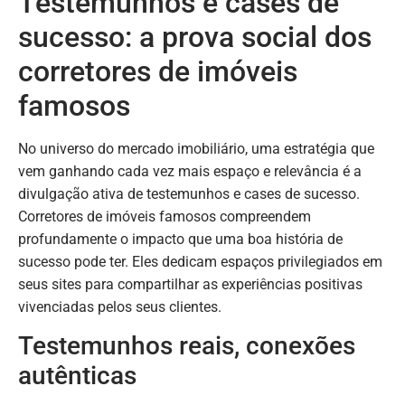
Testemunhos e cases de
sucesso: a prova social dos
corretores de imóveis
famosos
No universo do mercado imobiliário, uma estratégia que
vem ganhando cada vez mais espaço e relevância é a
divulgação ativa de testemunhos e cases de sucesso.
Corretores de imóveis famosos compreendem
profundamente o impacto que uma boa história de
sucesso pode ter. Eles dedicam espaços privilegiados em
seus sites para compartilhar as experiências positivas
vivenciadas pelos seus clientes.
Testemunhos reais, conexões
autênticas