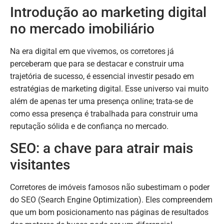
Introdução ao marketing digital
no mercado imobiliário
Na era digital em que vivemos, os corretores já
perceberam que para se destacar e construir uma
trajetória de sucesso, é essencial investir pesado em
estratégias de marketing digital. Esse universo vai muito
além de apenas ter uma presença online; trata-se de
como essa presença é trabalhada para construir uma
reputação sólida e de confiança no mercado.
SEO: a chave para atrair mais
visitantes
Corretores de imóveis famosos não subestimam o poder
do SEO (Search Engine Optimization). Eles compreendem
que um bom posicionamento nas páginas de resultados