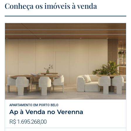
Conheça os imóveis à venda
APARTAMENTO
EM
PORTO BELO
Ap à Venda no Verenna
R$ 1.695.268,00