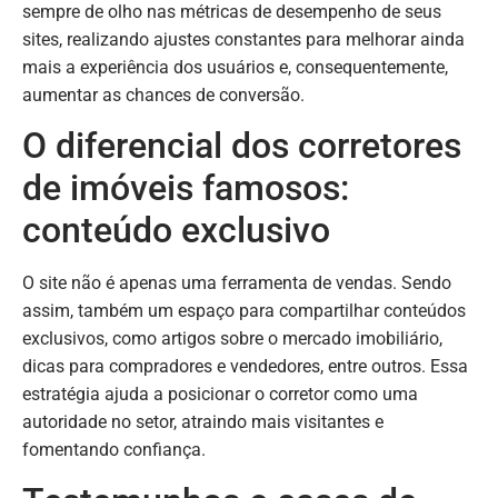
sempre de olho nas métricas de desempenho de seus
sites, realizando ajustes constantes para melhorar ainda
mais a experiência dos usuários e, consequentemente,
aumentar as chances de conversão.
O diferencial dos corretores
de imóveis famosos:
conteúdo exclusivo
O site não é apenas uma ferramenta de vendas. Sendo
assim, também um espaço para compartilhar conteúdos
exclusivos, como artigos sobre o mercado imobiliário,
dicas para compradores e vendedores, entre outros. Essa
estratégia ajuda a posicionar o corretor como uma
autoridade no setor, atraindo mais visitantes e
fomentando confiança.