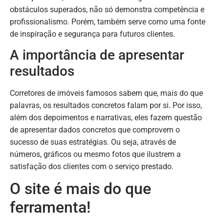
obstáculos superados, não só demonstra competência e
profissionalismo. Porém, também serve como uma fonte
de inspiração e segurança para futuros clientes.
A importância de apresentar
resultados
Corretores de imóveis famosos sabem que, mais do que
palavras, os resultados concretos falam por si. Por isso,
além dos depoimentos e narrativas, eles fazem questão
de apresentar dados concretos que comprovem o
sucesso de suas estratégias. Ou seja, através de
números, gráficos ou mesmo fotos que ilustrem a
satisfação dos clientes com o serviço prestado.
O site é mais do que
ferramenta!