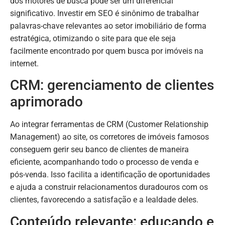
dos motores de busca pode ser um diferencial
significativo. Investir em SEO é sinônimo de trabalhar
palavras-chave relevantes ao setor imobiliário de forma
estratégica, otimizando o site para que ele seja
facilmente encontrado por quem busca por imóveis na
internet.
CRM: gerenciamento de clientes
aprimorado
Ao integrar ferramentas de CRM (Customer Relationship
Management) ao site, os corretores de imóveis famosos
conseguem gerir seu banco de clientes de maneira
eficiente, acompanhando todo o processo de venda e
pós-venda. Isso facilita a identificação de oportunidades
e ajuda a construir relacionamentos duradouros com os
clientes, favorecendo a satisfação e a lealdade deles.
Conteúdo relevante: educando e