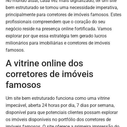
No mundo atual, cada vez mais digitalizado, ter um site
bem estruturado se tornou uma necessidade imperativa,
principalmente para corretores de imóveis famosos. Estes
profissionais compreendem que o coração do seu
negócio reside na presença online fortificada. Vamos
explorar por que essa estratégia tem gerado lucros
milionários para imobiliárias e corretores de imóveis
famosos.
A vitrine online dos
corretores de imóveis
famosos
Um site bem estruturado funciona como uma vitrine
impecável, aberta 24 horas por dia, 7 dias por semana,
disponível para que potenciais clientes possam explorar
os imóveis disponíveis no portfólio dos corretores de
imóveis famosos. O site oferece a primeira impressão do