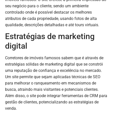
seu negócio para o cliente, sendo um ambiente
controlado onde é possível destacar os melhores
atributos de cada propriedade, usando fotos de alta
qualidade, descrições detalhadas e até tours virtuais.
Estratégias de marketing
digital
Corretores de imóveis famosos sabem que é através de
estratégias sólidas de marketing digital que se constrói
uma reputação de confiança e excelência no mercado.
Um site permite que sejam aplicadas técnicas de SEO
para melhorar o ranqueamento em mecanismos de
busca, atraindo mais visitantes e potenciais clientes.
Além disso, o site pode integrar ferramentas de CRM para
gestão de clientes, potencializando as estratégias de
venda.