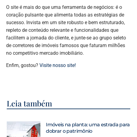
O site é mais do que uma ferramenta de negócios: é o
coração pulsante que alimenta todas as estratégias de
sucesso. Invista em um site robusto e bem estruturado,
repleto de conteúdo relevante e funcionalidades que
facilitem a jornada do cliente, e junte-se ao grupo seleto
de corretores de imóveis famosos que faturam milhões
no competitivo mercado imobiliário.
Enfim, gostou?
Visite nosso site!
Leia também
Imóveis na planta: uma estrada para
dobrar o patrimônio