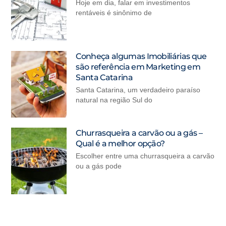
Hoje em dia, falar em investimentos
rentáveis é sinônimo de
Conheça algumas Imobiliárias que
são referência em Marketing em
Santa Catarina
Santa Catarina, um verdadeiro paraíso
natural na região Sul do
Churrasqueira a carvão ou a gás –
Qual é a melhor opção?
Escolher entre uma churrasqueira a carvão
ou a gás pode