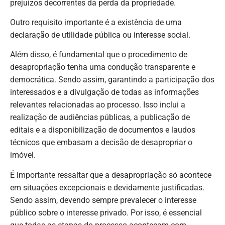
prejuízos decorrentes da perda da propriedade.
Outro requisito importante é a existência de uma
declaração de utilidade pública ou interesse social.
Além disso, é fundamental que o procedimento de
desapropriação tenha uma condução transparente e
democrática. Sendo assim, garantindo a participação dos
interessados e a divulgação de todas as informações
relevantes relacionadas ao processo. Isso inclui a
realização de audiências públicas, a publicação de
editais e a disponibilização de documentos e laudos
técnicos que embasam a decisão de desapropriar o
imóvel.
É importante ressaltar que a desapropriação só acontece
em situações excepcionais e devidamente justificadas.
Sendo assim, devendo sempre prevalecer o interesse
público sobre o interesse privado. Por isso, é essencial