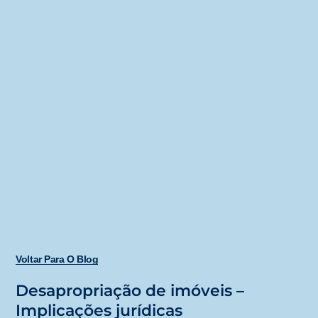
Voltar Para O Blog
Desapropriação de imóveis –
Implicações jurídicas