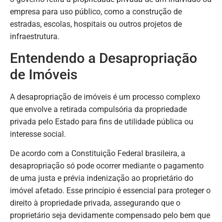
empresa para uso público, como a construção de
estradas, escolas, hospitais ou outros projetos de
infraestrutura.
Entendendo a Desapropriação
de Imóveis
A desapropriação de imóveis é um processo complexo
que envolve a retirada compulsória da propriedade
privada pelo Estado para fins de utilidade pública ou
interesse social.
De acordo com a Constituição Federal brasileira, a
desapropriação só pode ocorrer mediante o pagamento
de uma justa e prévia indenização ao proprietário do
imóvel afetado. Esse princípio é essencial para proteger o
direito à propriedade privada, assegurando que o
proprietário seja devidamente compensado pelo bem que