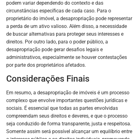
podem variar dependendo do contexto e das
circunstâncias específicas de cada caso. Para o
proprietário do imóvel, a desapropriação pode representar
a perda de um ativo valioso. Além disso, a necessidade
de buscar alternativas para proteger seus interesses e
direitos. Por outro lado, para o poder público, a
desapropriação pode gerar desafios legais e
administrativos, especialmente se houver contestações
por parte dos proprietários afetados.
Considerações Finais
Em resumo, a desapropriação de imóveis é um processo
complexo que envolve importantes questões jurídicas e
sociais. É essencial que todas as partes envolvidas
compreendam seus direitos e deveres, e que o processo
seja conduzido de forma transparente, justa e respeitosa.
Somente assim será possível alcançar um equilíbrio entre