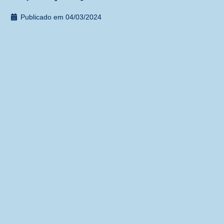
Publicado em
04/03/2024