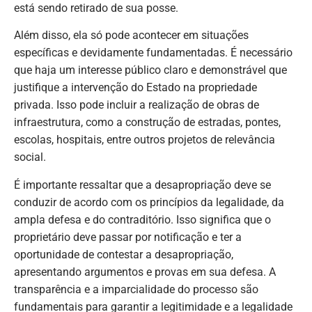
está sendo retirado de sua posse.
Além disso, ela só pode acontecer em situações
específicas e devidamente fundamentadas. É necessário
que haja um interesse público claro e demonstrável que
justifique a intervenção do Estado na propriedade
privada. Isso pode incluir a realização de obras de
infraestrutura, como a construção de estradas, pontes,
escolas, hospitais, entre outros projetos de relevância
social.
É importante ressaltar que a desapropriação deve se
conduzir de acordo com os princípios da legalidade, da
ampla defesa e do contraditório. Isso significa que o
proprietário deve passar por notificação e ter a
oportunidade de contestar a desapropriação,
apresentando argumentos e provas em sua defesa. A
transparência e a imparcialidade do processo são
fundamentais para garantir a legitimidade e a legalidade