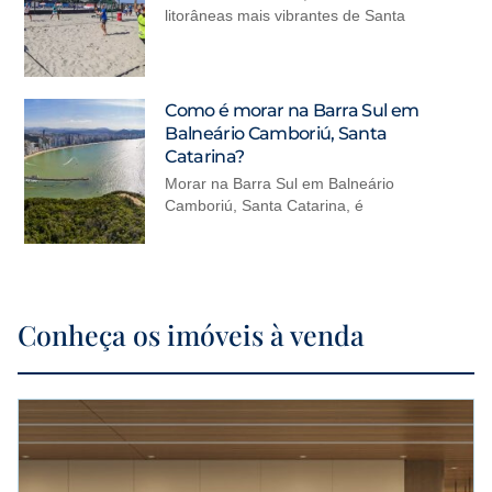
litorâneas mais vibrantes de Santa
Como é morar na Barra Sul em
Balneário Camboriú, Santa
Catarina?
Morar na Barra Sul em Balneário
Camboriú, Santa Catarina, é
Conheça os imóveis à venda