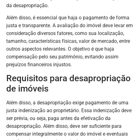
da desapropriação.
Além disso, é essencial que haja o pagamento de forma
justa e transparente. A avaliação do imóvel deve levar em
consideração diversos fatores, como sua localização,
tamanho, características físicas, valor de mercado, entre
outros aspectos relevantes. O objetivo é que haja
compensação pelo seu patrimônio, evitando assim
prejuízos financeiros injustos.
Requisitos para desapropriação
de imóveis
Além disso, a desapropriação exige pagamento de uma
justa indenização ao proprietário. Essa indenização deve
ser prévia, ou seja, paga antes da efetivação da
desapropriação. Além disso, deve ser suficiente para
compensar integralmente o valor do imóvel e eventuais