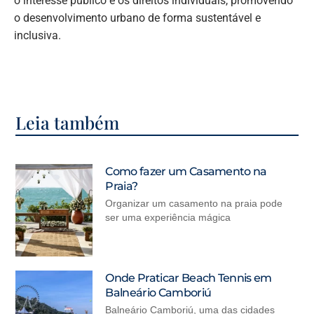
o interesse público e os direitos individuais, promovendo
o desenvolvimento urbano de forma sustentável e
inclusiva.
Leia também
Como fazer um Casamento na
Praia?
Organizar um casamento na praia pode
ser uma experiência mágica
Onde Praticar Beach Tennis em
Balneário Camboriú
Balneário Camboriú, uma das cidades