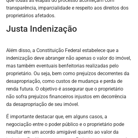
que todas as etapas do processo aconteçam com
transparência, imparcialidade e respeito aos direitos dos
proprietários afetados.
Justa Indenização
Além disso, a Constituição Federal estabelece que a
indenização deve abranger não apenas o valor do imóvel,
mas também eventuais benfeitorias realizadas pelo
proprietário. Ou seja, bem como prejuízos decorrentes da
desapropriação, como custos de mudança e perda de
renda futura. O objetivo é assegurar que o proprietário
não sofra prejuízos financeiros injustos em decorrência
da desapropriação de seu imóvel.
É importante destacar que, em alguns casos, a
negociação entre o poder público e o proprietário pode
resultar em um acordo amigável quanto ao valor da