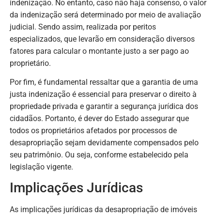
indenização. No entanto, caso não haja consenso, o valor
da indenização será determinado por meio de avaliação
judicial. Sendo assim, realizada por peritos
especializados, que levarão em consideração diversos
fatores para calcular o montante justo a ser pago ao
proprietário.
Por fim, é fundamental ressaltar que a garantia de uma
justa indenização é essencial para preservar o direito à
propriedade privada e garantir a segurança jurídica dos
cidadãos. Portanto, é dever do Estado assegurar que
todos os proprietários afetados por processos de
desapropriação sejam devidamente compensados pelo
seu patrimônio. Ou seja, conforme estabelecido pela
legislação vigente.
Implicações Jurídicas
As implicações jurídicas da desapropriação de imóveis