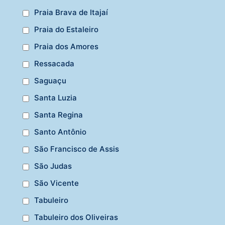
Praia Brava de Itajaí
Praia do Estaleiro
Praia dos Amores
Ressacada
Saguaçu
Santa Luzia
Santa Regina
Santo Antônio
São Francisco de Assis
São Judas
São Vicente
Tabuleiro
Tabuleiro dos Oliveiras