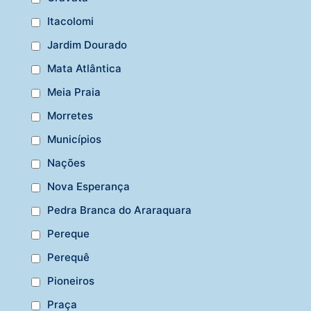
Itacolomi
Jardim Dourado
Mata Atlântica
Meia Praia
Morretes
Municípios
Nações
Nova Esperança
Pedra Branca do Araraquara
Pereque
Perequê
Pioneiros
Praça