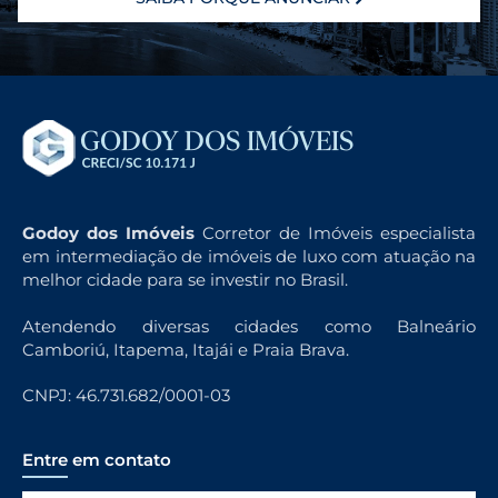
Godoy dos Imóveis
Corretor de Imóveis especialista
em intermediação de imóveis de luxo com atuação na
melhor cidade para se investir no Brasil.
Atendendo diversas cidades como Balneário
Camboriú, Itapema, Itajái e Praia Brava.
CNPJ: 46.731.682/0001-03
Entre em contato