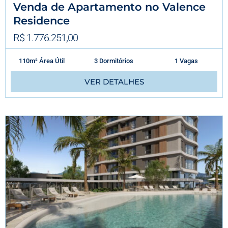
Venda de Apartamento no Valence
Residence
R$ 1.776.251,00
110m² Área Útil
3 Dormitórios
1 Vagas
VER DETALHES