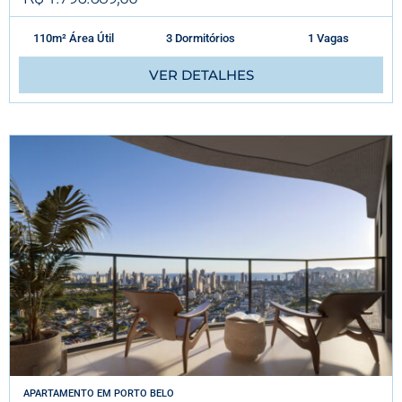
110m² Área Útil
3 Dormitórios
1 Vagas
VER DETALHES
APARTAMENTO
EM
PORTO BELO