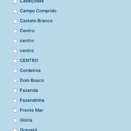
Cabeçudas
Campo Comprido
Castelo Branco
Centro
centro
centro
CENTRO
Cordeiros
Dom Bosco
Fazenda
Fazendinha
Frente Mar
Glória
Gravatá