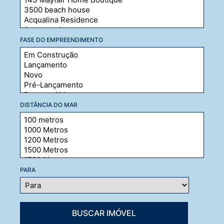
FASE DO EMPREENDIMENTO
DISTÂNCIA DO MAR
PARA