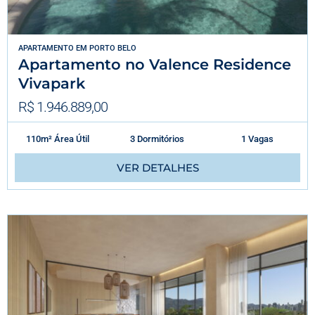
APARTAMENTO
EM
PORTO BELO
Apartamento no Valence Residence
Vivapark
R$ 1.946.889,00
110m² Área Útil
3 Dormitórios
1 Vagas
VER DETALHES