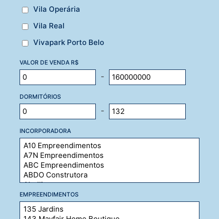
Vila Operária
Vila Real
Vivapark Porto Belo
VALOR DE VENDA R$
-
DORMITÓRIOS
-
INCORPORADORA
EMPREENDIMENTOS