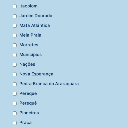
Itacolomi
Jardim Dourado
Mata Atlântica
Meia Praia
Morretes
Municípios
Nações
Nova Esperança
Pedra Branca do Araraquara
Pereque
Perequê
Pioneiros
Praça