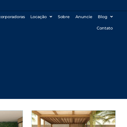
corporadoras
Locação
Sobre
Anuncie
Blog
Contato