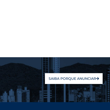
SAIBA PORQUE ANUNCIAR