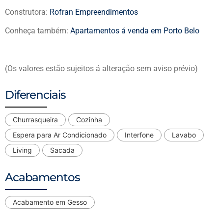
Construtora:
Rofran Empreendimentos
Conheça também:
Apartamentos á venda em Porto Belo
(Os valores estão sujeitos á alteração sem aviso prévio)
Diferenciais
Churrasqueira
Cozinha
Espera para Ar Condicionado
Interfone
Lavabo
Living
Sacada
Acabamentos
Acabamento em Gesso