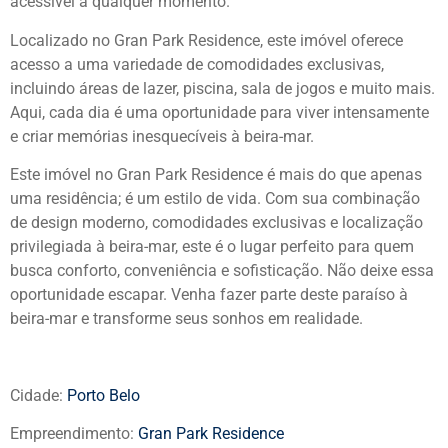
acessível a qualquer momento.
Localizado no Gran Park Residence, este imóvel oferece
acesso a uma variedade de comodidades exclusivas,
incluindo áreas de lazer, piscina, sala de jogos e muito mais.
Aqui, cada dia é uma oportunidade para viver intensamente
e criar memórias inesquecíveis à beira-mar.
Este imóvel no Gran Park Residence é mais do que apenas
uma residência; é um estilo de vida. Com sua combinação
de design moderno, comodidades exclusivas e localização
privilegiada à beira-mar, este é o lugar perfeito para quem
busca conforto, conveniência e sofisticação. Não deixe essa
oportunidade escapar. Venha fazer parte deste paraíso à
beira-mar e transforme seus sonhos em realidade.
Cidade:
Porto Belo
Empreendimento:
Gran Park Residence