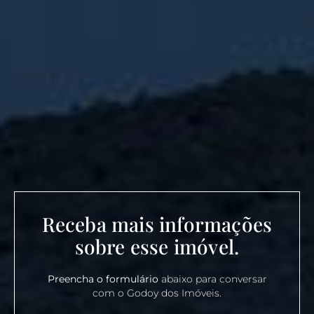
Receba mais informações
sobre esse imóvel.
Preencha o formulário
abaixo para conversar
com o Godoy dos Imóveis.