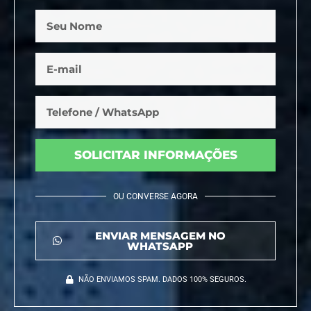
SOLICITAR INFORMAÇÕES
OU CONVERSE AGORA
ENVIAR MENSAGEM NO
WHATSAPP
NÃO ENVIAMOS SPAM. DADOS 100% SEGUROS.