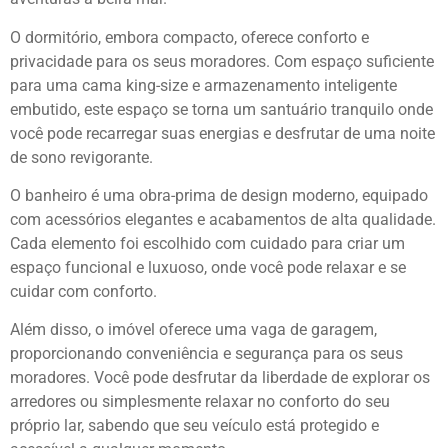
O dormitório, embora compacto, oferece conforto e
privacidade para os seus moradores. Com espaço suficiente
para uma cama king-size e armazenamento inteligente
embutido, este espaço se torna um santuário tranquilo onde
você pode recarregar suas energias e desfrutar de uma noite
de sono revigorante.
O banheiro é uma obra-prima de design moderno, equipado
com acessórios elegantes e acabamentos de alta qualidade.
Cada elemento foi escolhido com cuidado para criar um
espaço funcional e luxuoso, onde você pode relaxar e se
cuidar com conforto.
Além disso, o imóvel oferece uma vaga de garagem,
proporcionando conveniência e segurança para os seus
moradores. Você pode desfrutar da liberdade de explorar os
arredores ou simplesmente relaxar no conforto do seu
próprio lar, sabendo que seu veículo está protegido e