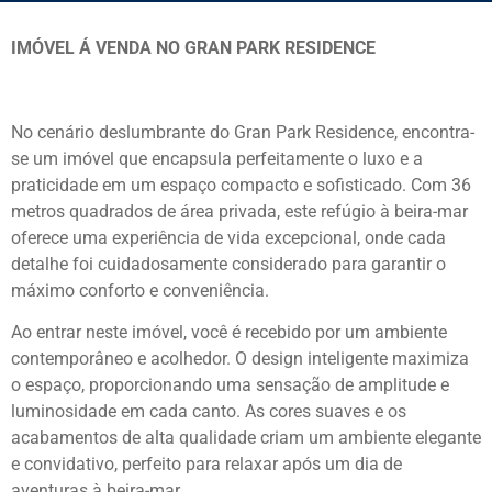
IMÓVEL Á VENDA NO GRAN PARK RESIDENCE
No cenário deslumbrante do Gran Park Residence, encontra-
se um imóvel que encapsula perfeitamente o luxo e a
praticidade em um espaço compacto e sofisticado. Com 36
metros quadrados de área privada, este refúgio à beira-mar
oferece uma experiência de vida excepcional, onde cada
detalhe foi cuidadosamente considerado para garantir o
máximo conforto e conveniência.
Ao entrar neste imóvel, você é recebido por um ambiente
contemporâneo e acolhedor. O design inteligente maximiza
o espaço, proporcionando uma sensação de amplitude e
luminosidade em cada canto. As cores suaves e os
acabamentos de alta qualidade criam um ambiente elegante
e convidativo, perfeito para relaxar após um dia de
aventuras à beira-mar.