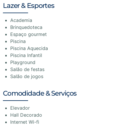
Lazer & Esportes
Academia
Brinquedoteca
Espaço gourmet
Piscina
Piscina Aquecida
Piscina Infantil
Playground
Salão de festas
Salão de jogos
Comodidade & Serviços
Elevador
Hall Decorado
Internet Wi-fi