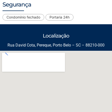
Segurança
Condomínio fechado
Portaria 24h
Localização
Rua David Cota, Pereque, Porto Belo – SC – 88210-000