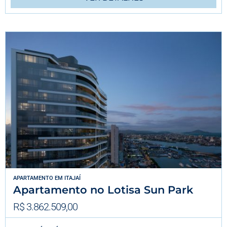
APARTAMENTO
EM
ITAJAÍ
Apartamento no Lotisa Sun Park
R$ 3.862.509,00