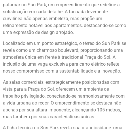
patamar no Sun Park, um empreendimento que redefine a
sofisticação em cada detalhe. A fachada levemente
curvilínea não apenas embeleza, mas propõe um
refinamento notável aos apartamentos, destacando-se como
uma expressão de design arrojado.
Localizado em um ponto estratégico, o térreo do Sun Park se
revela como um charmoso boulevard, proporcionando uma
atmosfera única em frente à tradicional Praça do Sol. A
inclusão de uma vaga exclusiva para carro elétrico reflete
nosso compromisso com a sustentabilidade e a inovação.
As salas comerciais, estrategicamente posicionadas com
vista para a Praça do Sol, oferecem um ambiente de
trabalho privilegiado, conectando-se harmoniosamente com
a vida urbana ao redor. O empreendimento se destaca não
apenas por sua altura imponente, alcançando 105 metros,
mas também por suas características únicas.
A ficha técnica do Sun Park revela sua grandiosidade: uma