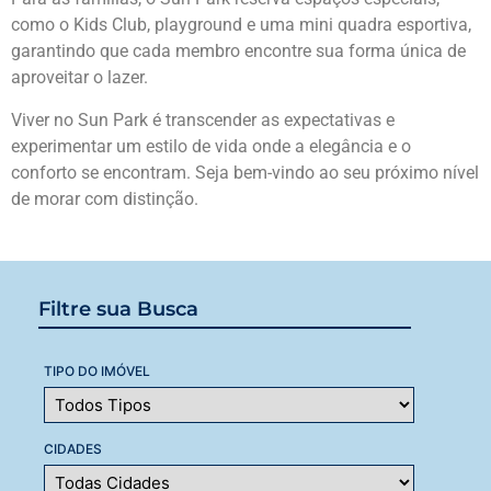
como o Kids Club, playground e uma mini quadra esportiva,
garantindo que cada membro encontre sua forma única de
aproveitar o lazer.
Viver no Sun Park é transcender as expectativas e
experimentar um estilo de vida onde a elegância e o
conforto se encontram. Seja bem-vindo ao seu próximo nível
de morar com distinção.
Filtre sua Busca
TIPO DO IMÓVEL
CIDADES