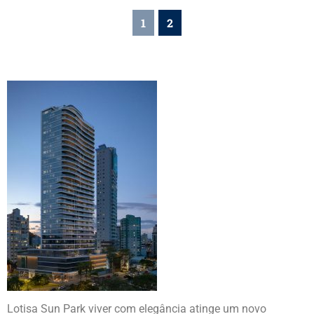
1
2
Lotisa Sun Park viver com elegância atinge um novo