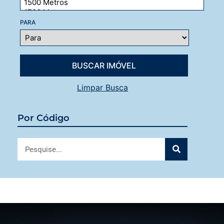
PARA
Limpar Busca
Por Código