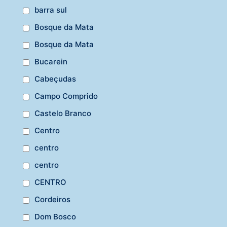
barra sul
Bosque da Mata
Bosque da Mata
Bucarein
Cabeçudas
Campo Comprido
Castelo Branco
Centro
centro
centro
CENTRO
Cordeiros
Dom Bosco