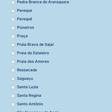
Pedra Branca do Araraquara
Pereque
Perequê
Pioneiros
Praça
Praia Brava de Itajaí
Praia do Estaleiro
Praia dos Amores
Ressacada
Saguaçu
Santa Luzia
Santa Regina
Santo Antônio