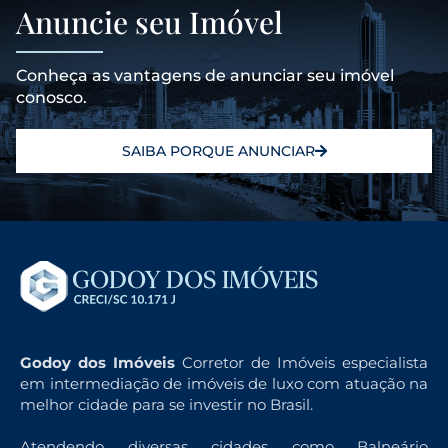
Anuncie seu Imóvel
Conheça as vantagens de anunciar seu imóvel
conosco.
SAIBA PORQUE ANUNCIAR
Godoy dos Imóveis
Corretor de Imóveis especialista
em intermediação de imóveis de luxo com atuação na
melhor cidade para se investir no Brasil.
Atendendo diversas cidades como Balneário