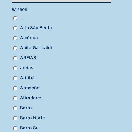
BAIRROS
...
Alto São Bento
América
Anita Garibaldi
AREIAS
areias
Ariribá
Armação
Atiradores
Barra
Barra Norte
Barra Sul