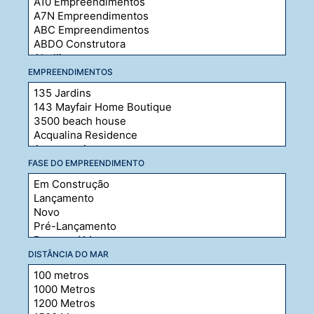
EMPREENDIMENTOS
FASE DO EMPREENDIMENTO
DISTÂNCIA DO MAR