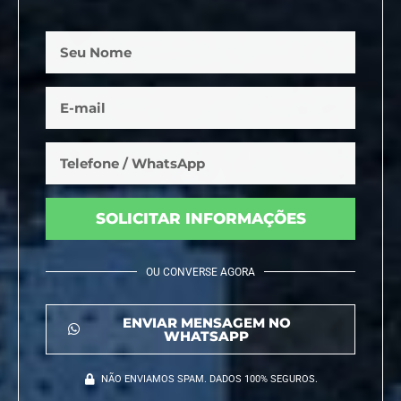
SOLICITAR INFORMAÇÕES
OU CONVERSE AGORA
ENVIAR MENSAGEM NO
WHATSAPP
NÃO ENVIAMOS SPAM. DADOS 100% SEGUROS.