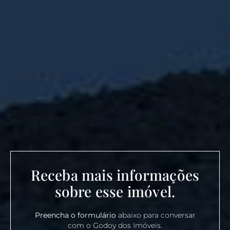
Receba mais informações
sobre esse imóvel.
Preencha o formulário
abaixo para conversar
com o Godoy dos Imóveis.