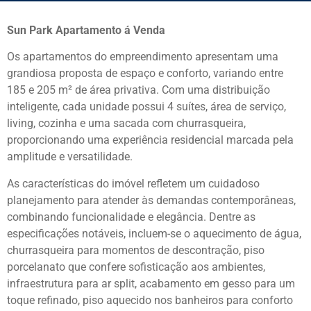
Sun Park Apartamento á Venda
Os apartamentos do empreendimento apresentam uma
grandiosa proposta de espaço e conforto, variando entre
185 e 205 m² de área privativa. Com uma distribuição
inteligente, cada unidade possui 4 suítes, área de serviço,
living, cozinha e uma sacada com churrasqueira,
proporcionando uma experiência residencial marcada pela
amplitude e versatilidade.
As características do imóvel refletem um cuidadoso
planejamento para atender às demandas contemporâneas,
combinando funcionalidade e elegância. Dentre as
especificações notáveis, incluem-se o aquecimento de água,
churrasqueira para momentos de descontração, piso
porcelanato que confere sofisticação aos ambientes,
infraestrutura para ar split, acabamento em gesso para um
toque refinado, piso aquecido nos banheiros para conforto