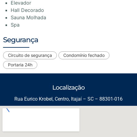
Elevador
Hall Decorado
Sauna Molhada
Spa
Segurança
Circuito de segurança
Condomínio fechado
Portaria 24h
Localização
Rua Eurico Krobel, Centro, Itajaí – SC – 88301-016