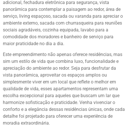
adicional, fechadura eletrônica para segurança, vista
panorâmica para contemplar a paisagem ao redor, área de
serviço, living espaçoso, sacada ou varanda para apreciar o
ambiente externo, sacada com churrasqueira para reuniões
sociais agradáveis, cozinha equipada, lavabo para a
comodidade dos moradores e banheiro de serviço para
maior praticidade no dia a dia.
Este empreendimento não apenas oferece residências, mas
sim um estilo de vida que combina luxo, funcionalidade e
apreciação do ambiente ao redor. Seja para desfrutar da
vista panorâmica, aproveitar os espaços amplos ou
simplesmente viver em um local que reflete o melhor em
qualidade de vida, esses apartamentos representam uma
escolha excepcional para aqueles que buscam um lar que
harmonize sofisticação e praticidade. Venha vivenciar o
conforto e a elegância dessas residências únicas, onde cada
detalhe foi projetado para oferecer uma experiência de
moradia extraordinária.