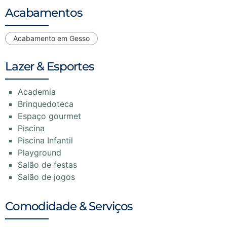
Acabamentos
Acabamento em Gesso
Lazer & Esportes
Academia
Brinquedoteca
Espaço gourmet
Piscina
Piscina Infantil
Playground
Salão de festas
Salão de jogos
Comodidade & Serviços