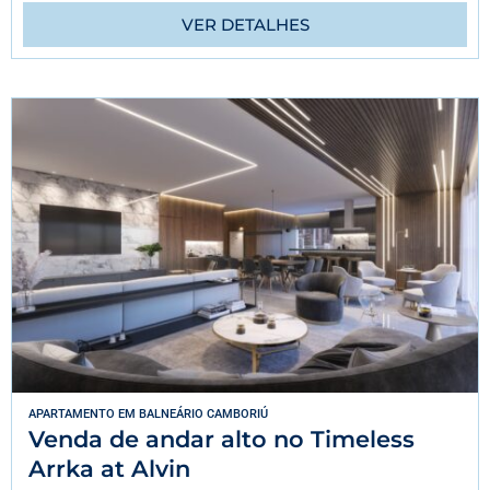
VER DETALHES
APARTAMENTO
EM
BALNEÁRIO CAMBORIÚ
Venda de andar alto no Timeless
Arrka at Alvin