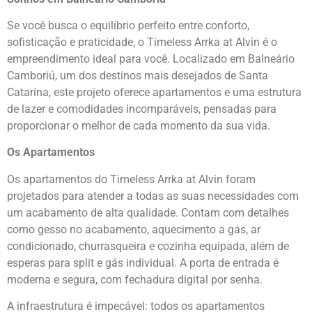
Se você busca o equilíbrio perfeito entre conforto,
sofisticação e praticidade, o Timeless Arrka at Alvin é o
empreendimento ideal para você. Localizado em Balneário
Camboriú, um dos destinos mais desejados de Santa
Catarina, este projeto oferece apartamentos e uma estrutura
de lazer e comodidades incomparáveis, pensadas para
proporcionar o melhor de cada momento da sua vida.
Os Apartamentos
Os apartamentos do Timeless Arrka at Alvin foram
projetados para atender a todas as suas necessidades com
um acabamento de alta qualidade. Contam com detalhes
como gesso no acabamento, aquecimento a gás, ar
condicionado, churrasqueira e cozinha equipada, além de
esperas para split e gás individual. A porta de entrada é
moderna e segura, com fechadura digital por senha.
A infraestrutura é impecável: todos os apartamentos