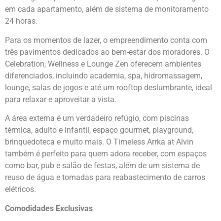
em cada apartamento, além de sistema de monitoramento
24 horas.
Para os momentos de lazer, o empreendimento conta com
três pavimentos dedicados ao bem-estar dos moradores. O
Celebration, Wellness e Lounge Zen oferecem ambientes
diferenciados, incluindo academia, spa, hidromassagem,
lounge, salas de jogos e até um rooftop deslumbrante, ideal
para relaxar e aproveitar a vista.
A área externa é um verdadeiro refúgio, com piscinas
térmica, adulto e infantil, espaço gourmet, playground,
brinquedoteca e muito mais. O Timeless Arrka at Alvin
também é perfeito para quem adora receber, com espaços
como bar, pub e salão de festas, além de um sistema de
reuso de água e tomadas para reabastecimento de carros
elétricos.
Comodidades Exclusivas