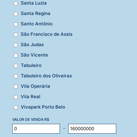
Santa Luzia
Santa Regina
Santo Antônio
São Francisco de Assis
São Judas
São Vicente
Tabuleiro
Tabuleiro dos Oliveiras
Vila Operária
Vila Real
Vivapark Porto Belo
VALOR DE VENDA R$
-