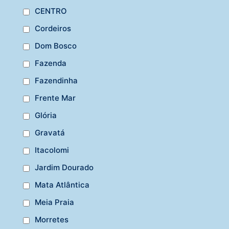
CENTRO
Cordeiros
Dom Bosco
Fazenda
Fazendinha
Frente Mar
Glória
Gravatá
Itacolomi
Jardim Dourado
Mata Atlântica
Meia Praia
Morretes