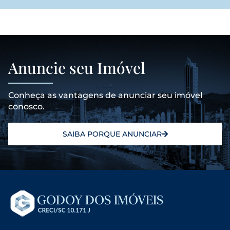
Anuncie seu Imóvel
Conheça as vantagens de anunciar seu imóvel
conosco.
SAIBA PORQUE ANUNCIAR