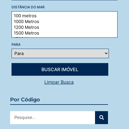
DISTÂNCIA DO MAR
PARA
Limpar Busca
Por Código