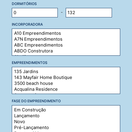
DORMITÓRIOS
-
INCORPORADORA
EMPREENDIMENTOS
FASE DO EMPREENDIMENTO