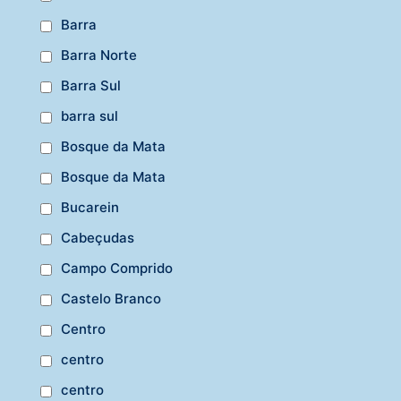
Barra
Barra Norte
Barra Sul
barra sul
Bosque da Mata
Bosque da Mata
Bucarein
Cabeçudas
Campo Comprido
Castelo Branco
Centro
centro
centro