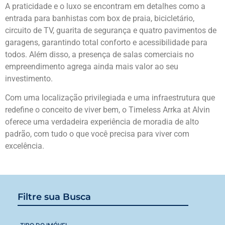
A praticidade e o luxo se encontram em detalhes como a
entrada para banhistas com box de praia, bicicletário,
circuito de TV, guarita de segurança e quatro pavimentos de
garagens, garantindo total conforto e acessibilidade para
todos. Além disso, a presença de salas comerciais no
empreendimento agrega ainda mais valor ao seu
investimento.
Com uma localização privilegiada e uma infraestrutura que
redefine o conceito de viver bem, o Timeless Arrka at Alvin
oferece uma verdadeira experiência de moradia de alto
padrão, com tudo o que você precisa para viver com
excelência.
Filtre sua Busca