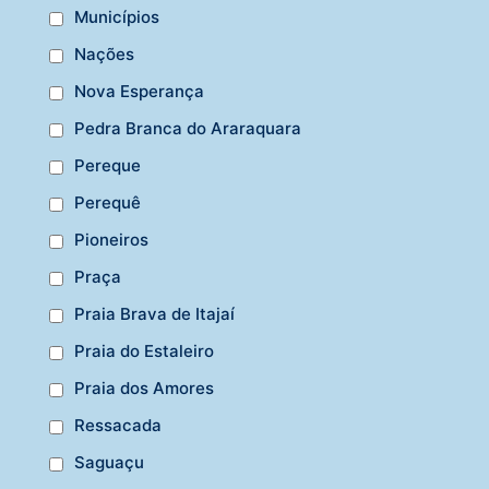
Municípios
Nações
Nova Esperança
Pedra Branca do Araraquara
Pereque
Perequê
Pioneiros
Praça
Praia Brava de Itajaí
Praia do Estaleiro
Praia dos Amores
Ressacada
Saguaçu