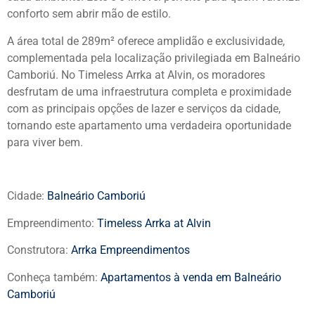
conforto sem abrir mão de estilo.
A área total de 289m² oferece amplidão e exclusividade,
complementada pela localização privilegiada em Balneário
Camboriú. No Timeless Arrka at Alvin, os moradores
desfrutam de uma infraestrutura completa e proximidade
com as principais opções de lazer e serviços da cidade,
tornando este apartamento uma verdadeira oportunidade
para viver bem.
Cidade:
Balneário Camboriú
Empreendimento:
Timeless Arrka at Alvin
Construtora:
Arrka Empreendimentos
Conheça também:
Apartamentos à venda em Balneário
Camboriú