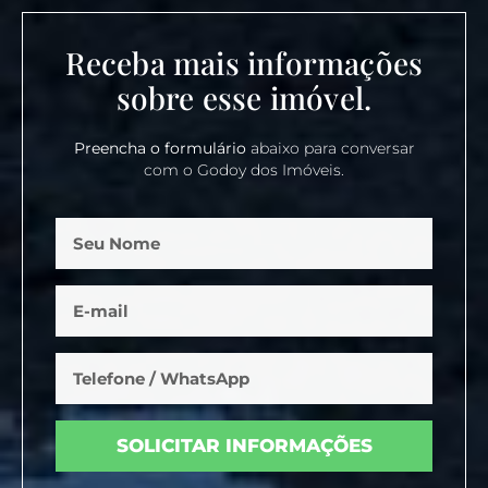
Receba mais informações
sobre esse imóvel.
Preencha o formulário
abaixo para conversar
com o Godoy dos Imóveis.
SOLICITAR INFORMAÇÕES