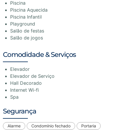
Piscina
Piscina Aquecida
Piscina Infantil
Playground
Salão de festas
Salão de jogos
Comodidade & Serviços
Elevador
Elevador de Serviço
Hall Decorado
Internet Wi-fi
Spa
Segurança
Alarme
Condomínio fechado
Portaria