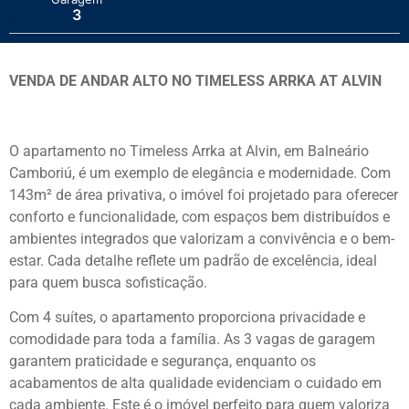
3
VENDA DE ANDAR ALTO NO TIMELESS ARRKA AT ALVIN
O apartamento no Timeless Arrka at Alvin, em Balneário
Camboriú, é um exemplo de elegância e modernidade. Com
143m² de área privativa, o imóvel foi projetado para oferecer
conforto e funcionalidade, com espaços bem distribuídos e
ambientes integrados que valorizam a convivência e o bem-
estar. Cada detalhe reflete um padrão de excelência, ideal
para quem busca sofisticação.
Com 4 suítes, o apartamento proporciona privacidade e
comodidade para toda a família. As 3 vagas de garagem
garantem praticidade e segurança, enquanto os
acabamentos de alta qualidade evidenciam o cuidado em
cada ambiente. Este é o imóvel perfeito para quem valoriza