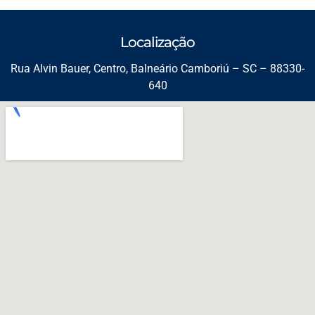
Localização
Rua Alvin Bauer, Centro, Balneário Camboriú – SC – 88330-
640