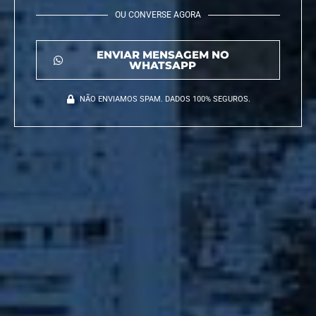
OU CONVERSE AGORA
ENVIAR MENSAGEM NO
WHATSAPP
NÃO ENVIAMOS SPAM. DADOS 100% SEGUROS.