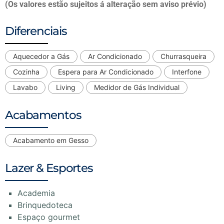
(Os valores estão sujeitos á alteração sem aviso prévio)
Diferenciais
Aquecedor a Gás
Ar Condicionado
Churrasqueira
Cozinha
Espera para Ar Condicionado
Interfone
Lavabo
Living
Medidor de Gás Individual
Acabamentos
Acabamento em Gesso
Lazer & Esportes
Academia
Brinquedoteca
Espaço gourmet