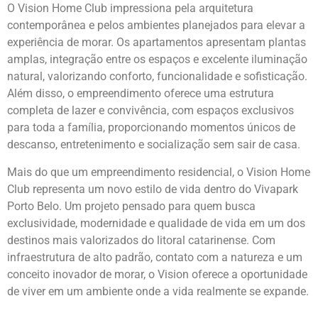
O Vision Home Club impressiona pela arquitetura
contemporânea e pelos ambientes planejados para elevar a
experiência de morar. Os apartamentos apresentam plantas
amplas, integração entre os espaços e excelente iluminação
natural, valorizando conforto, funcionalidade e sofisticação.
Além disso, o empreendimento oferece uma estrutura
completa de lazer e convivência, com espaços exclusivos
para toda a família, proporcionando momentos únicos de
descanso, entretenimento e socialização sem sair de casa.
Mais do que um empreendimento residencial, o Vision Home
Club representa um novo estilo de vida dentro do Vivapark
Porto Belo. Um projeto pensado para quem busca
exclusividade, modernidade e qualidade de vida em um dos
destinos mais valorizados do litoral catarinense. Com
infraestrutura de alto padrão, contato com a natureza e um
conceito inovador de morar, o Vision oferece a oportunidade
de viver em um ambiente onde a vida realmente se expande.