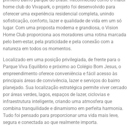
home club do Vivapark, o projeto foi desenvolvido para
oferecer uma experiência residencial completa, unindo
sofisticação, conforto, lazer e qualidade de vida em um só
lugar. Com uma proposta moderna e grandiosa, o Vision
Home Club proporciona aos moradores uma rotina marcada
pelo bem-estar, pela praticidade e pela conexão com a
natureza em todos os momentos.
Localizado em uma posição privilegiada, de frente para o
Parque Viva Equilíbrio e próximo ao Colégio Bom Jesus, o
empreendimento oferece conveniência e fácil acesso às
principais áreas de convivência, lazer e serviços do bairro
planejado. Sua localização estratégica permite viver cercado
por áreas verdes, lagos, espaços de lazer, ciclovias e
infraestrutura inteligente, criando uma atmosfera que
combina tranquilidade e dinamismo em perfeita harmonia.
Tudo foi pensado para proporcionar uma vida mais leve,
segura e conectada ao que realmente importa.