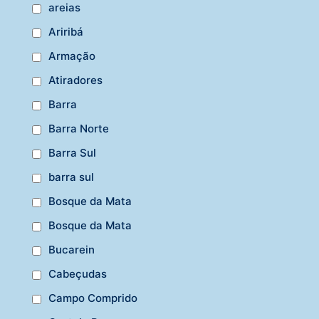
areias
Ariribá
Armação
Atiradores
Barra
Barra Norte
Barra Sul
barra sul
Bosque da Mata
Bosque da Mata
Bucarein
Cabeçudas
Campo Comprido