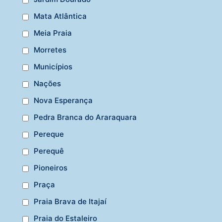
Mata Atlântica
Meia Praia
Morretes
Municípios
Nações
Nova Esperança
Pedra Branca do Araraquara
Pereque
Perequê
Pioneiros
Praça
Praia Brava de Itajaí
Praia do Estaleiro