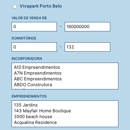
Vivapark Porto Belo
VALOR DE VENDA R$
-
DORMITÓRIOS
-
INCORPORADORA
EMPREENDIMENTOS