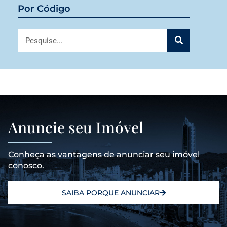
Por Código
Anuncie seu Imóvel
Conheça as vantagens de anunciar seu imóvel
conosco.
SAIBA PORQUE ANUNCIAR