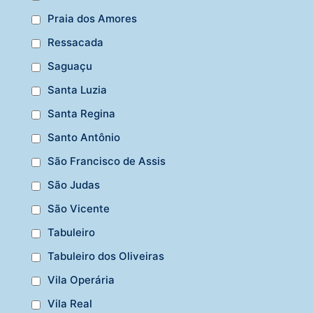
Praia dos Amores
Ressacada
Saguaçu
Santa Luzia
Santa Regina
Santo Antônio
São Francisco de Assis
São Judas
São Vicente
Tabuleiro
Tabuleiro dos Oliveiras
Vila Operária
Vila Real