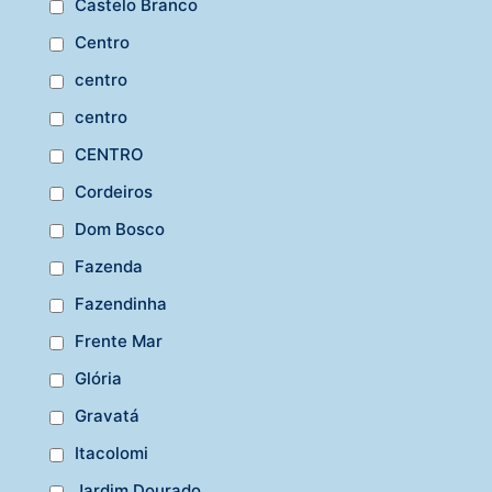
Castelo Branco
Centro
centro
centro
CENTRO
Cordeiros
Dom Bosco
Fazenda
Fazendinha
Frente Mar
Glória
Gravatá
Itacolomi
Jardim Dourado