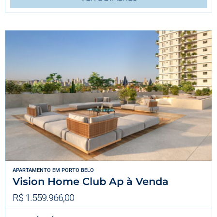
APARTAMENTO
EM
PORTO BELO
Vision Home Club Ap à Venda
R$ 1.559.966,00