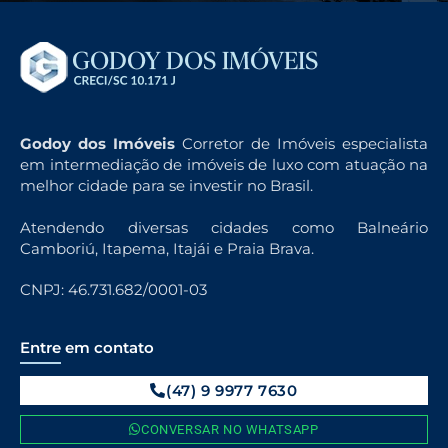
Godoy dos Imóveis
Corretor de Imóveis especialista
em intermediação de imóveis de luxo com atuação na
melhor cidade para se investir no Brasil.
Atendendo diversas cidades como Balneário
Camboriú, Itapema, Itajái e Praia Brava.
CNPJ: 46.731.682/0001-03
Entre em contato
(47) 9 9977 7630
CONVERSAR NO WHATSAPP