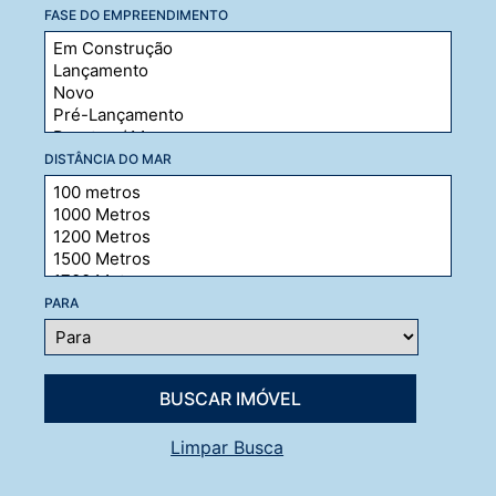
FASE DO EMPREENDIMENTO
DISTÂNCIA DO MAR
PARA
Limpar Busca