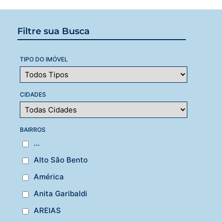
Filtre sua Busca
TIPO DO IMÓVEL
CIDADES
BAIRROS
...
Alto São Bento
América
Anita Garibaldi
AREIAS