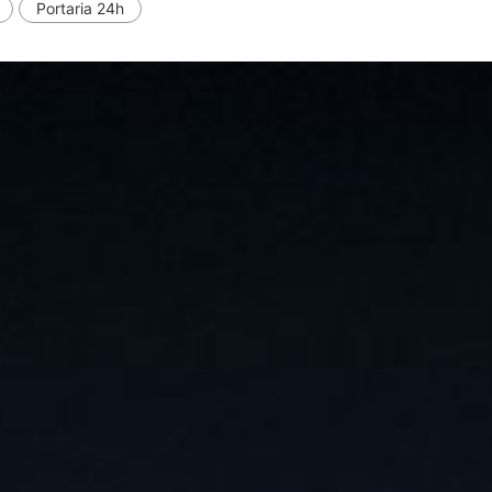
Portaria 24h