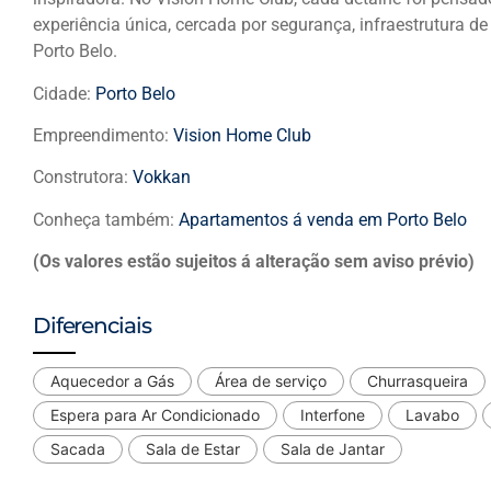
experiência única, cercada por segurança, infraestrutura d
Porto Belo.
Cidade:
Porto Belo
Empreendimento:
Vision Home Club
Construtora:
Vokkan
Conheça também:
Apartamentos á venda em Porto Belo
(Os valores estão sujeitos á alteração sem aviso prévio)
Diferenciais
Aquecedor a Gás
Área de serviço
Churrasqueira
Espera para Ar Condicionado
Interfone
Lavabo
Sacada
Sala de Estar
Sala de Jantar