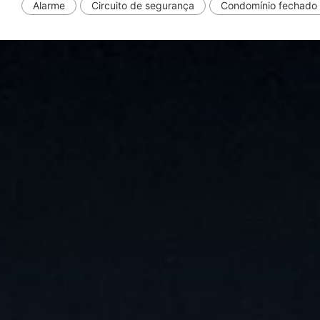
Alarme
Circuito de segurança
Condomínio fechado