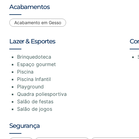
Acabamentos
Acabamento em Gesso
Lazer & Esportes
Co
Brinquedoteca
Espaço gourmet
Piscina
Piscina Infantil
Playground
Quadra poliesportiva
Salão de festas
Salão de jogos
Segurança