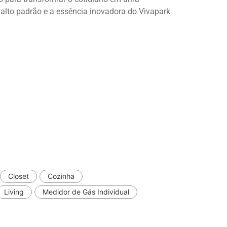
e alto padrão e a essência inovadora do Vivapark
Closet
Cozinha
Living
Medidor de Gás Individual