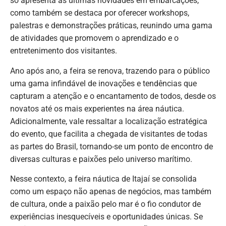
só apresenta as últimas novidades em embarcações,
como também se destaca por oferecer workshops,
palestras e demonstrações práticas, reunindo uma gama
de atividades que promovem o aprendizado e o
entretenimento dos visitantes.
Ano após ano, a feira se renova, trazendo para o público
uma gama infindável de inovações e tendências que
capturam a atenção e o encantamento de todos, desde os
novatos até os mais experientes na área náutica.
Adicionalmente, vale ressaltar a localização estratégica
do evento, que facilita a chegada de visitantes de todas
as partes do Brasil, tornando-se um ponto de encontro de
diversas culturas e paixões pelo universo marítimo.
Nesse contexto, a feira náutica de Itajaí se consolida
como um espaço não apenas de negócios, mas também
de cultura, onde a paixão pelo mar é o fio condutor de
experiências inesquecíveis e oportunidades únicas. Se