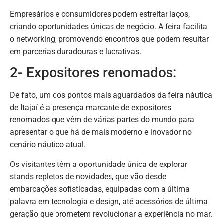
Empresários e consumidores podem estreitar laços,
criando oportunidades únicas de negócio. A feira facilita
o networking, promovendo encontros que podem resultar
em parcerias duradouras e lucrativas.
2- Expositores renomados:
De fato, um dos pontos mais aguardados da feira náutica
de Itajaí é a presença marcante de expositores
renomados que vêm de várias partes do mundo para
apresentar o que há de mais moderno e inovador no
cenário náutico atual.
Os visitantes têm a oportunidade única de explorar
stands repletos de novidades, que vão desde
embarcações sofisticadas, equipadas com a última
palavra em tecnologia e design, até acessórios de última
geração que prometem revolucionar a experiência no mar.