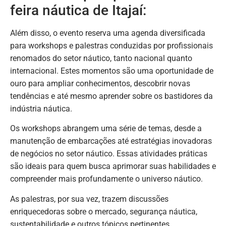
feira náutica de Itajaí:
Além disso, o evento reserva uma agenda diversificada
para workshops e palestras conduzidas por profissionais
renomados do setor náutico, tanto nacional quanto
internacional. Estes momentos são uma oportunidade de
ouro para ampliar conhecimentos, descobrir novas
tendências e até mesmo aprender sobre os bastidores da
indústria náutica.
Os workshops abrangem uma série de temas, desde a
manutenção de embarcações até estratégias inovadoras
de negócios no setor náutico. Essas atividades práticas
são ideais para quem busca aprimorar suas habilidades e
compreender mais profundamente o universo náutico.
As palestras, por sua vez, trazem discussões
enriquecedoras sobre o mercado, segurança náutica,
sustentabilidade e outros tópicos pertinentes,