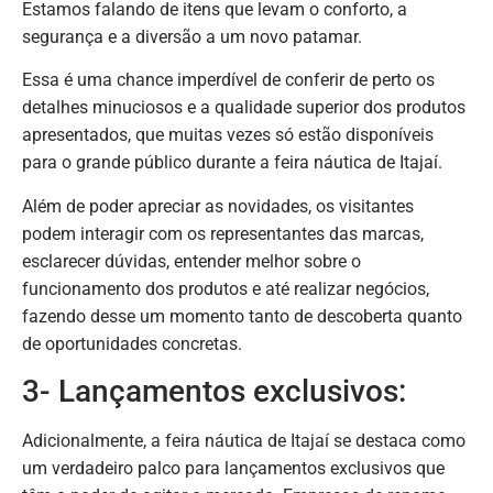
Estamos falando de itens que levam o conforto, a
segurança e a diversão a um novo patamar.
Essa é uma chance imperdível de conferir de perto os
detalhes minuciosos e a qualidade superior dos produtos
apresentados, que muitas vezes só estão disponíveis
para o grande público durante a feira náutica de Itajaí.
Além de poder apreciar as novidades, os visitantes
podem interagir com os representantes das marcas,
esclarecer dúvidas, entender melhor sobre o
funcionamento dos produtos e até realizar negócios,
fazendo desse um momento tanto de descoberta quanto
de oportunidades concretas.
3- Lançamentos exclusivos:
Adicionalmente, a feira náutica de Itajaí se destaca como
um verdadeiro palco para lançamentos exclusivos que