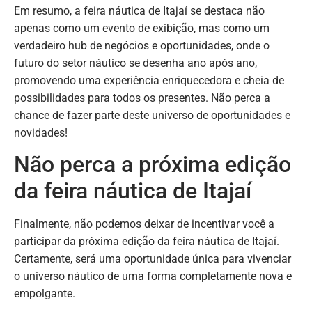
Em resumo, a feira náutica de Itajaí se destaca não
apenas como um evento de exibição, mas como um
verdadeiro hub de negócios e oportunidades, onde o
futuro do setor náutico se desenha ano após ano,
promovendo uma experiência enriquecedora e cheia de
possibilidades para todos os presentes. Não perca a
chance de fazer parte deste universo de oportunidades e
novidades!
Não perca a próxima edição
da feira náutica de Itajaí
Finalmente, não podemos deixar de incentivar você a
participar da próxima edição da feira náutica de Itajaí.
Certamente, será uma oportunidade única para vivenciar
o universo náutico de uma forma completamente nova e
empolgante.