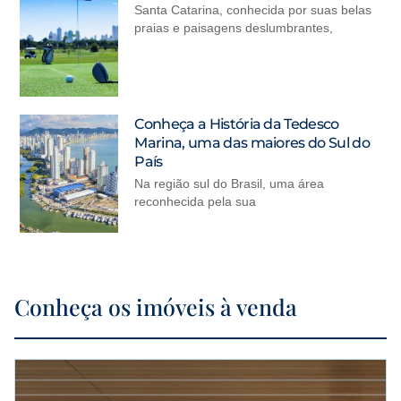
Santa Catarina, conhecida por suas belas
praias e paisagens deslumbrantes,
Conheça a História da Tedesco
Marina, uma das maiores do Sul do
País
Na região sul do Brasil, uma área
reconhecida pela sua
Conheça os imóveis à venda