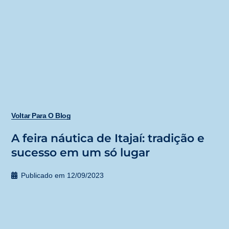
Voltar Para O Blog
A feira náutica de Itajaí: tradição e
sucesso em um só lugar
Publicado em
12/09/2023