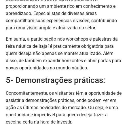
proporcionando um ambiente rico em conhecimento e
aprendizado. Especialistas de diversas áreas
compartilham suas experiências e visões, contribuindo
para uma visão ampla e atualizada do setor.
Em suma, a participação nos workshops e palestras da
feira náutica de Itajaí é praticamente obrigatória para
quem deseja não apenas se manter atualizado. Além
disso, de também expandir horizontes e abrir portas para
novas oportunidades no mundo náutico.
5- Demonstrações práticas:
Concomitantemente, os visitantes têm a oportunidade de
assistir a demonstrações práticas, onde podem ver em
ação as últimas novidades do mercado. Ou seja, é uma
oportunidade imperdível para quem deseja fazer a
escolha certa na hora de investir.