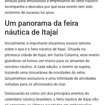
atração para entusiastas e empresários do setor náutico.
Acompanhe e descubra por que esse evento tem sido
sinônimo de sucesso há anos.
Um panorama da feira
náutica de Itajaí
Inicialmente, é importante situarmos nossos leitores
sobre o que é a feira náutica de Itajaí. Situada na
pitoresca cidade de Itajaí, em Santa Catarina, esse evento
grandioso se tornou um marco para os amantes do
universo náutico. A cada edição, o evento se supera,
trazendo uma miscelânea de novidades do setor,
lançamentos exclusivos e uma infinidade de atividades
voltadas para os aficionados do mar.
Destacando-se como um dos principais eventos do
calendário náutico brasileiro, a feira náutica de Itajaí não