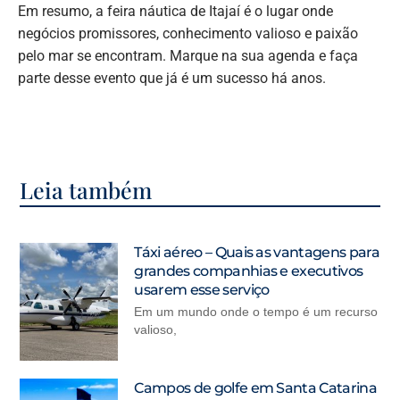
Em resumo, a feira náutica de Itajaí é o lugar onde
negócios promissores, conhecimento valioso e paixão
pelo mar se encontram. Marque na sua agenda e faça
parte desse evento que já é um sucesso há anos.
Leia também
Táxi aéreo – Quais as vantagens para
grandes companhias e executivos
usarem esse serviço
Em um mundo onde o tempo é um recurso
valioso,
Campos de golfe em Santa Catarina