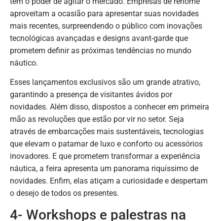
têm o poder de agitar o mercado. Empresas de renome
aproveitam a ocasião para apresentar suas novidades
mais recentes, surpreendendo o público com inovações
tecnológicas avançadas e designs avant-garde que
prometem definir as próximas tendências no mundo
náutico.
Esses lançamentos exclusivos são um grande atrativo,
garantindo a presença de visitantes ávidos por
novidades. Além disso, dispostos a conhecer em primeira
mão as revoluções que estão por vir no setor. Seja
através de embarcações mais sustentáveis, tecnologias
que elevam o patamar de luxo e conforto ou acessórios
inovadores. E que prometem transformar a experiência
náutica, a feira apresenta um panorama riquíssimo de
novidades. Enfim, elas atiçam a curiosidade e despertam
o desejo de todos os presentes.
4- Workshops e palestras na