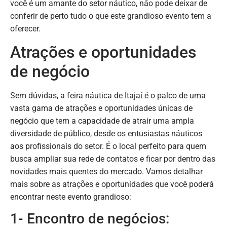
você é um amante do setor náutico, não pode deixar de
conferir de perto tudo o que este grandioso evento tem a
oferecer.
Atrações e oportunidades
de negócio
Sem dúvidas, a feira náutica de Itajaí é o palco de uma
vasta gama de atrações e oportunidades únicas de
negócio que tem a capacidade de atrair uma ampla
diversidade de público, desde os entusiastas náuticos
aos profissionais do setor. É o local perfeito para quem
busca ampliar sua rede de contatos e ficar por dentro das
novidades mais quentes do mercado. Vamos detalhar
mais sobre as atrações e oportunidades que você poderá
encontrar neste evento grandioso:
1- Encontro de negócios: