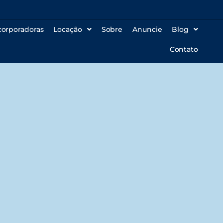
corporadoras
Locação
Sobre
Anuncie
Blog
Contato