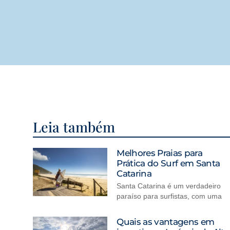
Leia também
Melhores Praias para
Prática do Surf em Santa
Catarina
Santa Catarina é um verdadeiro
paraíso para surfistas, com uma
Quais as vantagens em