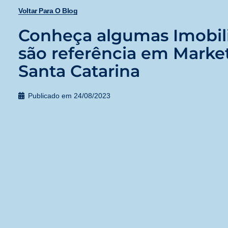
Voltar Para O Blog
Conheça algumas Imobili
são referência em Marke
Santa Catarina
Publicado em
24/08/2023