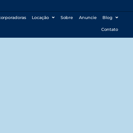
corporadoras
Locação
Sobre
Anuncie
Blog
Contato