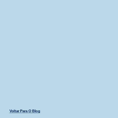
Voltar Para O Blog