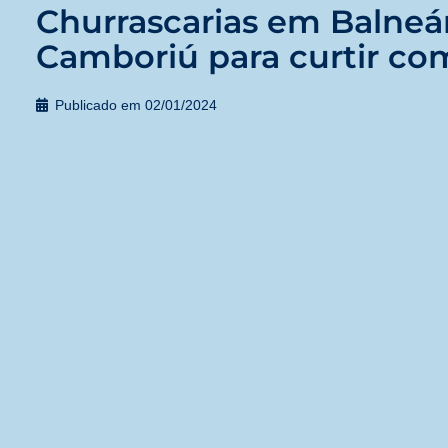
Churrascarias em Balneá
Camboriú para curtir com
Publicado em
02/01/2024