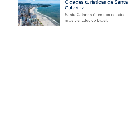
Cidades turísticas de Santa
Catarina
Santa Catarina é um dos estados
mais visitados do Brasil,