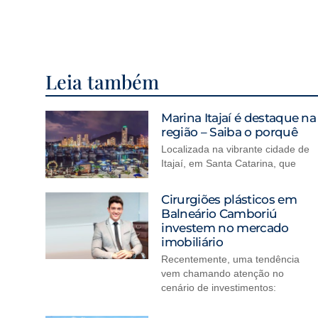
Leia também
Marina Itajaí é destaque na
região – Saiba o porquê
Localizada na vibrante cidade de
Itajaí, em Santa Catarina, que
Cirurgiões plásticos em
Balneário Camboriú
investem no mercado
imobiliário
Recentemente, uma tendência
vem chamando atenção no
cenário de investimentos: