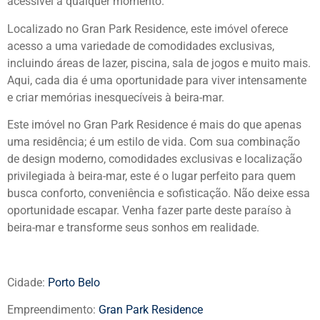
acessível a qualquer momento.
Localizado no Gran Park Residence, este imóvel oferece
acesso a uma variedade de comodidades exclusivas,
incluindo áreas de lazer, piscina, sala de jogos e muito mais.
Aqui, cada dia é uma oportunidade para viver intensamente
e criar memórias inesquecíveis à beira-mar.
Este imóvel no Gran Park Residence é mais do que apenas
uma residência; é um estilo de vida. Com sua combinação
de design moderno, comodidades exclusivas e localização
privilegiada à beira-mar, este é o lugar perfeito para quem
busca conforto, conveniência e sofisticação. Não deixe essa
oportunidade escapar. Venha fazer parte deste paraíso à
beira-mar e transforme seus sonhos em realidade.
Cidade:
Porto Belo
Empreendimento:
Gran Park Residence