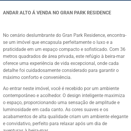
ANDAR ALTO Á VENDA NO GRAN PARK RESIDENCE
No cenário deslumbrante do Gran Park Residence, encontra-
se um imóvel que encapsula perfeitamente o luxo e a
praticidade em um espaço compacto e sofisticado. Com 36
metros quadrados de área privada, este refúgio à beira-mar
oferece uma experiência de vida excepcional, onde cada
detalhe foi cuidadosamente considerado para garantir o
máximo conforto e conveniência.
Ao entrar neste imóvel, você é recebido por um ambiente
contemporâneo e acolhedor. O design inteligente maximiza
o espaço, proporcionando uma sensação de amplitude e
luminosidade em cada canto. As cores suaves e os
acabamentos de alta qualidade criam um ambiente elegante
e convidativo, perfeito para relaxar após um dia de
aventuras à beira-mar.