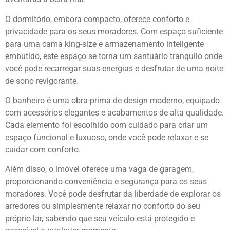
O dormitório, embora compacto, oferece conforto e
privacidade para os seus moradores. Com espaço suficiente
para uma cama king-size e armazenamento inteligente
embutido, este espaço se torna um santuário tranquilo onde
você pode recarregar suas energias e desfrutar de uma noite
de sono revigorante.
O banheiro é uma obra-prima de design moderno, equipado
com acessórios elegantes e acabamentos de alta qualidade.
Cada elemento foi escolhido com cuidado para criar um
espaço funcional e luxuoso, onde você pode relaxar e se
cuidar com conforto.
Além disso, o imóvel oferece uma vaga de garagem,
proporcionando conveniência e segurança para os seus
moradores. Você pode desfrutar da liberdade de explorar os
arredores ou simplesmente relaxar no conforto do seu
próprio lar, sabendo que seu veículo está protegido e