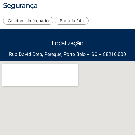
Segurança
Condomínio fechado
Portaria 24h
Localização
Rua David Cota, Pereque, Porto Belo – SC – 88210-000