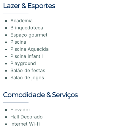
Lazer & Esportes
Academia
Brinquedoteca
Espaço gourmet
Piscina
Piscina Aquecida
Piscina Infantil
Playground
Salão de festas
Salão de jogos
Comodidade & Serviços
Elevador
Hall Decorado
Internet Wi-fi