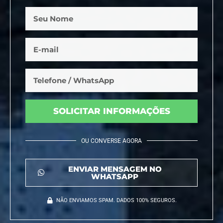
SOLICITAR INFORMAÇÕES
OU CONVERSE AGORA
ENVIAR MENSAGEM NO
WHATSAPP
NÃO ENVIAMOS SPAM. DADOS 100% SEGUROS.