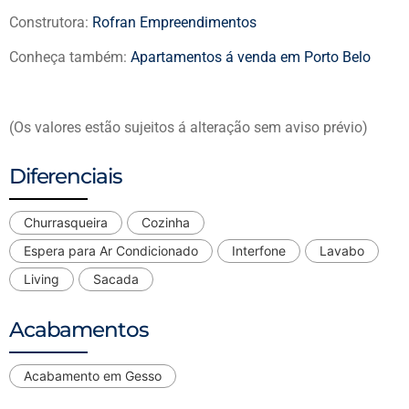
Construtora:
Rofran Empreendimentos
Conheça também:
Apartamentos á venda em Porto Belo
(Os valores estão sujeitos á alteração sem aviso prévio)
Diferenciais
Churrasqueira
Cozinha
Espera para Ar Condicionado
Interfone
Lavabo
Living
Sacada
Acabamentos
Acabamento em Gesso