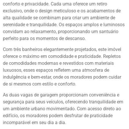
conforto e privacidade. Cada uma oferece um retiro
exclusivo, onde o design meticuloso e os acabamentos de
alta qualidade se combinam para criar um ambiente de
serenidade e tranquilidade. Os espaços amplos e luminosos
convidam ao relaxamento, proporcionando um santuário
perfeito para os momentos de descanso.
Com três banheiros elegantemente projetados, este imóvel
oferece o máximo em comodidade e praticidade. Repletos
de comodidades modernas e revestidos com materiais
luxuosos, esses espaços refletem uma atmosfera de
indulgência e bem-estar, onde os moradores podem cuidar
de si mesmos com estilo e conforto.
As duas vagas de garagem proporcionam conveniência e
segurança para seus veículos, oferecendo tranquilidade em
um ambiente urbano movimentado. Com acesso direto ao
edifício, os moradores podem desfrutar de praticidade
incomparável em seu dia a dia.