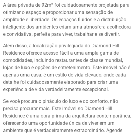
A área privada de 92m² foi cuidadosamente projetada para
otimizar o espaço e proporcionar uma sensação de
amplitude e liberdade. Os espaços fluidos e a distribuição
inteligente dos ambientes criam uma atmosfera acolhedora
e convidativa, perfeita para viver, trabalhar e se divertir.
Além disso, a localização privilegiada do Diamond Hill
Residence oferece acesso fácil a uma ampla gama de
comodidades, incluindo restaurantes de classe mundial,
lojas de luxo e opções de entretenimento. Este imóvel não é
apenas uma casa; é um estilo de vida elevado, onde cada
detalhe foi cuidadosamente elaborado para criar uma
experiência de vida verdadeiramente excepcional.
Se você procura o pináculo do luxo e do conforto, não
precisa procurar mais. Este imóvel no Diamond Hill
Residence é uma obra-prima da arquitetura contemporânea,
oferecendo uma oportunidade única de viver em um
ambiente que é verdadeiramente extraordinário. Agende