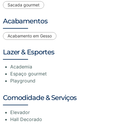
Sacada gourmet
Acabamentos
Acabamento em Gesso
Lazer & Esportes
Academia
Espaço gourmet
Playground
Comodidade & Serviços
Elevador
Hall Decorado