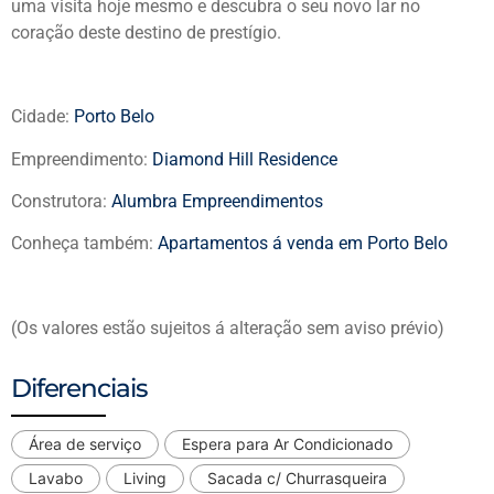
uma visita hoje mesmo e descubra o seu novo lar no
coração deste destino de prestígio.
Cidade:
Porto Belo
Empreendimento:
Diamond Hill Residence
Construtora:
Alumbra Empreendimentos
Conheça também:
Apartamentos á venda em Porto Belo
(Os valores estão sujeitos á alteração sem aviso prévio)
Diferenciais
Área de serviço
Espera para Ar Condicionado
Lavabo
Living
Sacada c/ Churrasqueira