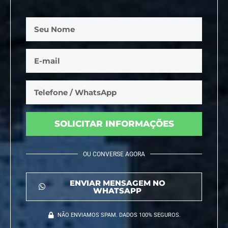
SOLICITAR INFORMAÇÕES
OU CONVERSE AGORA
ENVIAR MENSAGEM NO
WHATSAPP
NÃO ENVIAMOS SPAM. DADOS 100% SEGUROS.