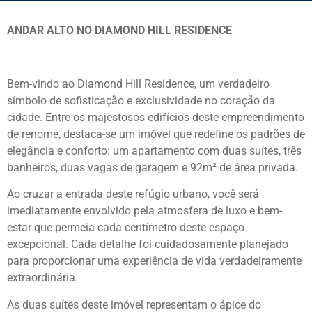
ANDAR ALTO NO DIAMOND HILL RESIDENCE
Bem-vindo ao Diamond Hill Residence, um verdadeiro
símbolo de sofisticação e exclusividade no coração da
cidade. Entre os majestosos edifícios deste empreendimento
de renome, destaca-se um imóvel que redefine os padrões de
elegância e conforto: um apartamento com duas suítes, três
banheiros, duas vagas de garagem e 92m² de área privada.
Ao cruzar a entrada deste refúgio urbano, você será
imediatamente envolvido pela atmosfera de luxo e bem-
estar que permeia cada centímetro deste espaço
excepcional. Cada detalhe foi cuidadosamente planejado
para proporcionar uma experiência de vida verdadeiramente
extraordinária.
As duas suítes deste imóvel representam o ápice do