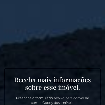
Receba mais informações
sobre esse imóvel.
Preencha o formulário
abaixo para conversar
com o Godoy dos Imóveis.