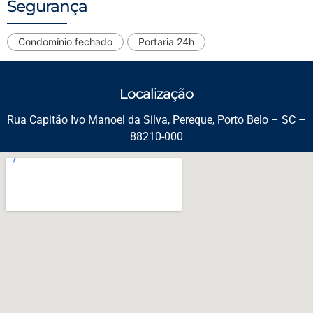
Segurança
Condomínio fechado
Portaria 24h
Localização
Rua Capitão Ivo Manoel da Silva, Pereque, Porto Belo – SC –
88210-000