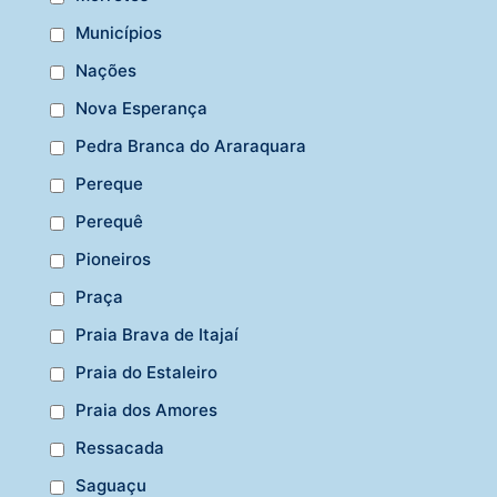
Municípios
Nações
Nova Esperança
Pedra Branca do Araraquara
Pereque
Perequê
Pioneiros
Praça
Praia Brava de Itajaí
Praia do Estaleiro
Praia dos Amores
Ressacada
Saguaçu