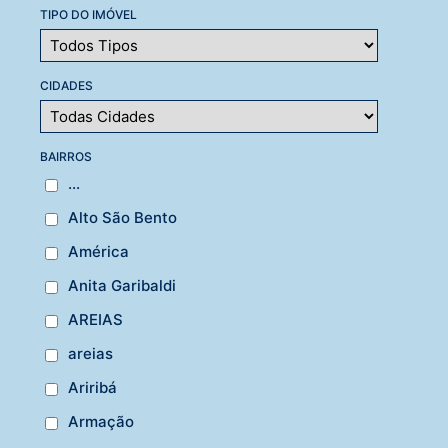
TIPO DO IMÓVEL
CIDADES
BAIRROS
...
Alto São Bento
América
Anita Garibaldi
AREIAS
areias
Ariribá
Armação