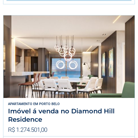
APARTAMENTO
EM
PORTO BELO
Imóvel á venda no Diamond Hill
Residence
R$ 1.274.501,00