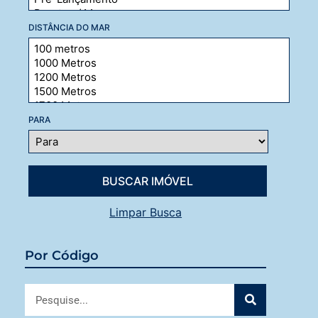
DISTÂNCIA DO MAR
PARA
Limpar Busca
Por Código