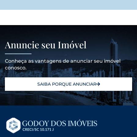
Anuncie seu Imóvel
Conheça as vantagens de anunciar seu imóvel
conosco.
SAIBA PORQUE ANUNCIAR