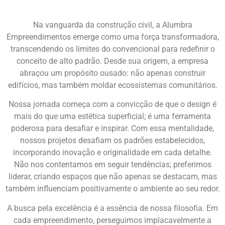
Na vanguarda da construção civil, a Alumbra
Empreendimentos emerge como uma força transformadora,
transcendendo os limites do convencional para redefinir o
conceito de alto padrão. Desde sua origem, a empresa
abraçou um propósito ousado: não apenas construir
edifícios, mas também moldar ecossistemas comunitários.
Nossa jornada começa com a convicção de que o design é
mais do que uma estética superficial; é uma ferramenta
poderosa para desafiar e inspirar. Com essa mentalidade,
nossos projetos desafiam os padrões estabelecidos,
incorporando inovação e originalidade em cada detalhe.
Não nos contentamos em seguir tendências; preferimos
liderar, criando espaços que não apenas se destacam, mas
também influenciam positivamente o ambiente ao seu redor.
A busca pela excelência é a essência de nossa filosofia. Em
cada empreendimento, perseguimos implacavelmente a