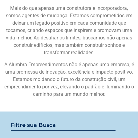
Mais do que apenas uma construtora e incorporadora,
somos agentes de mudança. Estamos comprometidos em
deixar um legado positivo em cada comunidade que
tocamos, criando espaços que inspirem e promovam uma
vida melhor. Ao desafiar os limites, buscamos não apenas
construir edifícios, mas também construir sonhos e
transformar realidades.
A Alumbra Empreendimentos não é apenas uma empresa; é
uma promessa de inovação, excelência e impacto positivo.
Estamos moldando o futuro da construção civil, um
empreendimento por vez, elevando o padrão e iluminando o
caminho para um mundo melhor.
Filtre sua Busca