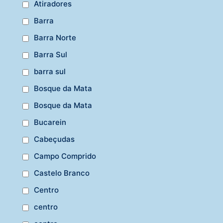
Atiradores
Barra
Barra Norte
Barra Sul
barra sul
Bosque da Mata
Bosque da Mata
Bucarein
Cabeçudas
Campo Comprido
Castelo Branco
Centro
centro