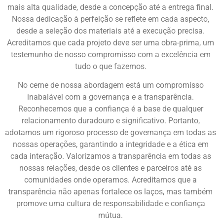
mais alta qualidade, desde a concepção até a entrega final.
Nossa dedicação à perfeição se reflete em cada aspecto,
desde a seleção dos materiais até a execução precisa.
Acreditamos que cada projeto deve ser uma obra-prima, um
testemunho de nosso compromisso com a excelência em
tudo o que fazemos.
No cerne de nossa abordagem está um compromisso
inabalável com a governança e a transparência.
Reconhecemos que a confiança é a base de qualquer
relacionamento duradouro e significativo. Portanto,
adotamos um rigoroso processo de governança em todas as
nossas operações, garantindo a integridade e a ética em
cada interação. Valorizamos a transparência em todas as
nossas relações, desde os clientes e parceiros até as
comunidades onde operamos. Acreditamos que a
transparência não apenas fortalece os laços, mas também
promove uma cultura de responsabilidade e confiança
mútua.