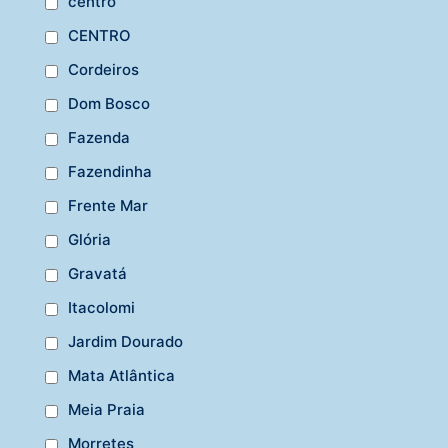
centro
CENTRO
Cordeiros
Dom Bosco
Fazenda
Fazendinha
Frente Mar
Glória
Gravatá
Itacolomi
Jardim Dourado
Mata Atlântica
Meia Praia
Morretes