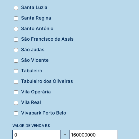
Santa Luzia
Santa Regina
Santo Antônio
São Francisco de Assis
São Judas
São Vicente
Tabuleiro
Tabuleiro dos Oliveiras
Vila Operária
Vila Real
Vivapark Porto Belo
VALOR DE VENDA R$
-