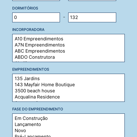
DORMITÓRIOS
-
INCORPORADORA
EMPREENDIMENTOS
FASE DO EMPREENDIMENTO