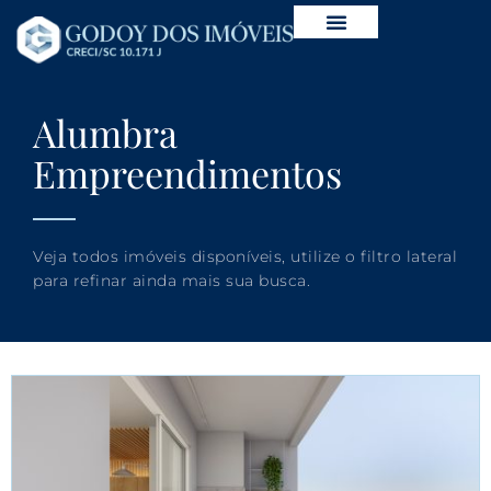
Alumbra
Empreendimentos
Veja todos imóveis disponíveis, utilize o filtro lateral
para refinar ainda mais sua busca.