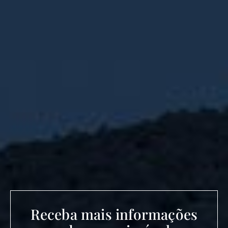
Receba mais informações