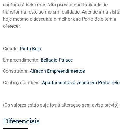
conforto à beira-mar. Não perca a oportunidade de
transformar este sonho em realidade. Agende uma visita
hoje mesmo e descubra o melhor que Porto Belo tem a
oferecer.
Cidade:
Porto Belo
Empreendimento:
Bellagio Palace
Construtora:
Alfacon Empreendimentos
Conheça também:
Apartamentos á venda em Porto Belo
(Os valores estão sujeitos á alteração sem aviso prévio)
Diferenciais