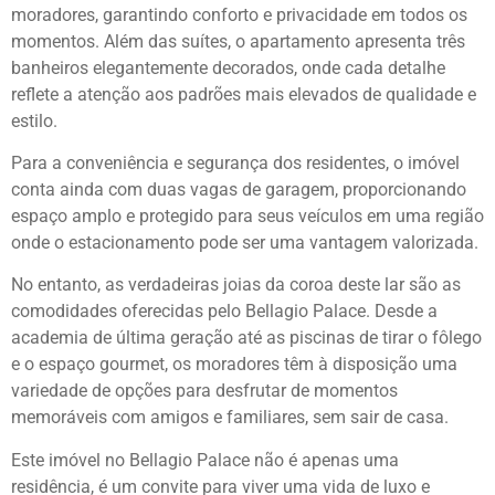
moradores, garantindo conforto e privacidade em todos os
momentos. Além das suítes, o apartamento apresenta três
banheiros elegantemente decorados, onde cada detalhe
reflete a atenção aos padrões mais elevados de qualidade e
estilo.
Para a conveniência e segurança dos residentes, o imóvel
conta ainda com duas vagas de garagem, proporcionando
espaço amplo e protegido para seus veículos em uma região
onde o estacionamento pode ser uma vantagem valorizada.
No entanto, as verdadeiras joias da coroa deste lar são as
comodidades oferecidas pelo Bellagio Palace. Desde a
academia de última geração até as piscinas de tirar o fôlego
e o espaço gourmet, os moradores têm à disposição uma
variedade de opções para desfrutar de momentos
memoráveis com amigos e familiares, sem sair de casa.
Este imóvel no Bellagio Palace não é apenas uma
residência, é um convite para viver uma vida de luxo e