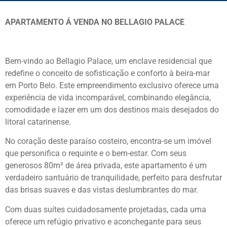
APARTAMENTO Á VENDA NO BELLAGIO PALACE
Bem-vindo ao Bellagio Palace, um enclave residencial que
redefine o conceito de sofisticação e conforto à beira-mar
em Porto Belo. Este empreendimento exclusivo oferece uma
experiência de vida incomparável, combinando elegância,
comodidade e lazer em um dos destinos mais desejados do
litoral catarinense.
No coração deste paraíso costeiro, encontra-se um imóvel
que personifica o requinte e o bem-estar. Com seus
generosos 80m² de área privada, este apartamento é um
verdadeiro santuário de tranquilidade, perfeito para desfrutar
das brisas suaves e das vistas deslumbrantes do mar.
Com duas suítes cuidadosamente projetadas, cada uma
oferece um refúgio privativo e aconchegante para seus