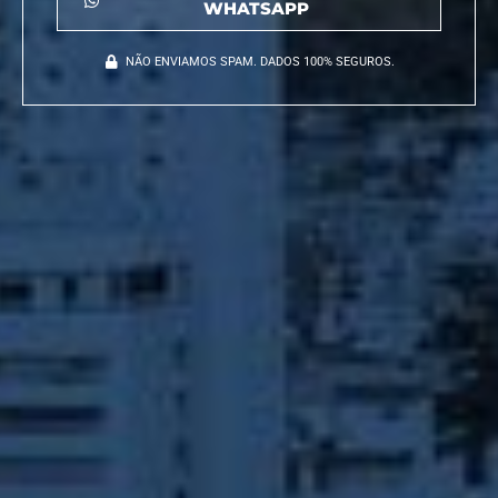
WHATSAPP
NÃO ENVIAMOS SPAM. DADOS 100% SEGUROS.