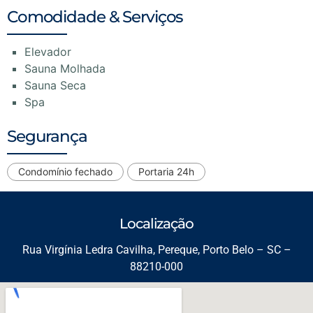
Comodidade & Serviços
Elevador
Sauna Molhada
Sauna Seca
Spa
Segurança
Condomínio fechado
Portaria 24h
Localização
Rua Virgínia Ledra Cavilha, Pereque, Porto Belo – SC –
88210-000