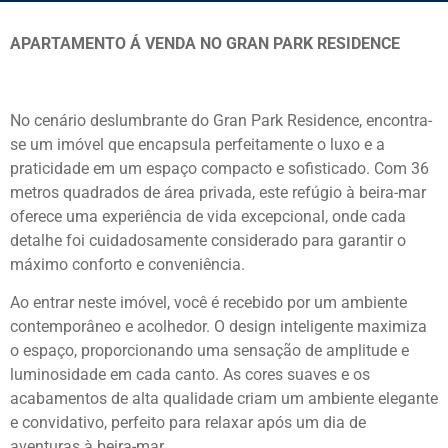
APARTAMENTO Á VENDA NO GRAN PARK RESIDENCE
No cenário deslumbrante do Gran Park Residence, encontra-
se um imóvel que encapsula perfeitamente o luxo e a
praticidade em um espaço compacto e sofisticado. Com 36
metros quadrados de área privada, este refúgio à beira-mar
oferece uma experiência de vida excepcional, onde cada
detalhe foi cuidadosamente considerado para garantir o
máximo conforto e conveniência.
Ao entrar neste imóvel, você é recebido por um ambiente
contemporâneo e acolhedor. O design inteligente maximiza
o espaço, proporcionando uma sensação de amplitude e
luminosidade em cada canto. As cores suaves e os
acabamentos de alta qualidade criam um ambiente elegante
e convidativo, perfeito para relaxar após um dia de
aventuras à beira-mar.