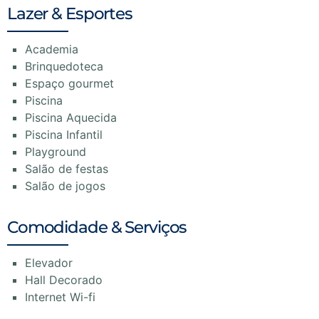
Lazer & Esportes
Academia
Brinquedoteca
Espaço gourmet
Piscina
Piscina Aquecida
Piscina Infantil
Playground
Salão de festas
Salão de jogos
Comodidade & Serviços
Elevador
Hall Decorado
Internet Wi-fi