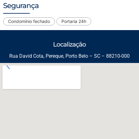
Segurança
Condomínio fechado
Portaria 24h
Localização
Rua David Cota, Pereque, Porto Belo – SC – 88210-000