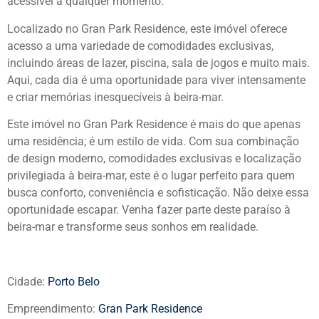
acessível a qualquer momento.
Localizado no Gran Park Residence, este imóvel oferece
acesso a uma variedade de comodidades exclusivas,
incluindo áreas de lazer, piscina, sala de jogos e muito mais.
Aqui, cada dia é uma oportunidade para viver intensamente
e criar memórias inesquecíveis à beira-mar.
Este imóvel no Gran Park Residence é mais do que apenas
uma residência; é um estilo de vida. Com sua combinação
de design moderno, comodidades exclusivas e localização
privilegiada à beira-mar, este é o lugar perfeito para quem
busca conforto, conveniência e sofisticação. Não deixe essa
oportunidade escapar. Venha fazer parte deste paraíso à
beira-mar e transforme seus sonhos em realidade.
Cidade:
Porto Belo
Empreendimento:
Gran Park Residence