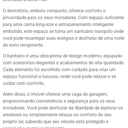
O dormitório, embora compacto, oferece conforto e
privacidade para os seus moradores. Com espaço suficiente
para uma cama king-size e armazenamento inteligente
embutido, este espaço se torna um santuário tranquilo onde
você pode recarregar suas energias e desfrutar de uma noite
de sono revigorante.
O banheiro é uma obra-prima de design moderno, equipado
com acessórios elegantes e acabamentos de alta qualidade.
Cada elemento foi escolhido com cuidado para criar um
espaço funcional e luxuoso, onde você pode relaxar e se
cuidar com conforto.
Além disso, o imóvel oferece uma vaga de garagem,
proporcionando conveniência e segurança para os seus
moradores. Você pode desfrutar da liberdade de explorar os
arredores ou simplesmente relaxar no conforto do seu
próprio lar, sabendo que seu veículo está protegido e