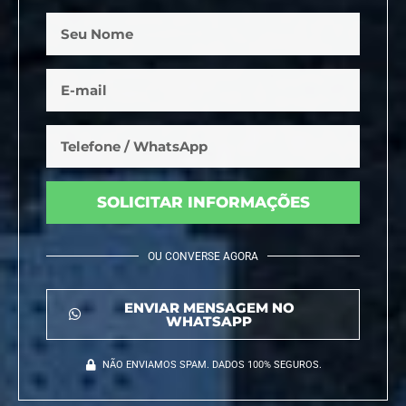
SOLICITAR INFORMAÇÕES
OU CONVERSE AGORA
ENVIAR MENSAGEM NO
WHATSAPP
NÃO ENVIAMOS SPAM. DADOS 100% SEGUROS.