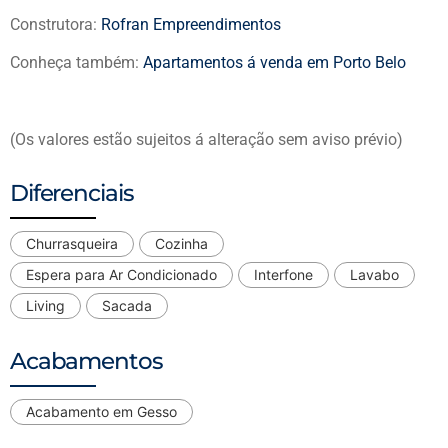
Construtora:
Rofran Empreendimentos
Conheça também:
Apartamentos á venda em Porto Belo
(Os valores estão sujeitos á alteração sem aviso prévio)
Diferenciais
Churrasqueira
Cozinha
Espera para Ar Condicionado
Interfone
Lavabo
Living
Sacada
Acabamentos
Acabamento em Gesso