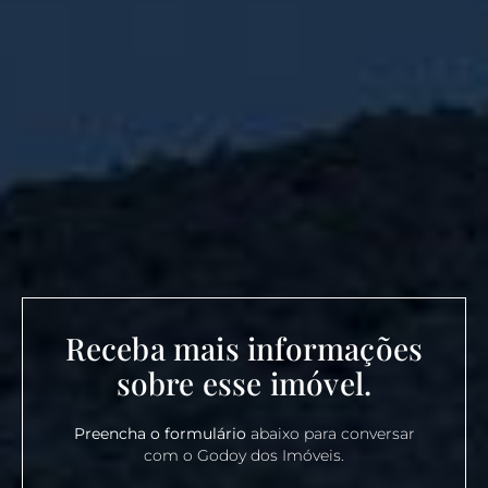
Receba mais informações
sobre esse imóvel.
Preencha o formulário
abaixo para conversar
com o Godoy dos Imóveis.