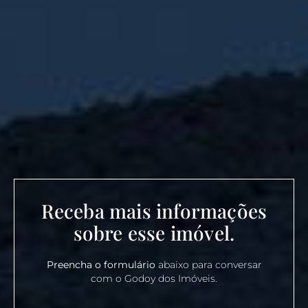
Receba mais informações
sobre esse imóvel.
Preencha o formulário
abaixo para conversar
com o Godoy dos Imóveis.