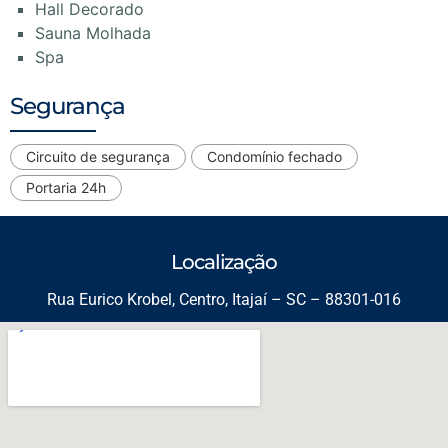
Hall Decorado
Sauna Molhada
Spa
Segurança
Circuito de segurança
Condomínio fechado
Portaria 24h
Localização
Rua Eurico Krobel, Centro, Itajaí – SC – 88301-016