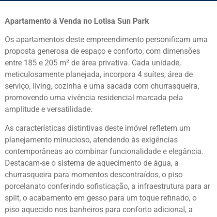
Apartamento á Venda no Lotisa Sun Park
Os apartamentos deste empreendimento personificam uma
proposta generosa de espaço e conforto, com dimensões
entre 185 e 205 m² de área privativa. Cada unidade,
meticulosamente planejada, incorpora 4 suítes, área de
serviço, living, cozinha e uma sacada com churrasqueira,
promovendo uma vivência residencial marcada pela
amplitude e versatilidade.
As características distintivas deste imóvel refletem um
planejamento minucioso, atendendo às exigências
contemporâneas ao combinar funcionalidade e elegância.
Destacam-se o sistema de aquecimento de água, a
churrasqueira para momentos descontraídos, o piso
porcelanato conferindo sofisticação, a infraestrutura para ar
split, o acabamento em gesso para um toque refinado, o
piso aquecido nos banheiros para conforto adicional, a