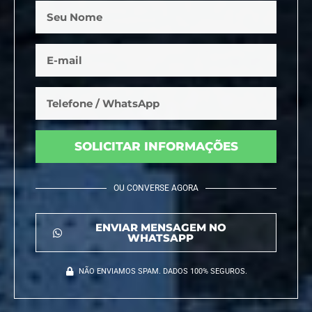
SOLICITAR INFORMAÇÕES
OU CONVERSE AGORA
ENVIAR MENSAGEM NO
WHATSAPP
NÃO ENVIAMOS SPAM. DADOS 100% SEGUROS.