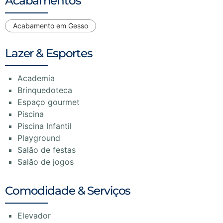
Acabamentos
Acabamento em Gesso
Lazer & Esportes
Academia
Brinquedoteca
Espaço gourmet
Piscina
Piscina Infantil
Playground
Salão de festas
Salão de jogos
Comodidade & Serviços
Elevador