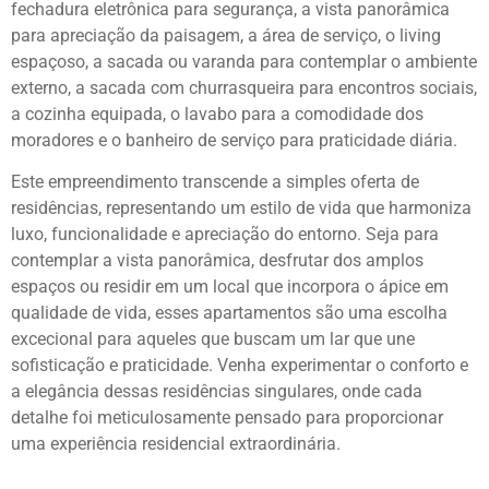
fechadura eletrônica para segurança, a vista panorâmica
para apreciação da paisagem, a área de serviço, o living
espaçoso, a sacada ou varanda para contemplar o ambiente
externo, a sacada com churrasqueira para encontros sociais,
a cozinha equipada, o lavabo para a comodidade dos
moradores e o banheiro de serviço para praticidade diária.
Este empreendimento transcende a simples oferta de
residências, representando um estilo de vida que harmoniza
luxo, funcionalidade e apreciação do entorno. Seja para
contemplar a vista panorâmica, desfrutar dos amplos
espaços ou residir em um local que incorpora o ápice em
qualidade de vida, esses apartamentos são uma escolha
excecional para aqueles que buscam um lar que une
sofisticação e praticidade. Venha experimentar o conforto e
a elegância dessas residências singulares, onde cada
detalhe foi meticulosamente pensado para proporcionar
uma experiência residencial extraordinária.